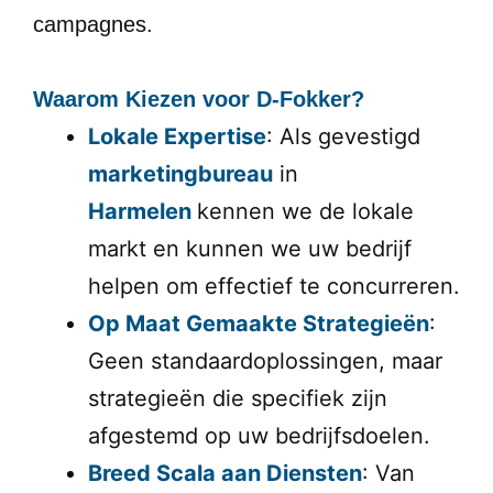
campagnes.
Waarom Kiezen voor D-Fokker?
Lokale Expertise
: Als gevestigd
marketingbureau
in
Harmelen
kennen we de lokale
markt en kunnen we uw bedrijf
helpen om effectief te concurreren.
Op Maat Gemaakte Strategieën
:
Geen standaardoplossingen, maar
strategieën die specifiek zijn
afgestemd op uw bedrijfsdoelen.
Breed Scala aan Diensten
: Van