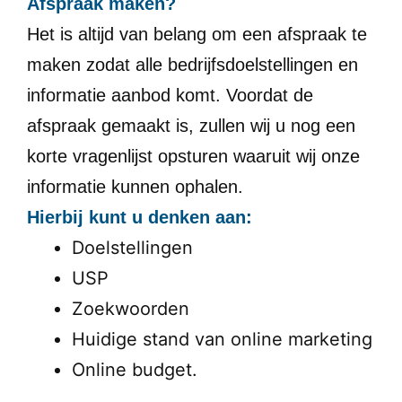
Afspraak maken?
Het is altijd van belang om een afspraak te
maken zodat alle bedrijfsdoelstellingen en
informatie aanbod komt. Voordat de
afspraak gemaakt is, zullen wij u nog een
korte vragenlijst opsturen waaruit wij onze
informatie kunnen ophalen.
Hierbij kunt u denken aan:
Doelstellingen
USP
Zoekwoorden
Huidige stand van online marketing
Online budget.