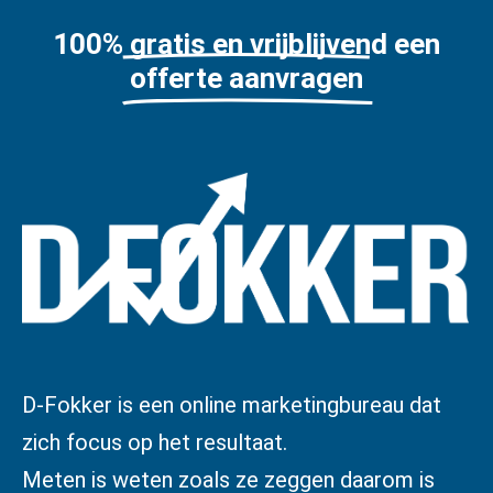
100% gratis en vrijblijvend een
offerte aanvragen
D-Fokker is een online marketingbureau dat
zich focus op het resultaat.
Meten is weten zoals ze zeggen daarom is