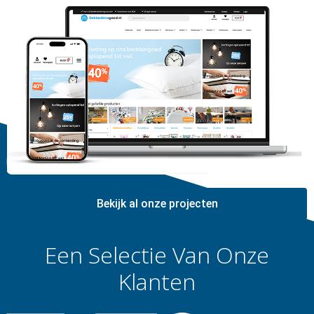
Bekijk al onze projecten
Een Selectie Van Onze
Klanten