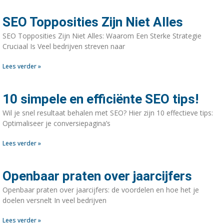
SEO Topposities Zijn Niet Alles
SEO Topposities Zijn Niet Alles: Waarom Een Sterke Strategie
Cruciaal Is Veel bedrijven streven naar
Lees verder »
10 simpele en efficiënte SEO tips!
Wil je snel resultaat behalen met SEO? Hier zijn 10 effectieve tips:
Optimaliseer je conversiepagina’s
Lees verder »
Openbaar praten over jaarcijfers
Openbaar praten over jaarcijfers: de voordelen en hoe het je
doelen versnelt In veel bedrijven
Lees verder »