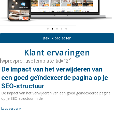
Bekijk projecten
Klant ervaringen
[wprevpro_usetemplate tid=”2″]
De impact van het verwijderen van
een goed geïndexeerde pagina op je
SEO-structuur
De impact van het verwijderen van een goed geïndexeerde pagina
op je SEO-structuur In de
Lees verder »