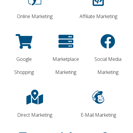
Online Marketing
Affiliate Marketing
Google
Marketplace
Social Media
Shopping
Marketing
Marketing
Direct Marketing
E-Mail Marketing