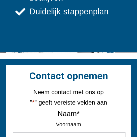
Duidelijk stappenplan
Contact opnemen
Neem contact met ons op
"
*
" geeft vereiste velden aan
Naam
*
Voornaam