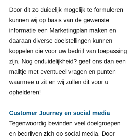
Door dit zo duidelijk mogelijk te formuleren
kunnen wij op basis van de gewenste
informatie een Marketingplan maken en
daaraan diverse doelstellingen kunnen
koppelen die voor uw bedrijf van toepassing
zijn. Nog onduidelijkheid? geef ons dan een
mailtje met eventueel vragen en punten
waarmee u zit en wij zullen dit voor u
ophelderen!
Customer Journey en social media
Tegenwoordig bevinden veel doelgroepen
en bedrijven zich op social media. Door