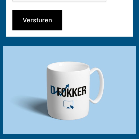
Versturen