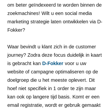
om beter geïndexeerd te worden binnen de
zoekmachines! Wilt u een social media
marketing strategie laten ontwikkelen via D-
Fokker?
Waar bevindt u klant zich in de customer
journey? Zodra deze focus duidelijk in kaart
is gebracht kan
D-Fokker
voor u uw
website of campagne optimaliseren op de
doelgroep die u het meeste oplevert. Dit
hoef niet specifiek in 1 order te zijn maar
kan ook op langere tijd basis. Komt er een
email registratie, wordt er gebruik gemaakt