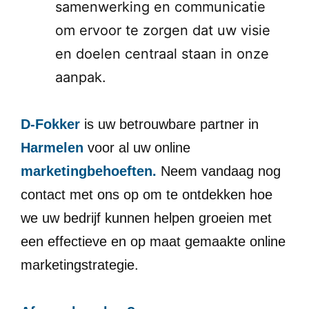
samenwerking en communicatie
om ervoor te zorgen dat uw visie
en doelen centraal staan in onze
aanpak.
D-Fokker
is uw betrouwbare partner in
Harmelen
voor al uw online
marketingbehoeften.
Neem vandaag nog
contact met ons op om te ontdekken hoe
we uw bedrijf kunnen helpen groeien met
een effectieve en op maat gemaakte online
marketingstrategie.