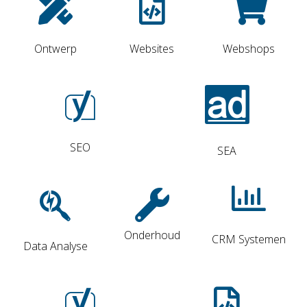
Ontwerp
Websites
Webshops
SEO
SEA
Onderhoud
CRM Systemen
Data Analyse