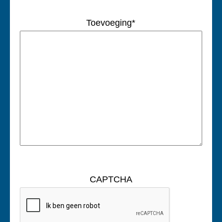
Toevoeging
*
CAPTCHA