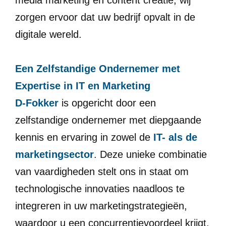
zorgen ervoor dat uw bedrijf opvalt in de
digitale wereld.
Een Zelfstandige Ondernemer met
Expertise in IT en Marketing
D-Fokker
is opgericht door een
zelfstandige ondernemer met diepgaande
kennis en ervaring in zowel de
IT- als de
marketingsector
. Deze unieke combinatie
van vaardigheden stelt ons in staat om
technologische innovaties naadloos te
integreren in uw marketingstrategieën,
waardoor u een concurrentievoordeel krijgt.