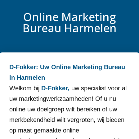
Online Marketing
Bureau Harmelen
D-Fokker: Uw Online Marketing Bureau
in Harmelen
Welkom bij
D-Fokker,
uw specialist voor al
uw marketingwerkzaamheden! Of u nu
online uw doelgroep wilt bereiken of uw
merkbekendheid wilt vergroten, wij bieden
op maat gemaakte online