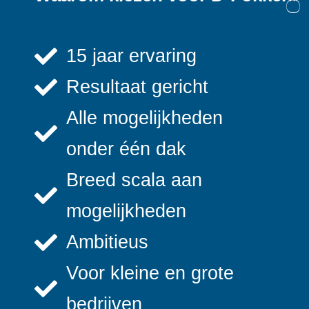
15 jaar ervaring
Resultaat gericht
Alle mogelijkheden
onder één dak
Breed scala aan
mogelijkheden
Ambitieus
Voor kleine en grote
bedrijven