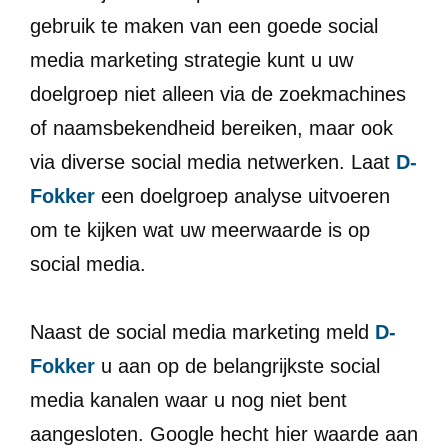
gebruik te maken van een goede social
media marketing strategie kunt u uw
doelgroep niet alleen via de zoekmachines
of naamsbekendheid bereiken, maar ook
via diverse social media netwerken. Laat
D-
Fokker
een doelgroep analyse uitvoeren
om te kijken wat uw meerwaarde is op
social media.
Naast de social media marketing meld
D-
Fokker
u aan op de belangrijkste social
media kanalen waar u nog niet bent
aangesloten. Google hecht hier waarde aan