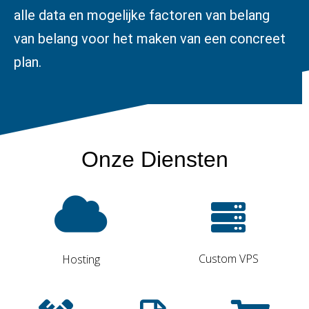
alle data en mogelijke factoren van belang
van belang voor het maken van een concreet
plan.
Onze Diensten
Custom VPS
Hosting