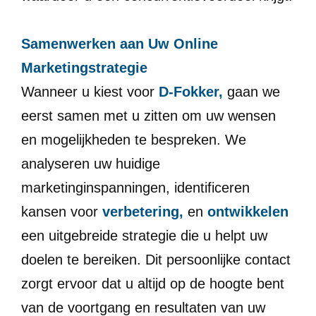
Samenwerken aan Uw Online
Marketingstrategie
Wanneer u kiest voor
D-Fokker,
gaan we
eerst samen met u zitten om uw wensen
en mogelijkheden te bespreken. We
analyseren uw huidige
marketinginspanningen, identificeren
kansen voor
verbetering,
en
ontwikkelen
een uitgebreide strategie die u helpt uw
doelen te bereiken. Dit persoonlijke contact
zorgt ervoor dat u altijd op de hoogte bent
van de voortgang en resultaten van uw