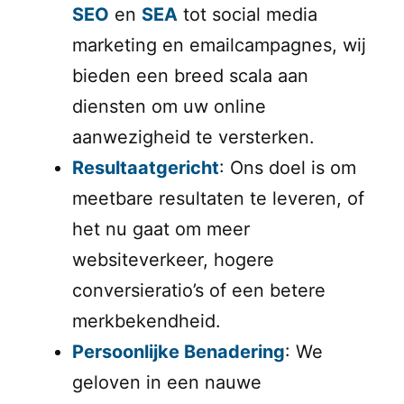
SEO
en
SEA
tot social media
marketing en emailcampagnes, wij
bieden een breed scala aan
diensten om uw online
aanwezigheid te versterken.
Resultaatgericht
: Ons doel is om
meetbare resultaten te leveren, of
het nu gaat om meer
websiteverkeer, hogere
conversieratio’s of een betere
merkbekendheid.
Persoonlijke Benadering
: We
geloven in een nauwe