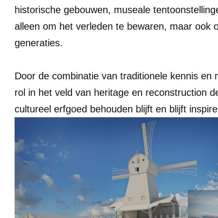
historische gebouwen, museale tentoonstellinge
alleen om het verleden te bewaren, maar ook 
generaties.
Door de combinatie van traditionele kennis en
rol in het veld van heritage en reconstruction 
cultureel erfgoed behouden blijft en blijft inspir