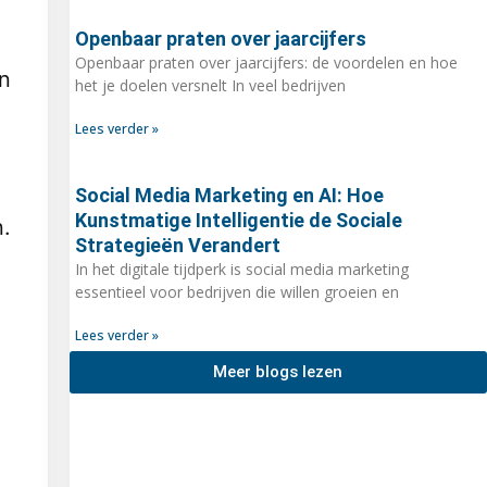
Openbaar praten over jaarcijfers
Openbaar praten over jaarcijfers: de voordelen en hoe
n
het je doelen versnelt In veel bedrijven
Lees verder »
Social Media Marketing en AI: Hoe
Kunstmatige Intelligentie de Sociale
n.
Strategieën Verandert
In het digitale tijdperk is social media marketing
essentieel voor bedrijven die willen groeien en
Lees verder »
Meer blogs lezen