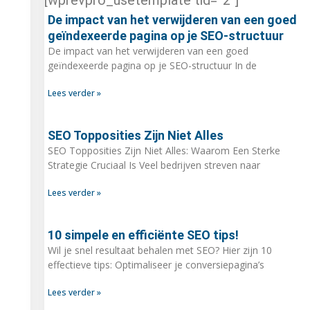
De impact van het verwijderen van een goed
geïndexeerde pagina op je SEO-structuur
De impact van het verwijderen van een goed
geïndexeerde pagina op je SEO-structuur In de
,
Lees verder »
SEO Topposities Zijn Niet Alles
SEO Topposities Zijn Niet Alles: Waarom Een Sterke
Strategie Cruciaal Is Veel bedrijven streven naar
Lees verder »
10 simpele en efficiënte SEO tips!
Wil je snel resultaat behalen met SEO? Hier zijn 10
effectieve tips: Optimaliseer je conversiepagina’s
Lees verder »