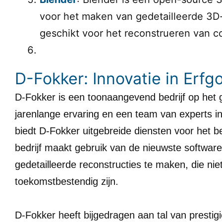
voor het maken van gedetailleerde 3D-
geschikt voor het reconstrueren van 
D-Fokker: Innovatie in Erf
D-Fokker is een toonaangevend bedrijf op het 
jarenlange ervaring en een team van experts in 
biedt D-Fokker uitgebreide diensten voor het b
bedrijf maakt gebruik van de nieuwste softwa
gedetailleerde reconstructies te maken, die ni
toekomstbestendig zijn.
D-Fokker heeft bijgedragen aan tal van prestig