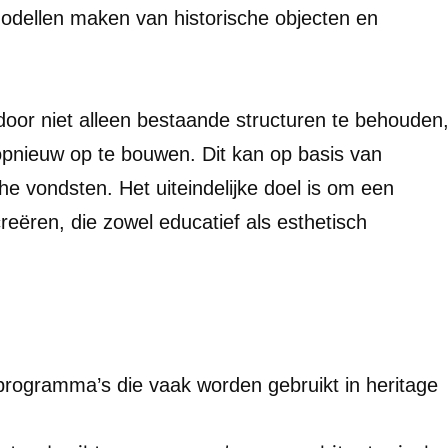
dellen maken van historische objecten en
oor niet alleen bestaande structuren te behouden
pnieuw op te bouwen. Dit kan op basis van
he vondsten. Het uiteindelijke doel is om een
reëren, die zowel educatief als esthetisch
eprogramma’s die vaak worden gebruikt in heritage