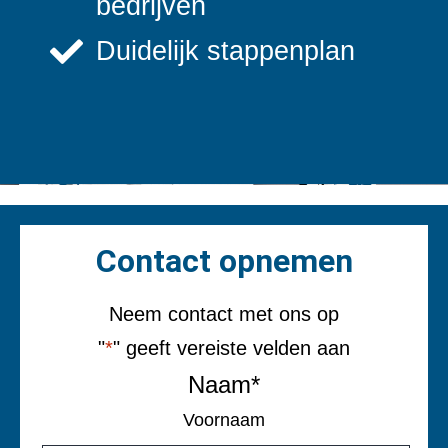
bedrijven
Duidelijk stappenplan
Contact opnemen
Neem contact met ons op
"
*
" geeft vereiste velden aan
Naam
*
Voornaam