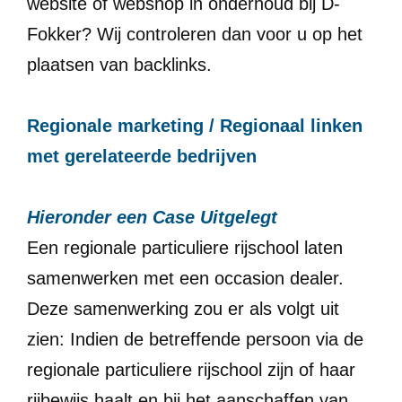
website of webshop in onderhoud bij D-
Fokker? Wij controleren dan voor u op het
plaatsen van backlinks.
Regionale marketing / Regionaal linken
met gerelateerde bedrijven
Hieronder een Case Uitgelegt
Een regionale particuliere rijschool laten
samenwerken met een occasion dealer.
Deze samenwerking zou er als volgt uit
zien: Indien de betreffende persoon via de
regionale particuliere rijschool zijn of haar
rijbewijs haalt en bij het aanschaffen van