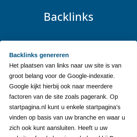
Backlinks
Backlinks genereren
Het plaatsen van links naar uw site is van
groot belang voor de Google-indexatie.
Google kijkt hierbij ook naar meerdere
factoren van de site zoals pagerank. Op
startpagina.nl kunt u enkele startpagina’s
vinden op basis van uw branche en waar u
zich ook kunt aansluiten. Heeft u uw