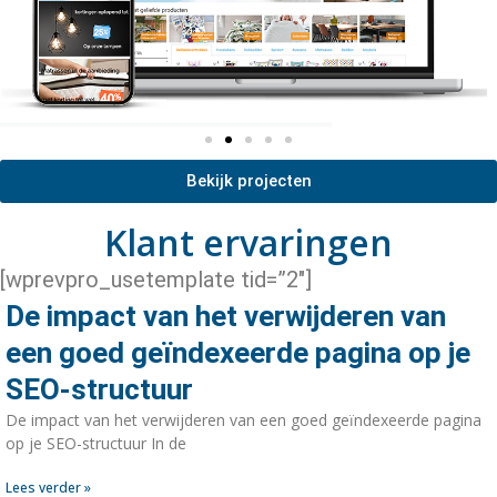
Bekijk projecten
Klant ervaringen
[wprevpro_usetemplate tid=”2″]
De impact van het verwijderen van
een goed geïndexeerde pagina op je
SEO-structuur
De impact van het verwijderen van een goed geïndexeerde pagina
op je SEO-structuur In de
Lees verder »