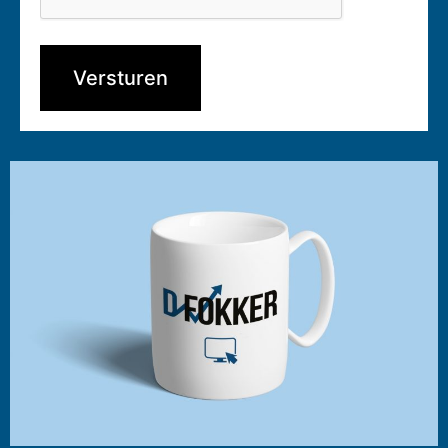
Versturen