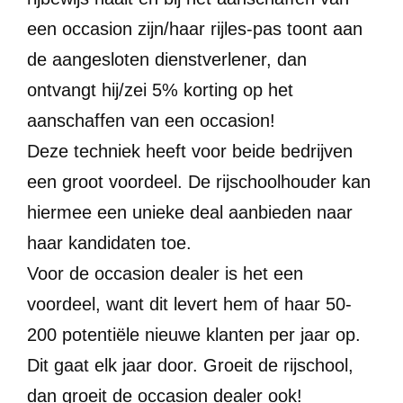
een occasion zijn/haar rijles-pas toont aan
de aangesloten dienstverlener, dan
ontvangt hij/zei 5% korting op het
aanschaffen van een occasion!
Deze techniek heeft voor beide bedrijven
een groot voordeel. De rijschoolhouder kan
hiermee een unieke deal aanbieden naar
haar kandidaten toe.
Voor de occasion dealer is het een
voordeel, want dit levert hem of haar 50-
200 potentiële nieuwe klanten per jaar op.
Dit gaat elk jaar door. Groeit de rijschool,
dan groeit de occasion dealer ook!