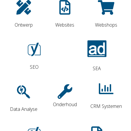
Ontwerp
Websites
Webshops
SEO
SEA
Onderhoud
CRM Systemen
Data Analyse