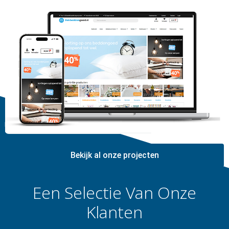
Bekijk al onze projecten
Een Selectie Van Onze
Klanten