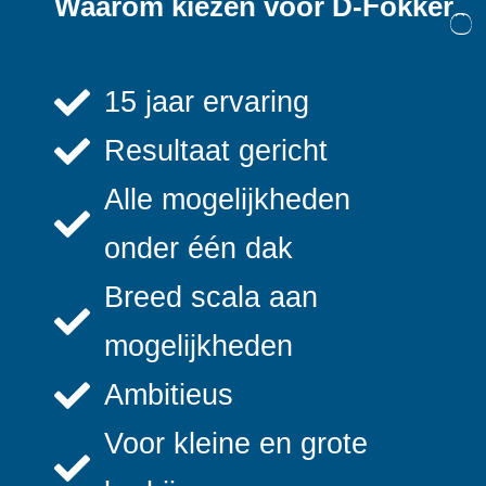
Waarom kiezen voor D-Fokker
15 jaar ervaring
Resultaat gericht
Alle mogelijkheden
onder één dak
Breed scala aan
mogelijkheden
Ambitieus
Voor kleine en grote