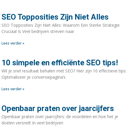
SEO Topposities Zijn Niet Alles
SEO Topposities Zijn Niet Alles: Waarom Een Sterke Strategie
Cruciaal Is Veel bedrijven streven naar
Lees verder »
10 simpele en efficiënte SEO tips!
Wil je snel resultaat behalen met SEO? Hier zijn 10 effectieve tips:
Optimaliseer je conversiepagina’s
Lees verder »
Openbaar praten over jaarcijfers
Openbaar praten over jaarcijfers: de voordelen en hoe het je
doelen versnelt In veel bedrijven