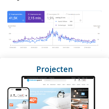
Projecten