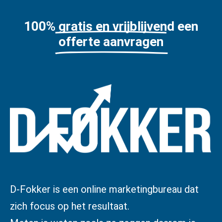
100% gratis en vrijblijvend een
offerte aanvragen
D-Fokker is een online marketingbureau dat
zich focus op het resultaat.