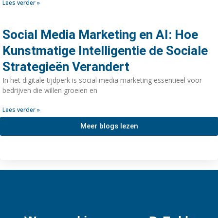
Lees verder »
Social Media Marketing en AI: Hoe
Kunstmatige Intelligentie de Sociale
Strategieën Verandert
In het digitale tijdperk is social media marketing essentieel voor
bedrijven die willen groeien en
Lees verder »
Meer blogs lezen