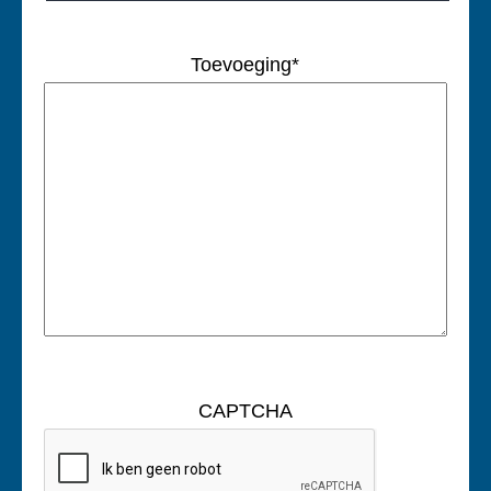
Toevoeging
*
CAPTCHA