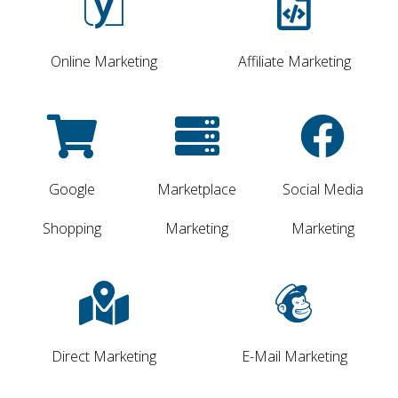
Online Marketing
Affiliate Marketing
Google
Marketplace
Social Media
Shopping
Marketing
Marketing
Direct Marketing
E-Mail Marketing