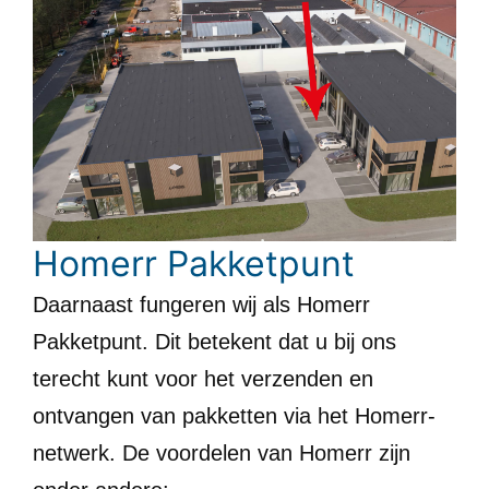
Homerr Pakketpunt
Daarnaast fungeren wij als Homerr
Pakketpunt. Dit betekent dat u bij ons
terecht kunt voor het verzenden en
ontvangen van pakketten via het Homerr-
netwerk. De voordelen van Homerr zijn