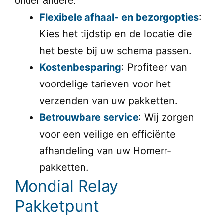
onder andere:
Flexibele afhaal- en bezorgopties
:
Kies het tijdstip en de locatie die
het beste bij uw schema passen.
Kostenbesparing
: Profiteer van
voordelige tarieven voor het
verzenden van uw pakketten.
Betrouwbare service
: Wij zorgen
voor een veilige en efficiënte
afhandeling van uw Homerr-
pakketten.
Mondial Relay
Pakketpunt