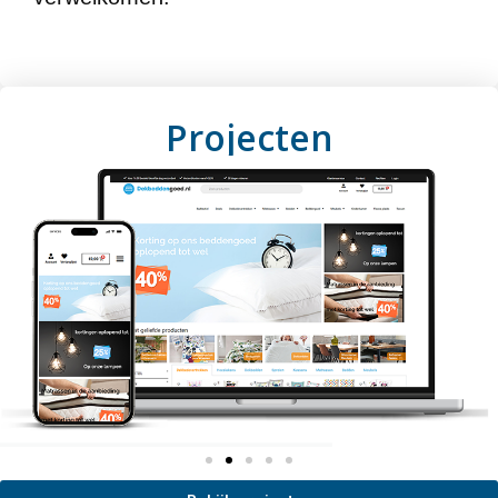
Projecten