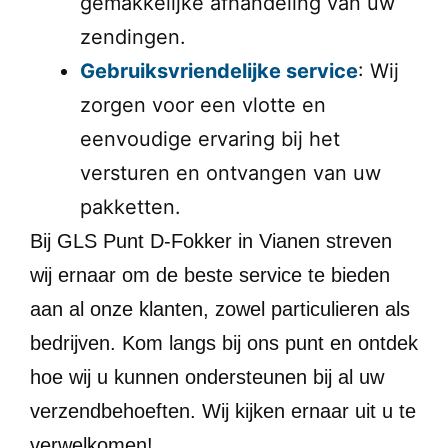
gemakkelijke afhandeling van uw
zendingen.
Gebruiksvriendelijke service
: Wij
zorgen voor een vlotte en
eenvoudige ervaring bij het
versturen en ontvangen van uw
pakketten.
Bij GLS Punt D-Fokker in Vianen streven
wij ernaar om de beste service te bieden
aan al onze klanten, zowel particulieren als
bedrijven. Kom langs bij ons punt en ontdek
hoe wij u kunnen ondersteunen bij al uw
verzendbehoeften. Wij kijken ernaar uit u te
verwelkomen!