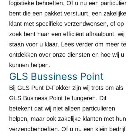
logistieke behoeften. Of u nu een particulier
bent die een pakket verstuurt, een zakelijke
klant met specifieke verzendwensen, of op
zoek bent naar een efficiënt afhaalpunt, wij
staan voor u klaar. Lees verder om meer te
ontdekken over onze diensten en hoe wij u
kunnen helpen.
GLS Bussiness Point
Bij GLS Punt D-Fokker zijn wij trots om als
GLS Business Point te fungeren. Dit
betekent dat wij niet alleen particulieren
helpen, maar ook zakelijke klanten met hun
verzendbehoeften. Of u nu een klein bedrijf