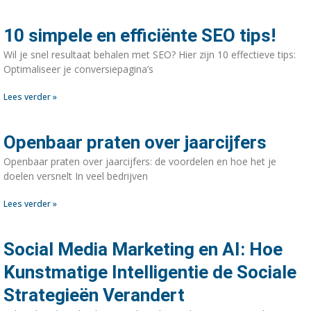
10 simpele en efficiënte SEO tips!
Wil je snel resultaat behalen met SEO? Hier zijn 10 effectieve tips:
Optimaliseer je conversiepagina’s
Lees verder »
Openbaar praten over jaarcijfers
Openbaar praten over jaarcijfers: de voordelen en hoe het je
doelen versnelt In veel bedrijven
Lees verder »
Social Media Marketing en AI: Hoe
Kunstmatige Intelligentie de Sociale
Strategieën Verandert