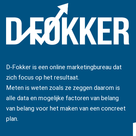
D-Fokker is een online marketingbureau dat
zich focus op het resultaat.
Meten is weten zoals ze zeggen daarom is
alle data en mogelijke factoren van belang
van belang voor het maken van een concreet
plan.