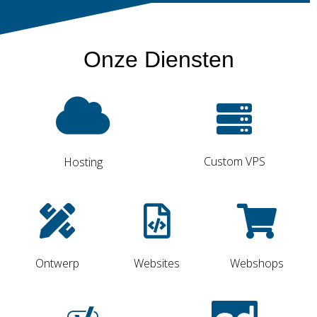
Onze Diensten
Custom VPS
Hosting
Ontwerp
Websites
Webshops