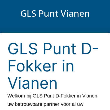
GLS Punt Vianen
GLS Punt D-
Fokker in
Vianen
Welkom bij GLS Punt D-Fokker in Vianen,
uw betrouwbare partner voor al uw