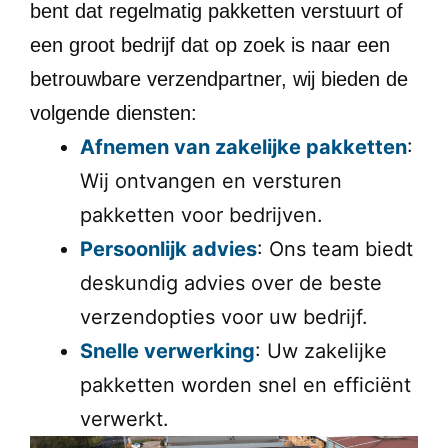
bent dat regelmatig pakketten verstuurt of
een groot bedrijf dat op zoek is naar een
betrouwbare verzendpartner, wij bieden de
volgende diensten:
Afnemen van zakelijke pakketten
:
Wij ontvangen en versturen
pakketten voor bedrijven.
Persoonlijk advies
: Ons team biedt
deskundig advies over de beste
verzendopties voor uw bedrijf.
Snelle verwerking
: Uw zakelijke
pakketten worden snel en efficiënt
verwerkt.