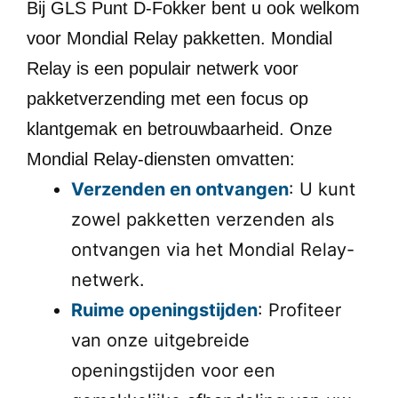
Bij GLS Punt D-Fokker bent u ook welkom
voor Mondial Relay pakketten. Mondial
Relay is een populair netwerk voor
pakketverzending met een focus op
klantgemak en betrouwbaarheid. Onze
Mondial Relay-diensten omvatten:
Verzenden en ontvangen
: U kunt
zowel pakketten verzenden als
ontvangen via het Mondial Relay-
netwerk.
Ruime openingstijden
: Profiteer
van onze uitgebreide
openingstijden voor een