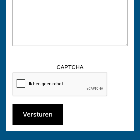
CAPTCHA
Versturen