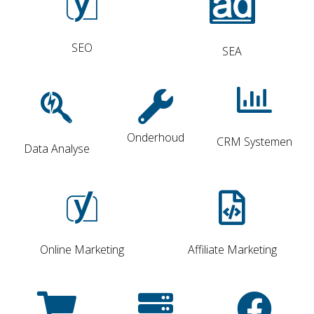
SEO
SEA
Onderhoud
CRM Systemen
Data Analyse
Online Marketing
Affiliate Marketing