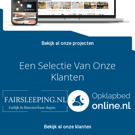
Bekijk al onze projecten
Een Selectie Van Onze
Klanten
Bekijk al onze klanten