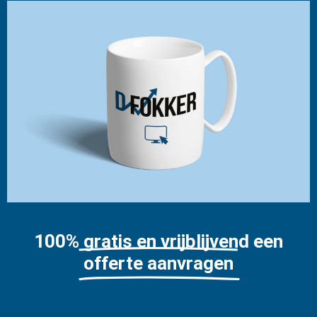
100% gratis en vrijblijvend een
offerte aanvragen