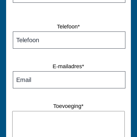
Telefoon
*
E-mailadres
*
Toevoeging
*