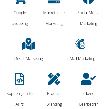
Google
Marketplace
Social Media
Shopping
Marketing
Marketing
Direct Marketing
E-Mail Marketing
Koppelingen En
Product
Erkend
APi's
Branding
Leerbedrijf