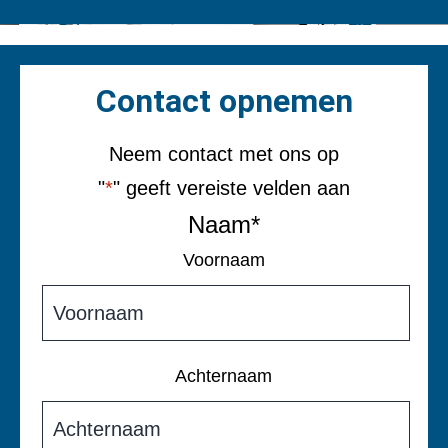
Contact opnemen
Neem contact met ons op
"
*
" geeft vereiste velden aan
Naam
*
Voornaam
Achternaam