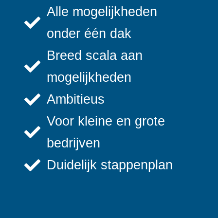
Alle mogelijkheden
onder één dak
Breed scala aan
mogelijkheden
Ambitieus
Voor kleine en grote
bedrijven
Duidelijk stappenplan