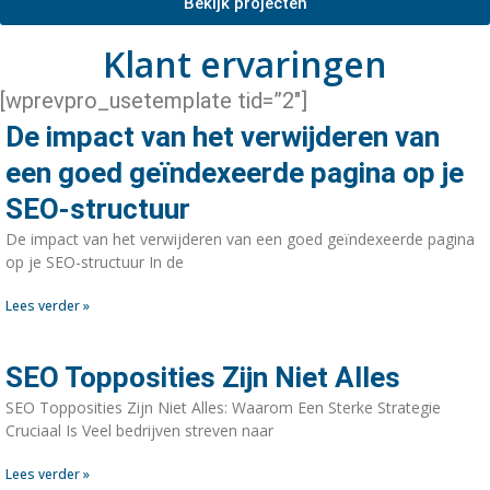
Bekijk projecten
Klant ervaringen
[wprevpro_usetemplate tid=”2″]
De impact van het verwijderen van
een goed geïndexeerde pagina op je
SEO-structuur
De impact van het verwijderen van een goed geïndexeerde pagina
op je SEO-structuur In de
Lees verder »
SEO Topposities Zijn Niet Alles
SEO Topposities Zijn Niet Alles: Waarom Een Sterke Strategie
Cruciaal Is Veel bedrijven streven naar
Lees verder »