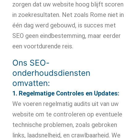
zorgen dat uw website hoog blijft scoren
in zoekresultaten. Net zoals Rome niet in
één dag werd gebouwd, is succes met
SEO geen eindbestemming, maar eerder
een voortdurende reis.
Ons SEO-
onderhoudsdiensten
omvatten:
1. Regelmatige Controles en Updates:
We voeren regelmatig audits uit van uw
website om te controleren op eventuele
technische problemen, zoals gebroken
links, laadsnelheid, en crawlbaarheid. We