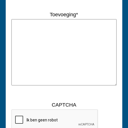
Toevoeging
*
CAPTCHA