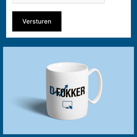
Versturen