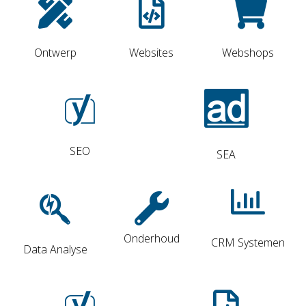
Ontwerp
Websites
Webshops
SEO
SEA
Onderhoud
CRM Systemen
Data Analyse