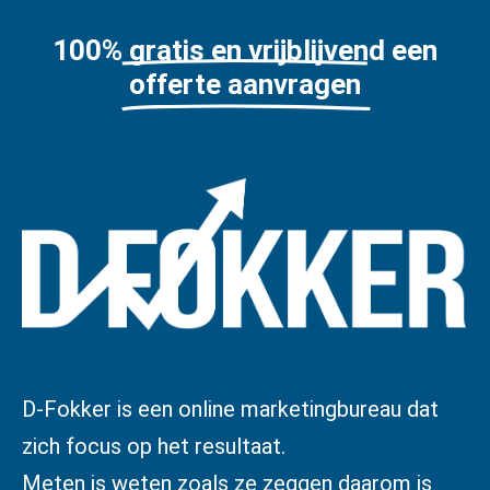
100% gratis en vrijblijvend een
offerte aanvragen
D-Fokker is een online marketingbureau dat
zich focus op het resultaat.
Meten is weten zoals ze zeggen daarom is