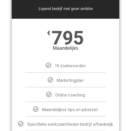
Lopend bedrijf met groei ambitie
795
€
Maandelijks
16 zoekwoorden
Marketingplan
Online coaching
Maandelijkse tips en adviezen
Specifieke werkzaamheden bedrijf afhankelijk