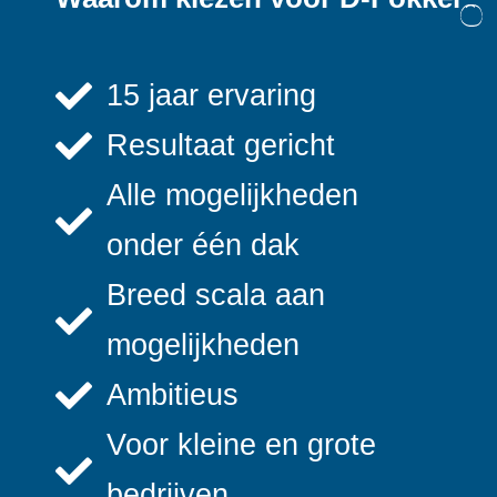
15 jaar ervaring
Resultaat gericht
Alle mogelijkheden
onder één dak
Breed scala aan
mogelijkheden
Ambitieus
Voor kleine en grote
bedrijven