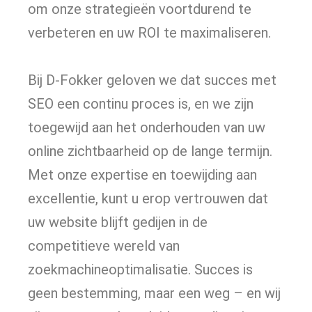
om onze strategieën voortdurend te
verbeteren en uw ROI te maximaliseren.
Bij D-Fokker geloven we dat succes met
SEO een continu proces is, en we zijn
toegewijd aan het onderhouden van uw
online zichtbaarheid op de lange termijn.
Met onze expertise en toewijding aan
excellentie, kunt u erop vertrouwen dat
uw website blijft gedijen in de
competitieve wereld van
zoekmachineoptimalisatie. Succes is
geen bestemming, maar een weg – en wij