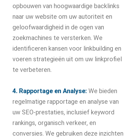
opbouwen van hoogwaardige backlinks
naar uw website om uw autoriteit en
geloofwaardigheid in de ogen van
zoekmachines te versterken. We
identificeren kansen voor linkbuilding en
voeren strategieën uit om uw linkprofiel
te verbeteren.
4. Rapportage en Analyse:
We bieden
regelmatige rapportage en analyse van
uw SEO-prestaties, inclusief keyword
rankings, organisch verkeer, en
conversies. We gebruiken deze inzichten