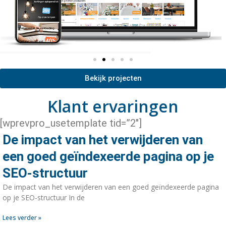
Bekijk projecten
Klant ervaringen
[wprevpro_usetemplate tid=”2″]
De impact van het verwijderen van
een goed geïndexeerde pagina op je
SEO-structuur
De impact van het verwijderen van een goed geïndexeerde pagina
op je SEO-structuur In de
Lees verder »