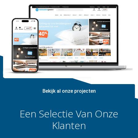
Bekijk al onze projecten
Een Selectie Van Onze
Klanten