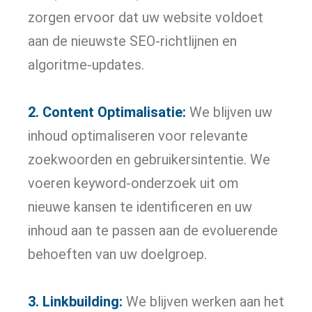
zorgen ervoor dat uw website voldoet
aan de nieuwste SEO-richtlijnen en
algoritme-updates.
2. Content Optimalisatie:
We blijven uw
inhoud optimaliseren voor relevante
zoekwoorden en gebruikersintentie. We
voeren keyword-onderzoek uit om
nieuwe kansen te identificeren en uw
inhoud aan te passen aan de evoluerende
behoeften van uw doelgroep.
3. Linkbuilding:
We blijven werken aan het