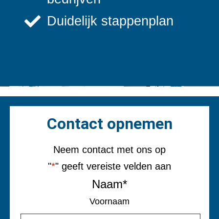
Duidelijk stappenplan
Contact opnemen
Neem contact met ons op
"
*
" geeft vereiste velden aan
Naam
*
Voornaam