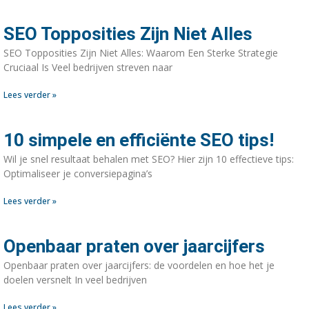
SEO Topposities Zijn Niet Alles
SEO Topposities Zijn Niet Alles: Waarom Een Sterke Strategie
Cruciaal Is Veel bedrijven streven naar
Lees verder »
10 simpele en efficiënte SEO tips!
Wil je snel resultaat behalen met SEO? Hier zijn 10 effectieve tips:
Optimaliseer je conversiepagina’s
Lees verder »
Openbaar praten over jaarcijfers
Openbaar praten over jaarcijfers: de voordelen en hoe het je
doelen versnelt In veel bedrijven
Lees verder »