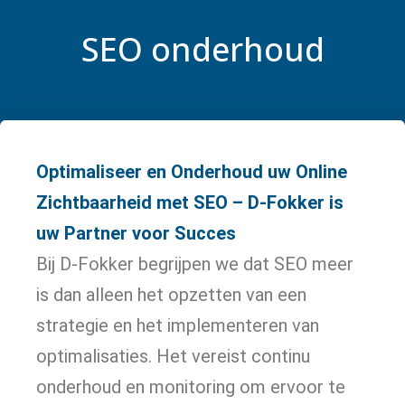
SEO onderhoud
Optimaliseer en Onderhoud uw Online
Zichtbaarheid met SEO – D-Fokker is
uw Partner voor Succes
Bij D-Fokker begrijpen we dat SEO meer
is dan alleen het opzetten van een
strategie en het implementeren van
optimalisaties. Het vereist continu
onderhoud en monitoring om ervoor te