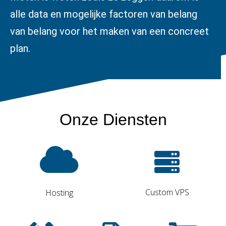
alle data en mogelijke factoren van belang
van belang voor het maken van een concreet
plan.
Onze Diensten
Custom VPS
Hosting