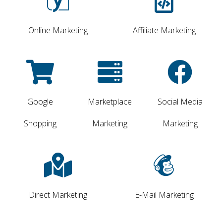
Online Marketing
Affiliate Marketing
Google
Marketplace
Social Media
Shopping
Marketing
Marketing
Direct Marketing
E-Mail Marketing