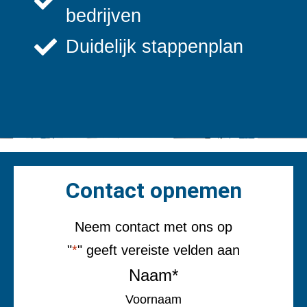
bedrijven
Duidelijk stappenplan
Contact opnemen
Neem contact met ons op
"
*
" geeft vereiste velden aan
Naam
*
Voornaam