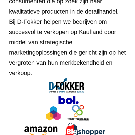
consumenten die op zoek zijn naar
kwalitatieve producten in de detailhandel.
Bij D-Fokker helpen we bedrijven om
succesvol te verkopen op Kaufland door
middel van strategische
marketingoplossingen die gericht zijn op het
vergroten van hun merkbekendheid en
verkoop.