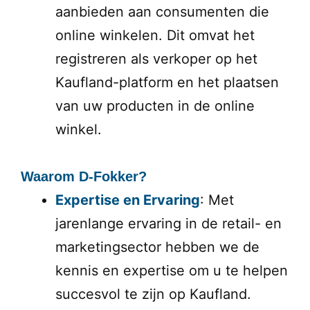
aanbieden aan consumenten die
online winkelen. Dit omvat het
registreren als verkoper op het
Kaufland-platform en het plaatsen
van uw producten in de online
winkel.
Waarom D-Fokker?
Expertise en Ervaring
: Met
jarenlange ervaring in de retail- en
marketingsector hebben we de
kennis en expertise om u te helpen
succesvol te zijn op Kaufland.