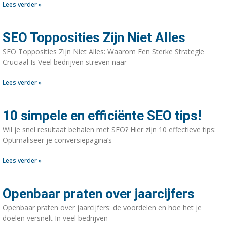
Lees verder »
SEO Topposities Zijn Niet Alles
SEO Topposities Zijn Niet Alles: Waarom Een Sterke Strategie
Cruciaal Is Veel bedrijven streven naar
Lees verder »
10 simpele en efficiënte SEO tips!
Wil je snel resultaat behalen met SEO? Hier zijn 10 effectieve tips:
Optimaliseer je conversiepagina’s
Lees verder »
Openbaar praten over jaarcijfers
Openbaar praten over jaarcijfers: de voordelen en hoe het je
doelen versnelt In veel bedrijven