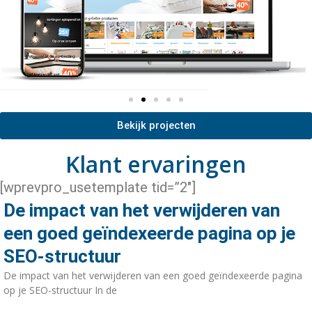
Bekijk projecten
Klant ervaringen
[wprevpro_usetemplate tid=”2″]
De impact van het verwijderen van
een goed geïndexeerde pagina op je
SEO-structuur
De impact van het verwijderen van een goed geïndexeerde pagina
op je SEO-structuur In de