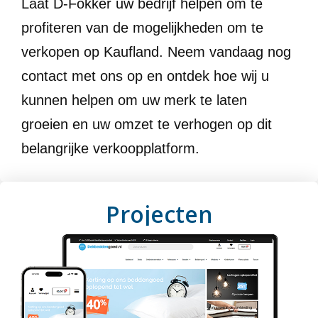
Laat D-Fokker uw bedrijf helpen om te
profiteren van de mogelijkheden om te
verkopen op Kaufland. Neem vandaag nog
contact met ons op en ontdek hoe wij u
kunnen helpen om uw merk te laten
groeien en uw omzet te verhogen op dit
belangrijke verkoopplatform.
Projecten