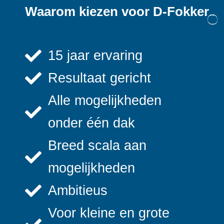
Waarom kiezen voor D-Fokker
15 jaar ervaring
Resultaat gericht
Alle mogelijkheden
onder één dak
Breed scala aan
mogelijkheden
Ambitieus
Voor kleine en grote