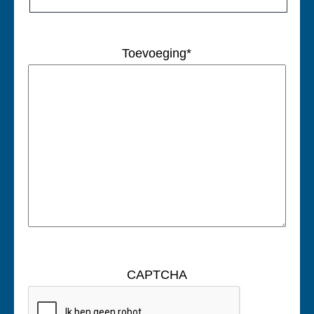
Toevoeging
*
CAPTCHA