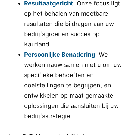
Resultaatgericht
: Onze focus ligt
op het behalen van meetbare
resultaten die bijdragen aan uw
bedrijfsgroei en succes op
Kaufland.
Persoonlijke Benadering
: We
werken nauw samen met u om uw
specifieke behoeften en
doelstellingen te begrijpen, en
ontwikkelen op maat gemaakte
oplossingen die aansluiten bij uw
bedrijfsstrategie.