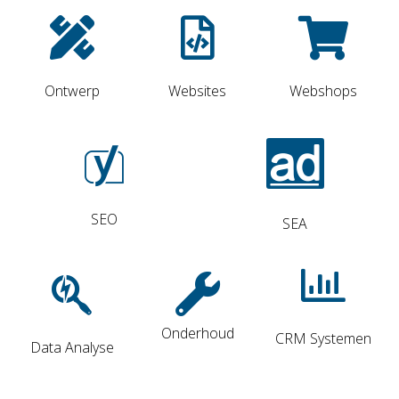
Ontwerp
Websites
Webshops
SEO
SEA
Onderhoud
CRM Systemen
Data Analyse