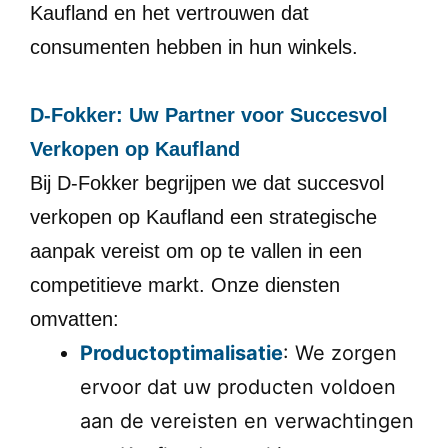
Kaufland en het vertrouwen dat
consumenten hebben in hun winkels.
D-Fokker: Uw Partner voor Succesvol
Verkopen op Kaufland
Bij D-Fokker begrijpen we dat succesvol
verkopen op Kaufland een strategische
aanpak vereist om op te vallen in een
competitieve markt. Onze diensten
omvatten:
Productoptimalisatie
: We zorgen
ervoor dat uw producten voldoen
aan de vereisten en verwachtingen