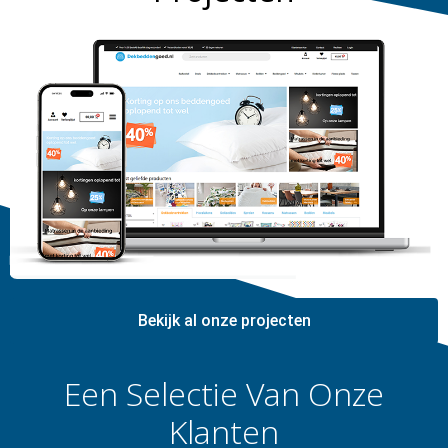
Bekijk al onze projecten
Een Selectie Van Onze
Klanten