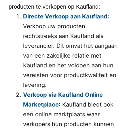
producten te verkopen op Kaufland:
Directe Verkoop aan Kaufland
:
Verkoop uw producten
rechtstreeks aan Kaufland als
leverancier. Dit omvat het aangaan
van een zakelijke relatie met
Kaufland en het voldoen aan hun
vereisten voor productkwaliteit en
levering.
Verkoop via Kaufland Online
Marketplace
: Kaufland biedt ook
een online marktplaats waar
verkopers hun producten kunnen