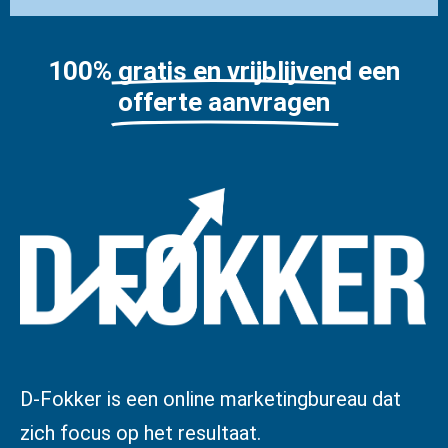
100% gratis en vrijblijvend een
offerte aanvragen
D-Fokker is een online marketingbureau dat
zich focus op het resultaat.