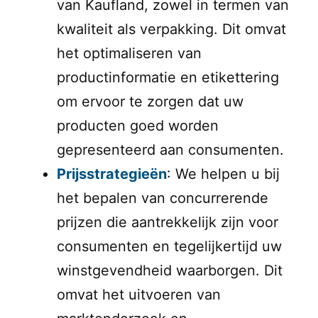
van Kaufland, zowel in termen van
kwaliteit als verpakking. Dit omvat
het optimaliseren van
productinformatie en etikettering
om ervoor te zorgen dat uw
producten goed worden
gepresenteerd aan consumenten.
Prijsstrategieën
: We helpen u bij
het bepalen van concurrerende
prijzen die aantrekkelijk zijn voor
consumenten en tegelijkertijd uw
winstgevendheid waarborgen. Dit
omvat het uitvoeren van