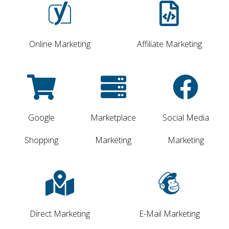
Online Marketing
Affiliate Marketing
Google
Marketplace
Social Media
Shopping
Marketing
Marketing
Direct Marketing
E-Mail Marketing