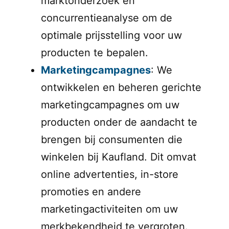
marktonderzoek en
concurrentieanalyse om de
optimale prijsstelling voor uw
producten te bepalen.
Marketingcampagnes
: We
ontwikkelen en beheren gerichte
marketingcampagnes om uw
producten onder de aandacht te
brengen bij consumenten die
winkelen bij Kaufland. Dit omvat
online advertenties, in-store
promoties en andere
marketingactiviteiten om uw
merkbekendheid te vergroten.