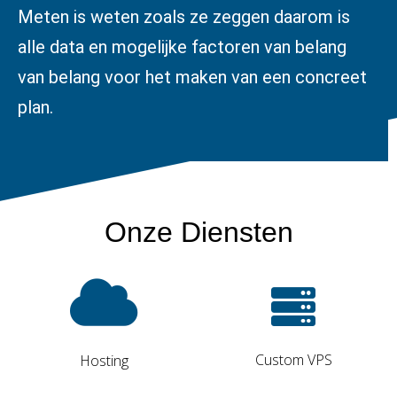
Meten is weten zoals ze zeggen daarom is
alle data en mogelijke factoren van belang
van belang voor het maken van een concreet
plan.
Onze Diensten
Custom VPS
Hosting