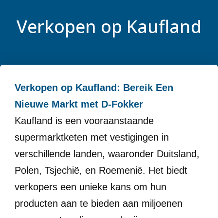
Verkopen op Kaufland
Verkopen op Kaufland: Bereik Een
Nieuwe Markt met D-Fokker
Kaufland is een vooraanstaande
supermarktketen met vestigingen in
verschillende landen, waaronder Duitsland,
Polen, Tsjechië, en Roemenië. Het biedt
verkopers een unieke kans om hun
producten aan te bieden aan miljoenen