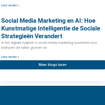
Lees verder »
Social Media Marketing en AI: Hoe
Kunstmatige Intelligentie de Sociale
Strategieën Verandert
In het digitale tijdperk is social media marketing essentieel voor
bedrijven die willen groeien en
Lees verder »
Meer blogs lezen