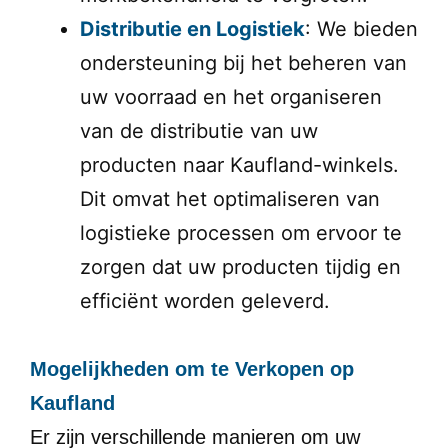
Distributie en Logistiek
: We bieden
ondersteuning bij het beheren van
uw voorraad en het organiseren
van de distributie van uw
producten naar Kaufland-winkels.
Dit omvat het optimaliseren van
logistieke processen om ervoor te
zorgen dat uw producten tijdig en
efficiënt worden geleverd.
Mogelijkheden om te Verkopen op
Kaufland
Er zijn verschillende manieren om uw