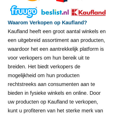
Waarom Verkopen op Kaufland?
Kaufland heeft een groot aantal winkels en
een uitgebreid assortiment aan producten,
waardoor het een aantrekkelijk platform is
voor verkopers om hun bereik uit te
breiden. Het biedt verkopers de
mogelijkheid om hun producten
rechtstreeks aan consumenten aan te
bieden in fysieke winkels en online. Door
uw producten op Kaufland te verkopen,
kunt u profiteren van het sterke merk van