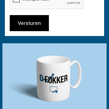
Versturen