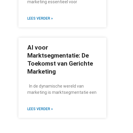
marketing essentieel voor
LEES VERDER »
AI voor
Marktsegmentatie: De
Toekomst van Gerichte
Marketing
In de dynamische wereld van
marketing is marktsegmentatie een
LEES VERDER »