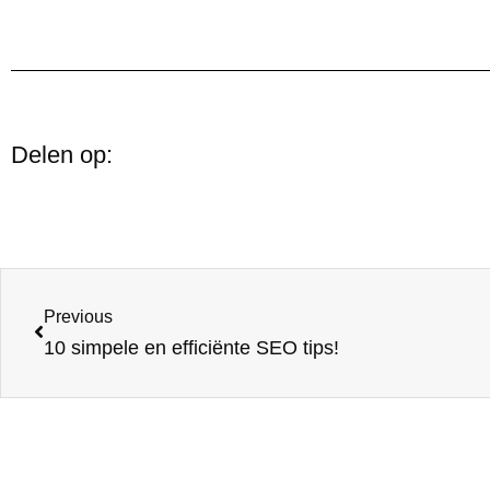
Delen op:
Previous
10 simpele en efficiënte SEO tips!