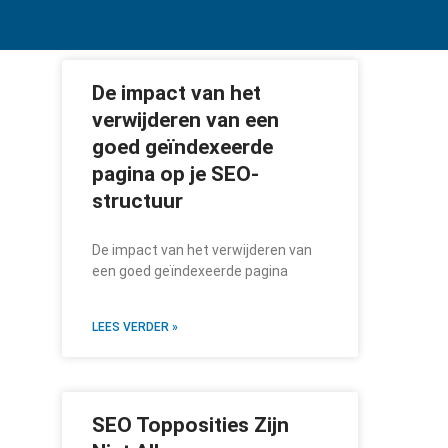
De impact van het
verwijderen van een
goed geïndexeerde
pagina op je SEO-
structuur
De impact van het verwijderen van
een goed geïndexeerde pagina
LEES VERDER »
SEO Topposities Zijn