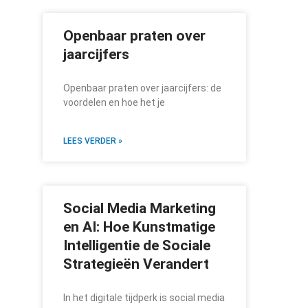
Openbaar praten over
jaarcijfers
Openbaar praten over jaarcijfers: de
voordelen en hoe het je
LEES VERDER »
Social Media Marketing
en AI: Hoe Kunstmatige
Intelligentie de Sociale
Strategieën Verandert
In het digitale tijdperk is social media