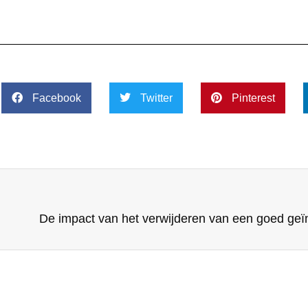
Facebook
Twitter
Pinterest