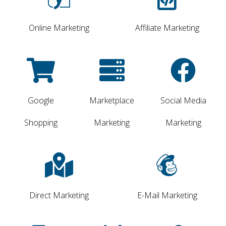
Online Marketing
Affiliate Marketing
Google
Marketplace
Social Media
Shopping
Marketing
Marketing
Direct Marketing
E-Mail Marketing