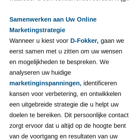
Samenwerken aan Uw Online
Marketingstrategie
Wanneer u kiest voor
D-Fokker,
gaan we
eerst samen met u zitten om uw wensen
en mogelijkheden te bespreken. We
analyseren uw huidige
marketinginspanningen,
identificeren
kansen voor verbetering, en ontwikkelen
een uitgebreide strategie die u helpt uw
doelen te bereiken. Dit persoonlijke contact
zorgt ervoor dat u altijd op de hoogte bent
van de voortgang en resultaten van uw