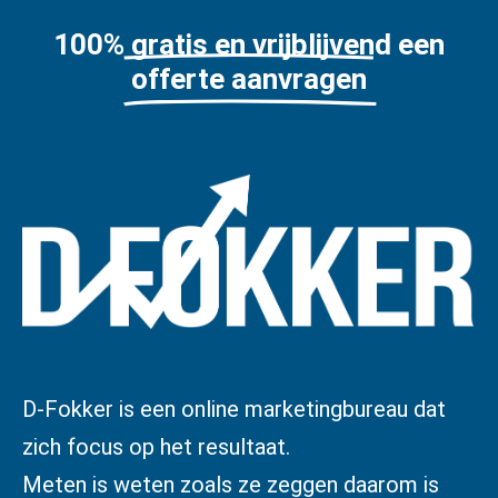
100% gratis en vrijblijvend een
offerte aanvragen
D-Fokker is een online marketingbureau dat
zich focus op het resultaat.
Meten is weten zoals ze zeggen daarom is