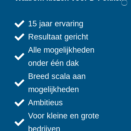
15 jaar ervaring
Resultaat gericht
Alle mogelijkheden
onder één dak
Breed scala aan
mogelijkheden
Ambitieus
Voor kleine en grote
bedrijven