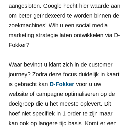
aangesloten. Google hecht hier waarde aan
om beter geïndexeerd te worden binnen de
zoekmachines! Wilt u een social media
marketing strategie laten ontwikkelen via D-
Fokker?
Waar bevindt u klant zich in de customer
journey? Zodra deze focus duidelijk in kaart
is gebracht kan
D-Fokker
voor u uw
website of campagne optimaliseren op de
doelgroep die u het meeste oplevert. Dit
hoef niet specifiek in 1 order te zijn maar
kan ook op langere tijd basis. Komt er een