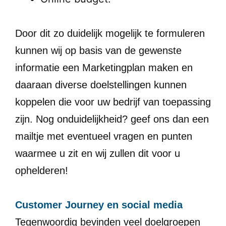
Door dit zo duidelijk mogelijk te formuleren
kunnen wij op basis van de gewenste
informatie een Marketingplan maken en
daaraan diverse doelstellingen kunnen
koppelen die voor uw bedrijf van toepassing
zijn. Nog onduidelijkheid? geef ons dan een
mailtje met eventueel vragen en punten
waarmee u zit en wij zullen dit voor u
ophelderen!
Customer Journey en social media
Tegenwoordig bevinden veel doelgroepen