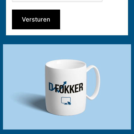
Versturen