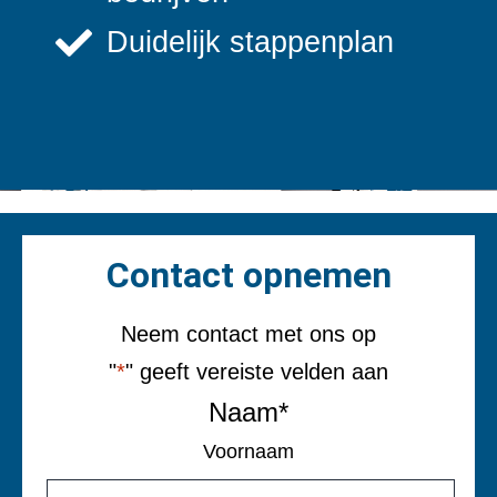
Duidelijk stappenplan
Contact opnemen
Neem contact met ons op
"
*
" geeft vereiste velden aan
Naam
*
Voornaam