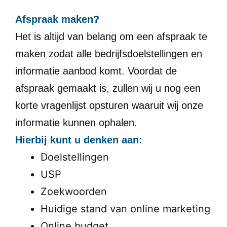
Afspraak maken?
Het is altijd van belang om een afspraak te
maken zodat alle bedrijfsdoelstellingen en
informatie aanbod komt. Voordat de
afspraak gemaakt is, zullen wij u nog een
korte vragenlijst opsturen waaruit wij onze
informatie kunnen ophalen.
Hierbij kunt u denken aan:
Doelstellingen
USP
Zoekwoorden
Huidige stand van online marketing
Online budget.