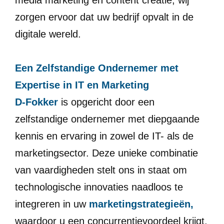
zorgen ervoor dat uw bedrijf opvalt in de
digitale wereld.
Een Zelfstandige Ondernemer met
Expertise in IT en Marketing
D-Fokker
is opgericht door een
zelfstandige ondernemer met diepgaande
kennis en ervaring in zowel de IT- als de
marketingsector. Deze unieke combinatie
van vaardigheden stelt ons in staat om
technologische innovaties naadloos te
integreren in uw
marketingstrategieën,
waardoor u een concurrentievoordeel krijgt.