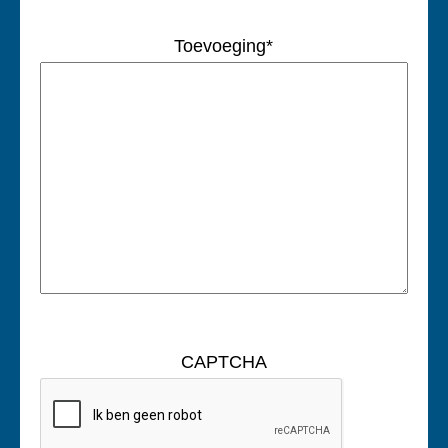
Toevoeging
*
CAPTCHA