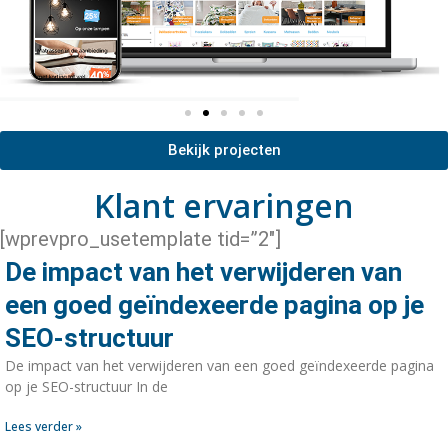
Bekijk projecten
Klant ervaringen
[wprevpro_usetemplate tid=”2″]
De impact van het verwijderen van
een goed geïndexeerde pagina op je
SEO-structuur
De impact van het verwijderen van een goed geïndexeerde pagina
op je SEO-structuur In de
Lees verder »