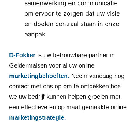
samenwerking en communicatie
om ervoor te zorgen dat uw visie
en doelen centraal staan in onze
aanpak.
D-Fokker
is uw betrouwbare partner in
Geldermalsen voor al uw online
marketingbehoeften.
Neem vandaag nog
contact met ons op om te ontdekken hoe
we uw bedrijf kunnen helpen groeien met
een effectieve en op maat gemaakte online
marketingstrategie.