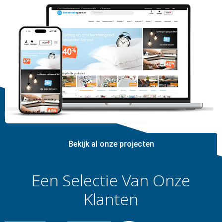
Bekijk al onze projecten
Een Selectie Van Onze
Klanten