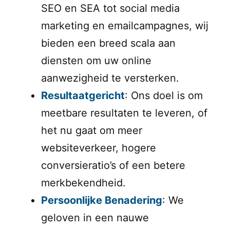
SEO en SEA tot social media
marketing en emailcampagnes, wij
bieden een breed scala aan
diensten om uw online
aanwezigheid te versterken.
Resultaatgericht
: Ons doel is om
meetbare resultaten te leveren, of
het nu gaat om meer
websiteverkeer, hogere
conversieratio’s of een betere
merkbekendheid.
Persoonlijke Benadering
: We
geloven in een nauwe