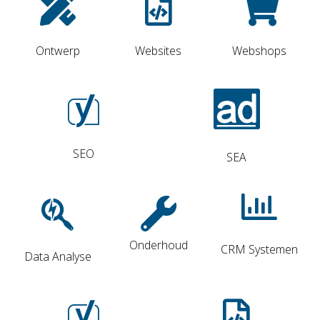
Ontwerp
Websites
Webshops
SEO
SEA
Onderhoud
CRM Systemen
Data Analyse