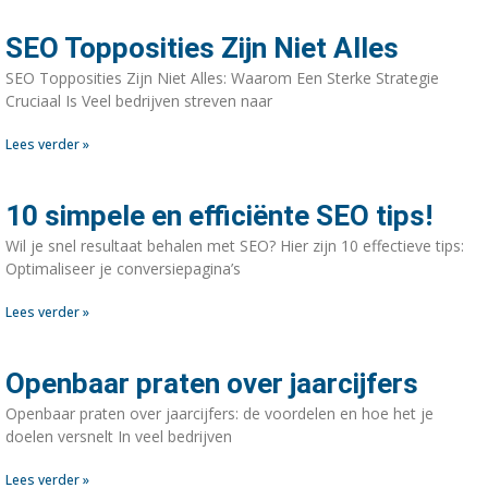
SEO Topposities Zijn Niet Alles
SEO Topposities Zijn Niet Alles: Waarom Een Sterke Strategie
Cruciaal Is Veel bedrijven streven naar
Lees verder »
10 simpele en efficiënte SEO tips!
Wil je snel resultaat behalen met SEO? Hier zijn 10 effectieve tips:
Optimaliseer je conversiepagina’s
Lees verder »
Openbaar praten over jaarcijfers
Openbaar praten over jaarcijfers: de voordelen en hoe het je
doelen versnelt In veel bedrijven
Lees verder »