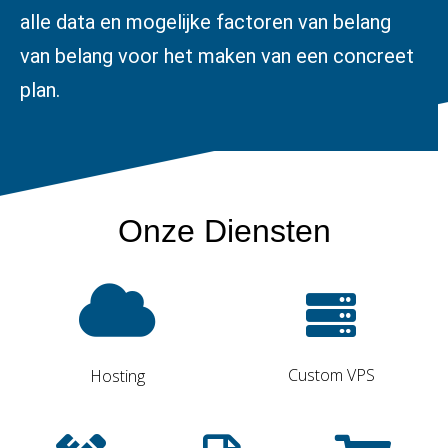
alle data en mogelijke factoren van belang
van belang voor het maken van een concreet
plan.
Onze Diensten
Custom VPS
Hosting