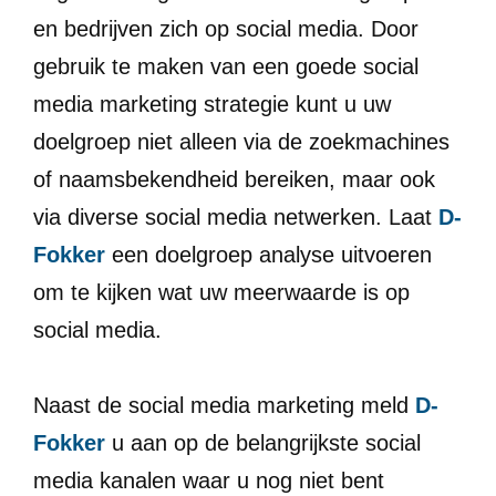
en bedrijven zich op social media. Door
gebruik te maken van een goede social
media marketing strategie kunt u uw
doelgroep niet alleen via de zoekmachines
of naamsbekendheid bereiken, maar ook
via diverse social media netwerken. Laat
D-
Fokker
een doelgroep analyse uitvoeren
om te kijken wat uw meerwaarde is op
social media.
Naast de social media marketing meld
D-
Fokker
u aan op de belangrijkste social
media kanalen waar u nog niet bent