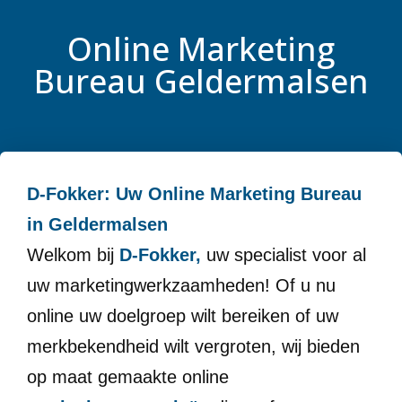
Online Marketing
Bureau Geldermalsen
D-Fokker: Uw Online Marketing Bureau
in Geldermalsen
Welkom bij
D-Fokker,
uw specialist voor al
uw marketingwerkzaamheden! Of u nu
online uw doelgroep wilt bereiken of uw
merkbekendheid wilt vergroten, wij bieden
op maat gemaakte online