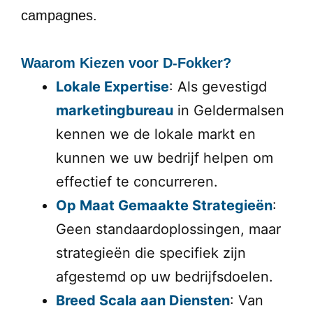
campagnes.
Waarom Kiezen voor D-Fokker?
Lokale Expertise
: Als gevestigd
marketingbureau
in Geldermalsen
kennen we de lokale markt en
kunnen we uw bedrijf helpen om
effectief te concurreren.
Op Maat Gemaakte Strategieën
:
Geen standaardoplossingen, maar
strategieën die specifiek zijn
afgestemd op uw bedrijfsdoelen.
Breed Scala aan Diensten
: Van