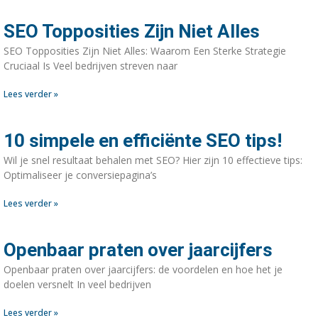
SEO Topposities Zijn Niet Alles
SEO Topposities Zijn Niet Alles: Waarom Een Sterke Strategie
Cruciaal Is Veel bedrijven streven naar
Lees verder »
10 simpele en efficiënte SEO tips!
Wil je snel resultaat behalen met SEO? Hier zijn 10 effectieve tips:
Optimaliseer je conversiepagina’s
Lees verder »
Openbaar praten over jaarcijfers
Openbaar praten over jaarcijfers: de voordelen en hoe het je
doelen versnelt In veel bedrijven
Lees verder »