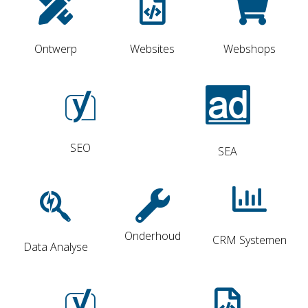
Ontwerp
Websites
Webshops
SEO
SEA
Onderhoud
CRM Systemen
Data Analyse