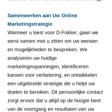
Samenwerken aan Uw Online
Marketingstrategie
Wanneer u kiest voor D-Fokker, gaan we
eerst samen met u zitten om uw wensen
en mogelijkheden te bespreken. We
analyseren uw huidige
marketinginspanningen, identificeren
kansen voor verbetering, en ontwikkelen
een uitgebreide strategie die u helpt uw
doelen te bereiken. Dit persoonlijke contact
zorgt ervoor dat u altijd op de hoogte bent
van de voortgang en resultaten van uw