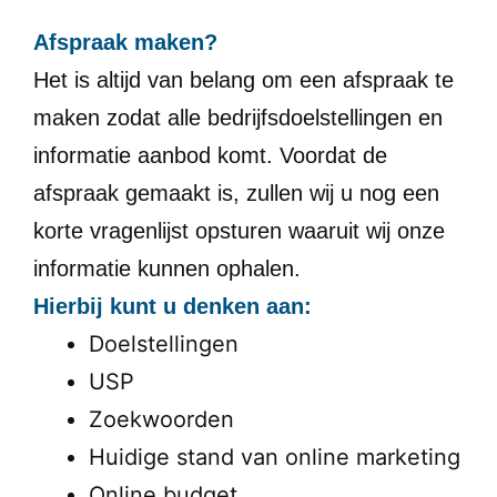
Afspraak maken?
Het is altijd van belang om een afspraak te
maken zodat alle bedrijfsdoelstellingen en
informatie aanbod komt. Voordat de
afspraak gemaakt is, zullen wij u nog een
korte vragenlijst opsturen waaruit wij onze
informatie kunnen ophalen.
Hierbij kunt u denken aan:
Doelstellingen
USP
Zoekwoorden
Huidige stand van online marketing
Online budget.