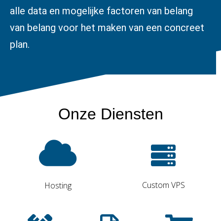
alle data en mogelijke factoren van belang
van belang voor het maken van een concreet
plan.
Onze Diensten
Custom VPS
Hosting