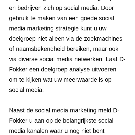
en bedrijven zich op social media. Door
gebruik te maken van een goede social
media marketing strategie kunt u uw
doelgroep niet alleen via de zoekmachines
of naamsbekendheid bereiken, maar ook
via diverse social media netwerken. Laat D-
Fokker een doelgroep analyse uitvoeren
om te kijken wat uw meerwaarde is op
social media.
Naast de social media marketing meld D-
Fokker u aan op de belangrijkste social
media kanalen waar u nog niet bent