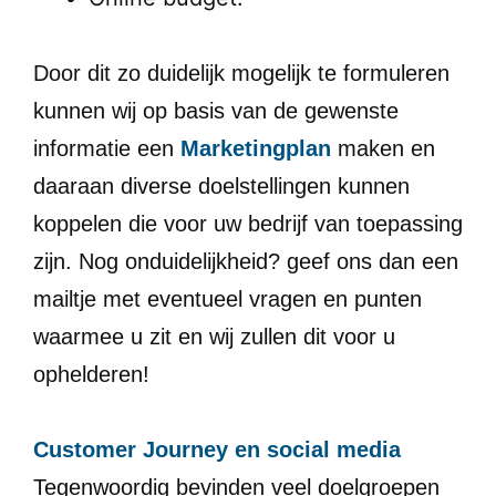
Door dit zo duidelijk mogelijk te formuleren
kunnen wij op basis van de gewenste
informatie een
Marketingplan
maken en
daaraan diverse doelstellingen kunnen
koppelen die voor uw bedrijf van toepassing
zijn. Nog onduidelijkheid? geef ons dan een
mailtje met eventueel vragen en punten
waarmee u zit en wij zullen dit voor u
ophelderen!
Customer Journey en social media
Tegenwoordig bevinden veel doelgroepen