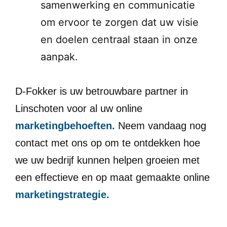
samenwerking en communicatie
om ervoor te zorgen dat uw visie
en doelen centraal staan in onze
aanpak.
D-Fokker is uw betrouwbare partner in
Linschoten voor al uw online
marketingbehoeften.
Neem vandaag nog
contact met ons op om te ontdekken hoe
we uw bedrijf kunnen helpen groeien met
een effectieve en op maat gemaakte online
marketingstrategie.