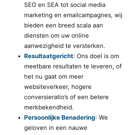
SEO en SEA tot social media
marketing en emailcampagnes, wij
bieden een breed scala aan
diensten om uw online
aanwezigheid te versterken.
Resultaatgericht
: Ons doel is om
meetbare resultaten te leveren, of
het nu gaat om meer
websiteverkeer, hogere
conversieratio’s of een betere
merkbekendheid.
Persoonlijke Benadering
: We
geloven in een nauwe