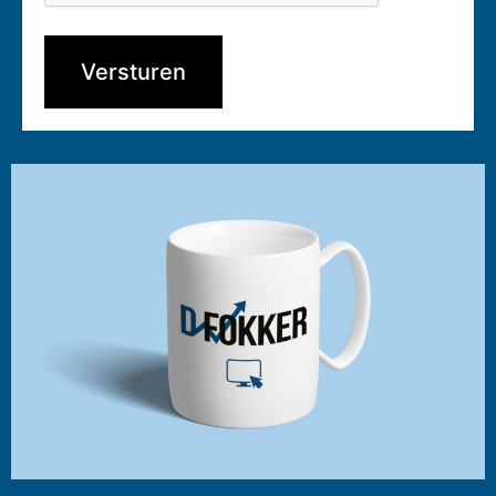
Versturen