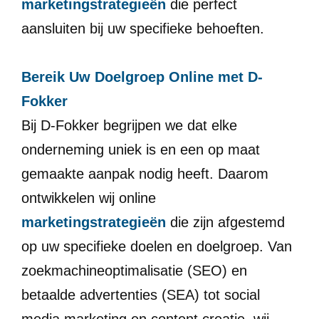
marketingstrategieën
die perfect
aansluiten bij uw specifieke behoeften.
Bereik Uw Doelgroep Online met D-
Fokker
Bij D-Fokker begrijpen we dat elke
onderneming uniek is en een op maat
gemaakte aanpak nodig heeft. Daarom
ontwikkelen wij online
marketingstrategieën
die zijn afgestemd
op uw specifieke doelen en doelgroep. Van
zoekmachineoptimalisatie (SEO) en
betaalde advertenties (SEA) tot social
media marketing en content creatie, wij