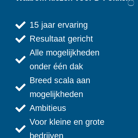
15 jaar ervaring
Resultaat gericht
Alle mogelijkheden
onder één dak
Breed scala aan
mogelijkheden
Ambitieus
Voor kleine en grote
bedrijven