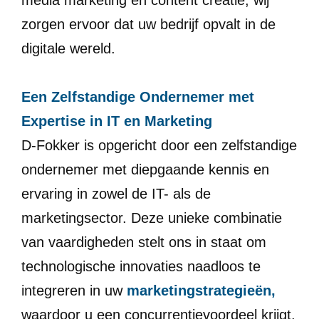
zorgen ervoor dat uw bedrijf opvalt in de
digitale wereld.
Een Zelfstandige Ondernemer met
Expertise in IT en Marketing
D-Fokker is opgericht door een zelfstandige
ondernemer met diepgaande kennis en
ervaring in zowel de IT- als de
marketingsector. Deze unieke combinatie
van vaardigheden stelt ons in staat om
technologische innovaties naadloos te
integreren in uw
marketingstrategieën,
waardoor u een concurrentievoordeel krijgt.