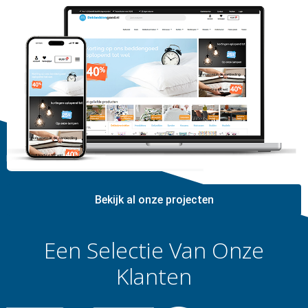
Bekijk al onze projecten
Een Selectie Van Onze
Klanten