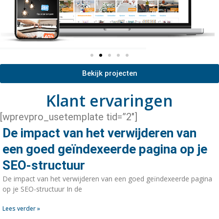
Bekijk projecten
Klant ervaringen
[wprevpro_usetemplate tid=”2″]
De impact van het verwijderen van
een goed geïndexeerde pagina op je
SEO-structuur
De impact van het verwijderen van een goed geïndexeerde pagina
op je SEO-structuur In de
Lees verder »