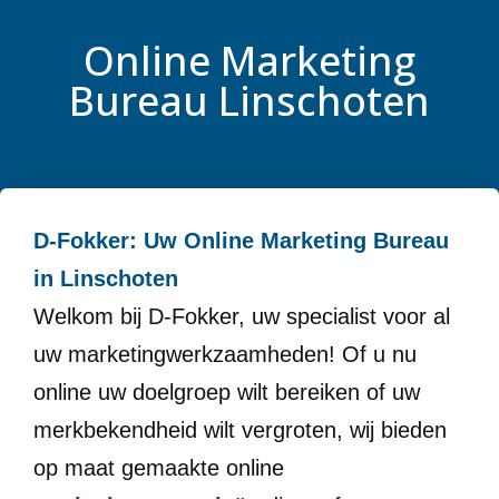
Online Marketing
Bureau Linschoten
D-Fokker: Uw Online Marketing Bureau
in Linschoten
Welkom bij D-Fokker, uw specialist voor al
uw marketingwerkzaamheden! Of u nu
online uw doelgroep wilt bereiken of uw
merkbekendheid wilt vergroten, wij bieden
op maat gemaakte online