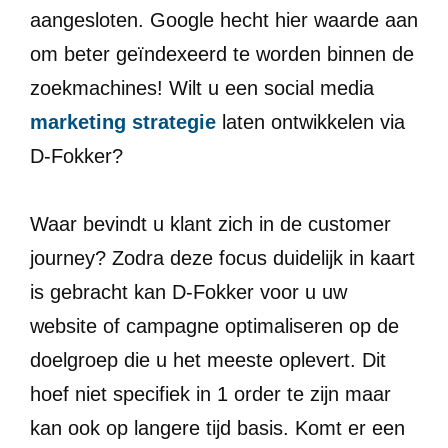
aangesloten. Google hecht hier waarde aan
om beter geïndexeerd te worden binnen de
zoekmachines! Wilt u een social media
marketing strategie
laten ontwikkelen via
D-Fokker?
Waar bevindt u klant zich in de customer
journey? Zodra deze focus duidelijk in kaart
is gebracht kan D-Fokker voor u uw
website of campagne optimaliseren op de
doelgroep die u het meeste oplevert. Dit
hoef niet specifiek in 1 order te zijn maar
kan ook op langere tijd basis. Komt er een