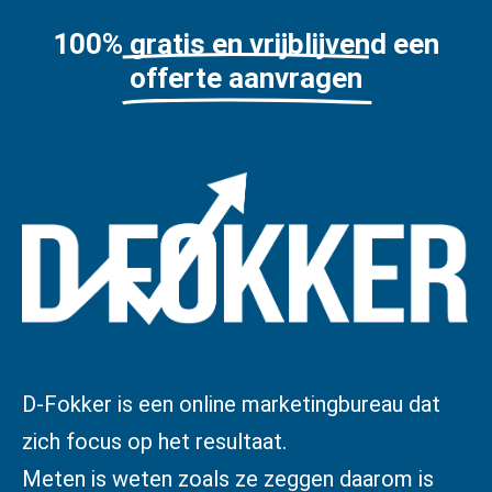
100% gratis en vrijblijvend een
offerte aanvragen
D-Fokker is een online marketingbureau dat
zich focus op het resultaat.
Meten is weten zoals ze zeggen daarom is