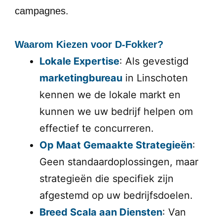
campagnes.
Waarom Kiezen voor D-Fokker?
Lokale Expertise
: Als gevestigd
marketingbureau
in Linschoten
kennen we de lokale markt en
kunnen we uw bedrijf helpen om
effectief te concurreren.
Op Maat Gemaakte Strategieën
:
Geen standaardoplossingen, maar
strategieën die specifiek zijn
afgestemd op uw bedrijfsdoelen.
Breed Scala aan Diensten
: Van