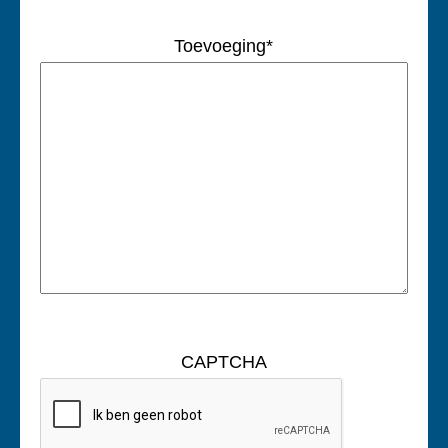
Toevoeging
*
CAPTCHA