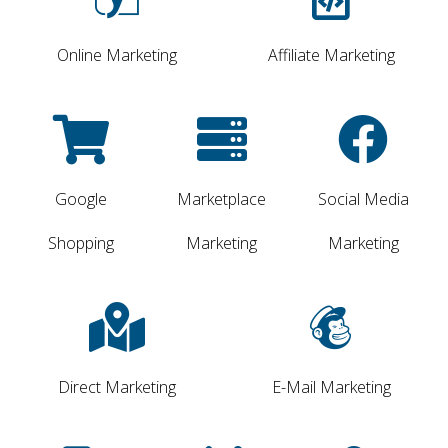
Online Marketing
Affiliate Marketing
Google
Marketplace
Social Media
Shopping
Marketing
Marketing
Direct Marketing
E-Mail Marketing