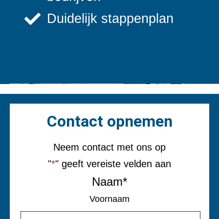
Duidelijk stappenplan
Contact opnemen
Neem contact met ons op
"
*
" geeft vereiste velden aan
Naam
*
Voornaam