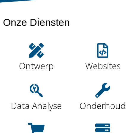
Onze Diensten
Ontwerp
Websites
Data Analyse
Onderhoud