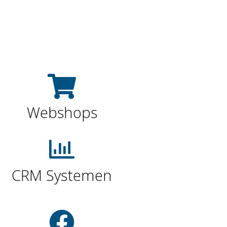
Webshops
CRM Systemen