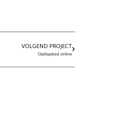
VOLGEND PROJECT
Opklapbed online