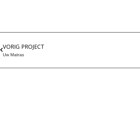
VORIG PROJECT
Uw Matras