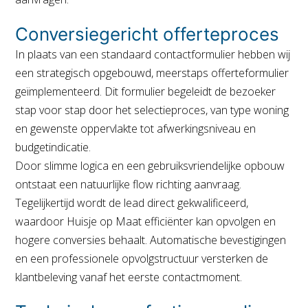
Conversiegericht offerteproces
In plaats van een standaard contactformulier hebben wij
een strategisch opgebouwd, meerstaps offerteformulier
geïmplementeerd. Dit formulier begeleidt de bezoeker
stap voor stap door het selectieproces, van type woning
en gewenste oppervlakte tot afwerkingsniveau en
budgetindicatie.
Door slimme logica en een gebruiksvriendelijke opbouw
ontstaat een natuurlijke flow richting aanvraag.
Tegelijkertijd wordt de lead direct gekwalificeerd,
waardoor
Huisje op Maat
efficiënter kan opvolgen en
hogere conversies behaalt. Automatische bevestigingen
en een professionele opvolgstructuur versterken de
klantbeleving vanaf het eerste contactmoment.