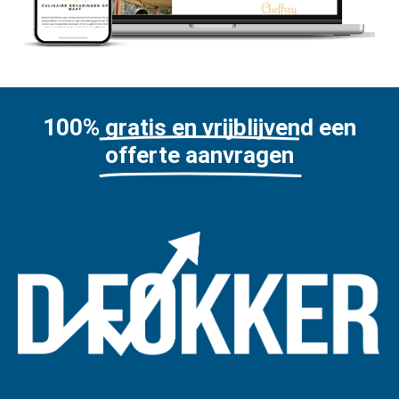
100% gratis en vrijblijvend een
offerte aanvragen