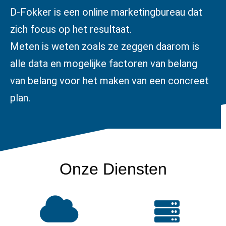
D-Fokker is een online marketingbureau dat
zich focus op het resultaat.
Meten is weten zoals ze zeggen daarom is
alle data en mogelijke factoren van belang
van belang voor het maken van een concreet
plan.
Onze Diensten