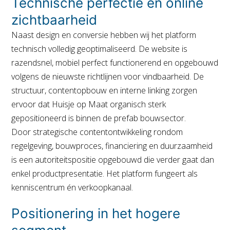
Technische perfectie en online
zichtbaarheid
Naast design en conversie hebben wij het platform
technisch volledig geoptimaliseerd. De website is
razendsnel, mobiel perfect functionerend en opgebouwd
volgens de nieuwste richtlijnen voor vindbaarheid. De
structuur, contentopbouw en interne linking zorgen
ervoor dat
Huisje op Maat
organisch sterk
gepositioneerd is binnen de prefab bouwsector.
Door strategische contentontwikkeling rondom
regelgeving, bouwproces, financiering en duurzaamheid
is een autoriteitspositie opgebouwd die verder gaat dan
enkel productpresentatie. Het platform fungeert als
kenniscentrum én verkoopkanaal.
Positionering in het hogere