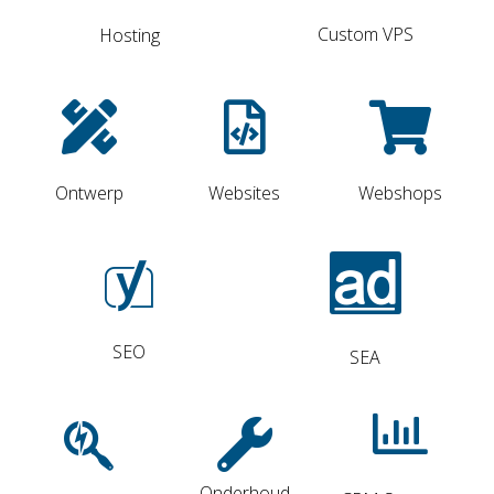
Custom VPS
Hosting
Ontwerp
Websites
Webshops
SEO
SEA
Onderhoud