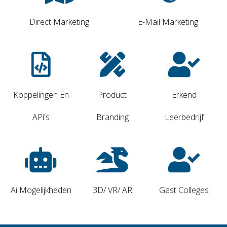
Direct Marketing
E-Mail Marketing
Koppelingen En
Product
Erkend
APi's
Branding
Leerbedrijf
Ai Mogelijkheden
3D/ VR/ AR
Gast Colleges