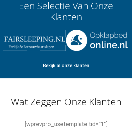
Een Selectie Van Onze
Klanten
Bekijk al onze klanten
Wat Zeggen Onze Klanten
[wprevpro_usetemplate tid=”1″]