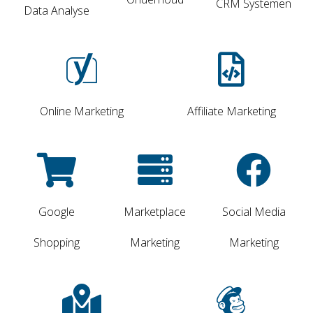
CRM Systemen
Data Analyse
Online Marketing
Affiliate Marketing
Google
Marketplace
Social Media
Shopping
Marketing
Marketing