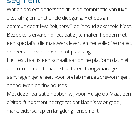
segment
Wat dit project onderscheidt, is de combinatie van luxe
uitstraling en functionele diepgang. Het design
communiceert kwaliteit, terwijl de inhoud zekerheid biedt.
Bezoekers ervaren direct dat zij te maken hebben met
een specialist die maatwerk levert en het volledige traject
beheerst — van ontwerp tot plaatsing.
Het resultaat is een schaalbaar online platform dat niet
alleen informeert, maar structureel hoogwaardige
aanvragen genereert voor prefab mantelzorgwoningen,
aanbouwen
en
tiny houses
.
Met deze realisatie hebben wij voor
Huisje op Maat
een
digitaal fundament neergezet dat klaar is voor groei,
marktleiderschap en langdurig rendement.