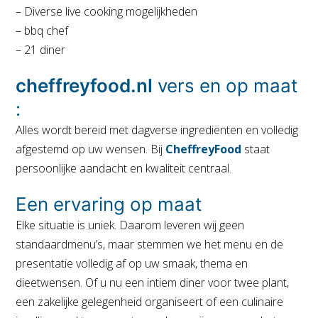
– Diverse live cooking mogelijkheden
– bbq chef
– 21 diner
cheffreyfood.nl
vers en op maat
:
Alles wordt bereid met dagverse ingrediënten en volledig
afgestemd op uw wensen. Bij
CheffreyFood
staat
persoonlijke aandacht en kwaliteit centraal.
Een ervaring op maat
Elke situatie is uniek. Daarom leveren wij geen
standaardmenu’s, maar stemmen we het menu en de
presentatie volledig af op uw smaak, thema en
dieetwensen. Of u nu een intiem diner voor twee plant,
een zakelijke gelegenheid organiseert of een culinaire