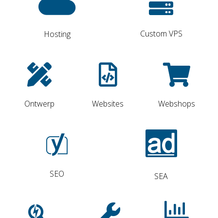
Custom VPS
Hosting
Ontwerp
Websites
Webshops
SEO
SEA