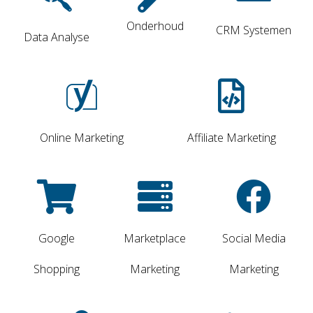
Onderhoud
CRM Systemen
Data Analyse
Online Marketing
Affiliate Marketing
Google
Marketplace
Social Media
Shopping
Marketing
Marketing