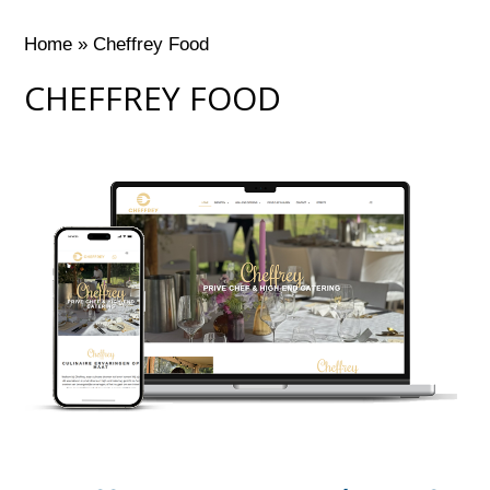
Home
»
Cheffrey Food
CHEFFREY FOOD