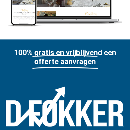
100% gratis en vrijblijvend een
offerte aanvragen