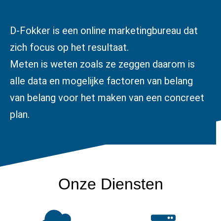
D-Fokker is een online marketingbureau dat
zich focus op het resultaat.
Meten is weten zoals ze zeggen daarom is
alle data en mogelijke factoren van belang
van belang voor het maken van een concreet
plan.
Onze Diensten