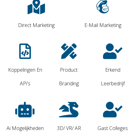
Direct Marketing
E-Mail Marketing
Koppelingen En
Product
Erkend
APi's
Branding
Leerbedrijf
Ai Mogelijkheden
3D/ VR/ AR
Gast Colleges