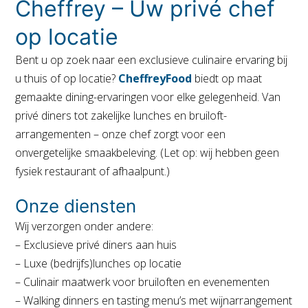
Cheffrey – Uw privé chef
op locatie
Bent u op zoek naar een exclusieve culinaire ervaring bij
u thuis of op locatie?
CheffreyFood
biedt op maat
gemaakte dining-ervaringen voor elke gelegenheid. Van
privé diners tot zakelijke lunches en bruiloft-
arrangementen – onze chef zorgt voor een
onvergetelijke smaakbeleving. (Let op: wij hebben geen
fysiek restaurant of afhaalpunt.)
Onze diensten
Wij verzorgen onder andere:
– Exclusieve privé diners aan huis
– Luxe (bedrijfs)lunches op locatie
– Culinair maatwerk voor bruiloften en evenementen
–
Walking dinners
en tasting menu’s met wijnarrangement