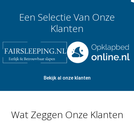
Een Selectie Van Onze
Klanten
Bekijk al onze klanten
Wat Zeggen Onze Klanten