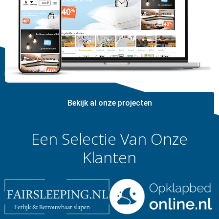
Bekijk al onze projecten
Een Selectie Van Onze
Klanten