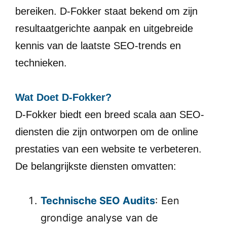
bereiken. D-Fokker staat bekend om zijn
resultaatgerichte aanpak en uitgebreide
kennis van de laatste SEO-trends en
technieken.
Wat Doet D-Fokker?
D-Fokker biedt een breed scala aan SEO-
diensten die zijn ontworpen om de online
prestaties van een website te verbeteren.
De belangrijkste diensten omvatten:
Technische SEO Audits
: Een
grondige analyse van de