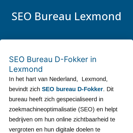
SEO Bureau Lexmond
SEO Bureau D-Fokker in
Lexmond
In het hart van Nederland, Lexmond,
bevindt zich
SEO bureau D-Fokker
. Dit
bureau heeft zich gespecialiseerd in
zoekmachineoptimalisatie (SEO) en helpt
bedrijven om hun online zichtbaarheid te
vergroten en hun digitale doelen te