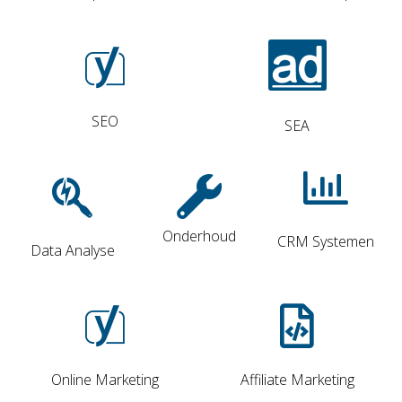
SEO
SEA
Onderhoud
CRM Systemen
Data Analyse
Online Marketing
Affiliate Marketing