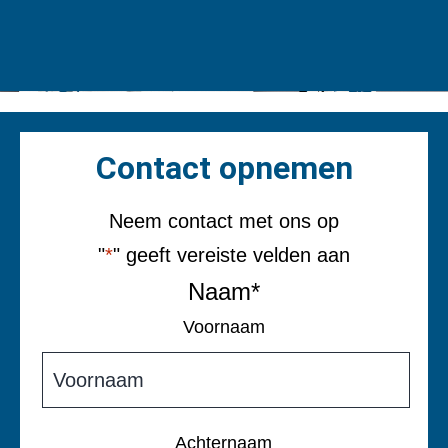
Contact opnemen
Neem contact met ons op
"
*
" geeft vereiste velden aan
Naam
*
Voornaam
Achternaam