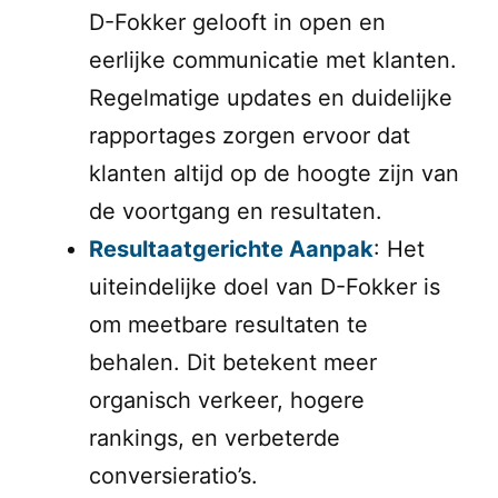
D-Fokker gelooft in open en
eerlijke communicatie met klanten.
Regelmatige updates en duidelijke
rapportages zorgen ervoor dat
klanten altijd op de hoogte zijn van
de voortgang en resultaten.
Resultaatgerichte Aanpak
: Het
uiteindelijke doel van D-Fokker is
om meetbare resultaten te
behalen. Dit betekent meer
organisch verkeer, hogere
rankings, en verbeterde
conversieratio’s.