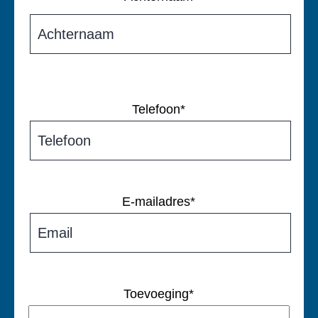
Telefoon
*
E-mailadres
*
Toevoeging
*