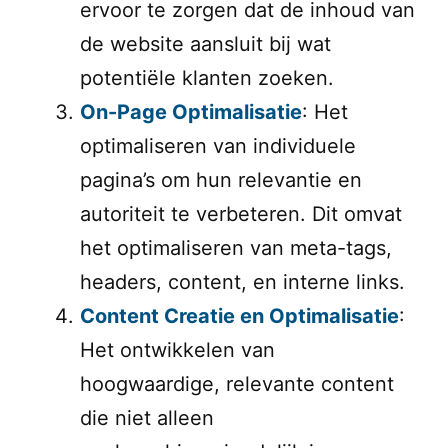
ervoor te zorgen dat de inhoud van
de website aansluit bij wat
potentiële klanten zoeken.
On-Page Optimalisatie
: Het
optimaliseren van individuele
pagina’s om hun relevantie en
autoriteit te verbeteren. Dit omvat
het optimaliseren van meta-tags,
headers, content, en interne links.
Content Creatie en Optimalisatie
:
Het ontwikkelen van
hoogwaardige, relevante content
die niet alleen