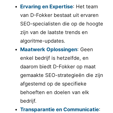
Ervaring en Expertise
: Het team
van D-Fokker bestaat uit ervaren
SEO-specialisten die op de hoogte
zijn van de laatste trends en
algoritme-updates.
Maatwerk Oplossingen
: Geen
enkel bedrijf is hetzelfde, en
daarom biedt D-Fokker op maat
gemaakte SEO-strategieën die zijn
afgestemd op de specifieke
behoeften en doelen van elk
bedrijf.
Transparantie en Communicatie
: