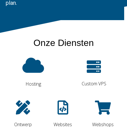
plan.
Onze Diensten
Custom VPS
Hosting
Ontwerp
Websites
Webshops