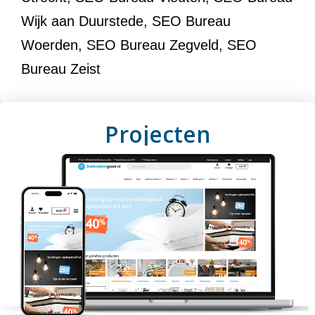
Wijk aan Duurstede
,
SEO Bureau
Woerden
,
SEO Bureau Zegveld
,
SEO
Bureau Zeist
Projecten