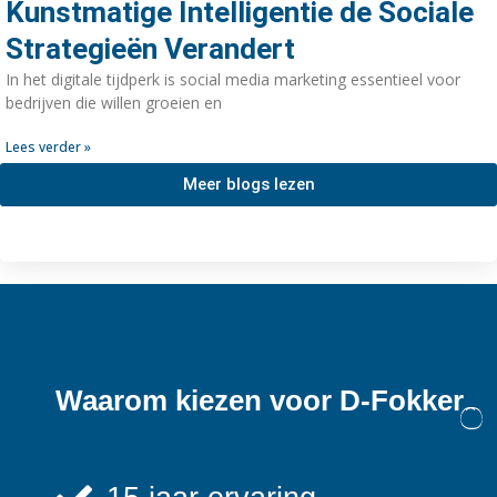
Kunstmatige Intelligentie de Sociale
Strategieën Verandert
In het digitale tijdperk is social media marketing essentieel voor
bedrijven die willen groeien en
Lees verder »
Meer blogs lezen
Waarom kiezen voor D-Fokker