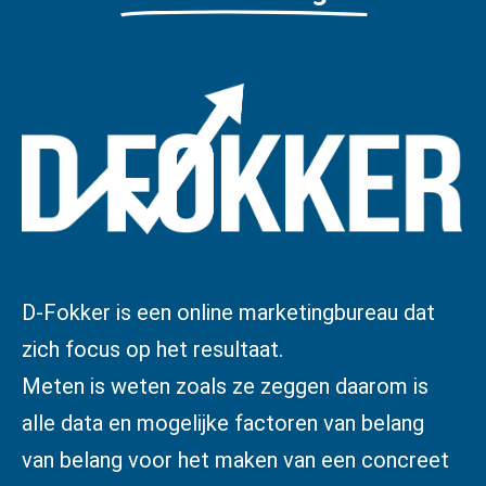
D-Fokker is een online marketingbureau dat
zich focus op het resultaat.
Meten is weten zoals ze zeggen daarom is
alle data en mogelijke factoren van belang
van belang voor het maken van een concreet