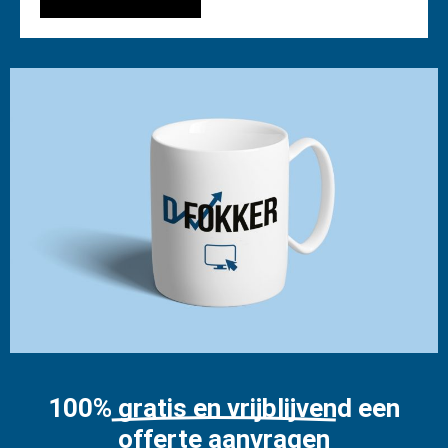
100% gratis en vrijblijvend een
offerte aanvragen