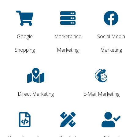
Google
Marketplace
Social Media
Shopping
Marketing
Marketing
Direct Marketing
E-Mail Marketing