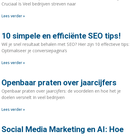
Cruciaal Is Veel bedrijven streven naar
Lees verder »
10 simpele en efficiënte SEO tips!
Wil je snel resultaat behalen met SEO? Hier zijn 10 effectieve tips:
Optimaliseer je conversiepagina’s
Lees verder »
Openbaar praten over jaarcijfers
Openbaar praten over jaarcijfers: de voordelen en hoe het je
doelen versnelt In veel bedrijven
Lees verder »
Social Media Marketing en AI: Hoe