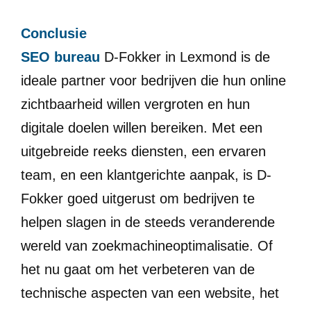
Conclusie
SEO bureau
D-Fokker in Lexmond is de
ideale partner voor bedrijven die hun online
zichtbaarheid willen vergroten en hun
digitale doelen willen bereiken. Met een
uitgebreide reeks diensten, een ervaren
team, en een klantgerichte aanpak, is D-
Fokker goed uitgerust om bedrijven te
helpen slagen in de steeds veranderende
wereld van zoekmachineoptimalisatie. Of
het nu gaat om het verbeteren van de
technische aspecten van een website, het