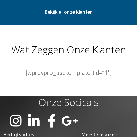
Bekijk al onze klanten
Wat Zeggen Onze Klanten
[wprevpro_usetemplate tid=”1″]
Onze Socicals
Bedrijfsadres
Meest Gekozen