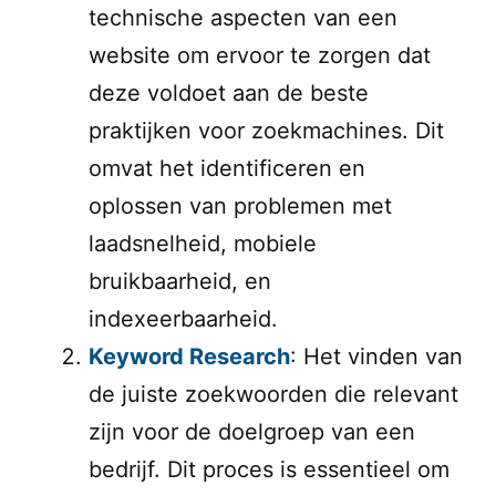
technische aspecten van een
website om ervoor te zorgen dat
deze voldoet aan de beste
praktijken voor zoekmachines. Dit
omvat het identificeren en
oplossen van problemen met
laadsnelheid, mobiele
bruikbaarheid, en
indexeerbaarheid.
Keyword Research
: Het vinden van
de juiste zoekwoorden die relevant
zijn voor de doelgroep van een
bedrijf. Dit proces is essentieel om