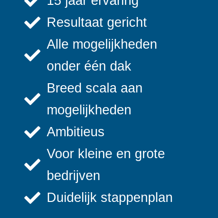
15 jaar ervaring
Resultaat gericht
Alle mogelijkheden
onder één dak
Breed scala aan
mogelijkheden
Ambitieus
Voor kleine en grote
bedrijven
Duidelijk stappenplan