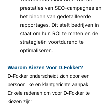
prestaties van SEO-campagnes en
het bieden van gedetailleerde
rapportages. Dit stelt bedrijven in
staat om hun ROI te meten en de
strategieën voortdurend te
optimaliseren.
Waarom Kiezen Voor D-Fokker?
D-Fokker onderscheidt zich door een
persoonlijke en klantgerichte aanpak.
Enkele redenen om voor D-Fokker te
kiezen zijn: