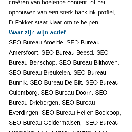
creëren van boeiende content, of het
opbouwen van een sterk backlink-profiel,
D-Fokker staat klaar om te helpen.
Waar zijn wijn actief
SEO Bureau Ameide
,
SEO Bureau
Amersfoort
,
SEO Bureau Beesd
,
SEO
Bureau Benschop
,
SEO Bureau Bilthoven
,
SEO Bureau Breukelen
,
SEO Bureau
Bunnik
,
SEO Bureau De Bilt
,
SEO Bureau
Culemborg
,
SEO Bureau Doorn
,
SEO
Bureau Driebergen
,
SEO Bureau
Everdingen
,
SEO Bureau Hei en Boeicoop
,
SEO Bureau Geldermalsen
,
SEO Bureau