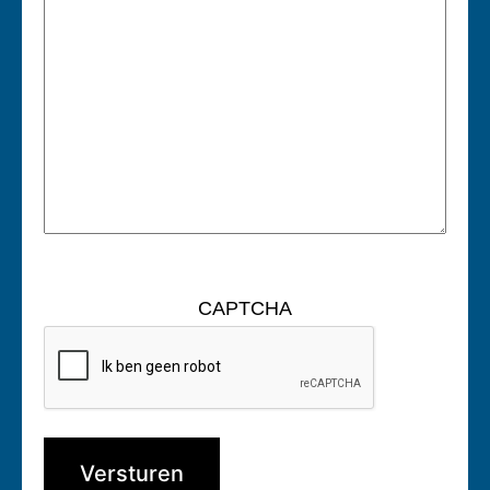
CAPTCHA
Versturen