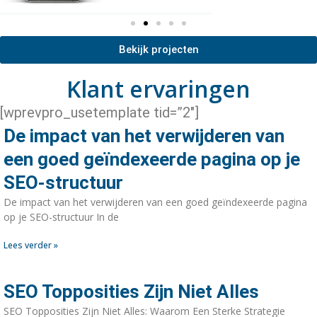
Bekijk projecten
Klant ervaringen
[wprevpro_usetemplate tid=”2″]
De impact van het verwijderen van
een goed geïndexeerde pagina op je
SEO-structuur
De impact van het verwijderen van een goed geïndexeerde pagina
op je SEO-structuur In de
Lees verder »
SEO Topposities Zijn Niet Alles
SEO Topposities Zijn Niet Alles: Waarom Een Sterke Strategie