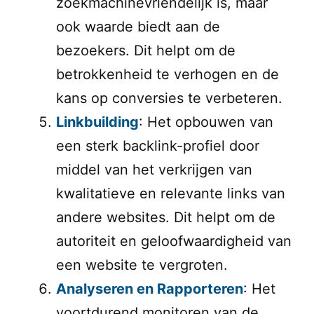
zoekmachinevriendelijk is, maar
ook waarde biedt aan de
bezoekers. Dit helpt om de
betrokkenheid te verhogen en de
kans op conversies te verbeteren.
Linkbuilding
: Het opbouwen van
een sterk backlink-profiel door
middel van het verkrijgen van
kwalitatieve en relevante links van
andere websites. Dit helpt om de
autoriteit en geloofwaardigheid van
een website te vergroten.
Analyseren en Rapporteren
: Het
voortdurend monitoren van de