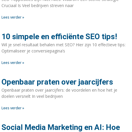
Cruciaal Is Veel bedrijven streven naar
Lees verder »
10 simpele en efficiënte SEO tips!
Wil je snel resultaat behalen met SEO? Hier zijn 10 effectieve tips:
Optimaliseer je conversiepagina’s
Lees verder »
Openbaar praten over jaarcijfers
Openbaar praten over jaarcijfers: de voordelen en hoe het je
doelen versnelt In veel bedrijven
Lees verder »
Social Media Marketing en AI: Hoe