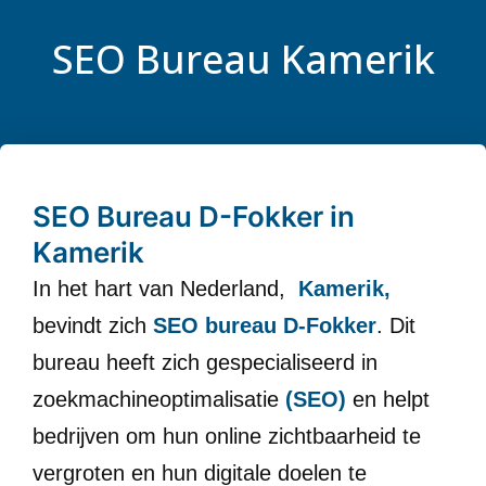
SEO Bureau Kamerik
SEO Bureau D-Fokker in
Kamerik
In het hart van Nederland,
Kamerik,
bevindt zich
SEO bureau D-Fokker
. Dit
bureau heeft zich gespecialiseerd in
zoekmachineoptimalisatie
(SEO)
en helpt
bedrijven om hun online zichtbaarheid te
vergroten en hun digitale doelen te