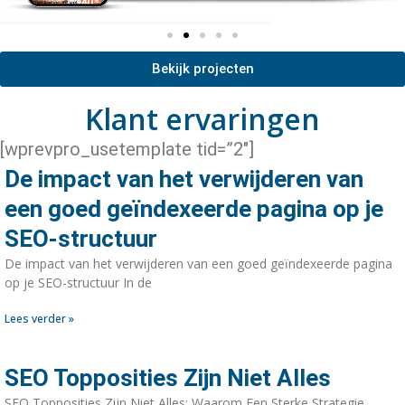
Bekijk projecten
Klant ervaringen
[wprevpro_usetemplate tid=”2″]
De impact van het verwijderen van
een goed geïndexeerde pagina op je
SEO-structuur
De impact van het verwijderen van een goed geïndexeerde pagina
op je SEO-structuur In de
Lees verder »
SEO Topposities Zijn Niet Alles
SEO Topposities Zijn Niet Alles: Waarom Een Sterke Strategie