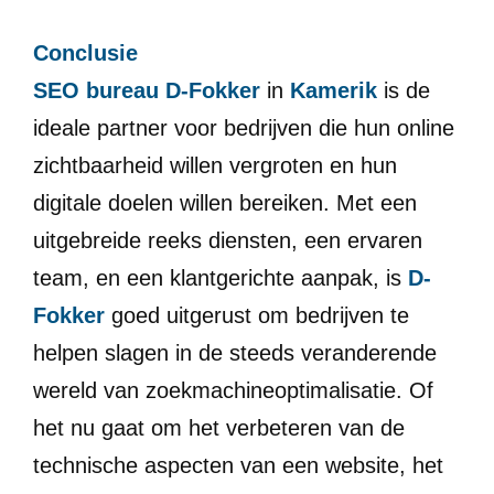
Conclusie
SEO bureau D-Fokker
in
Kamerik
is de
ideale partner voor bedrijven die hun online
zichtbaarheid willen vergroten en hun
digitale doelen willen bereiken. Met een
uitgebreide reeks diensten, een ervaren
team, en een klantgerichte aanpak, is
D-
Fokker
goed uitgerust om bedrijven te
helpen slagen in de steeds veranderende
wereld van zoekmachineoptimalisatie. Of
het nu gaat om het verbeteren van de
technische aspecten van een website, het