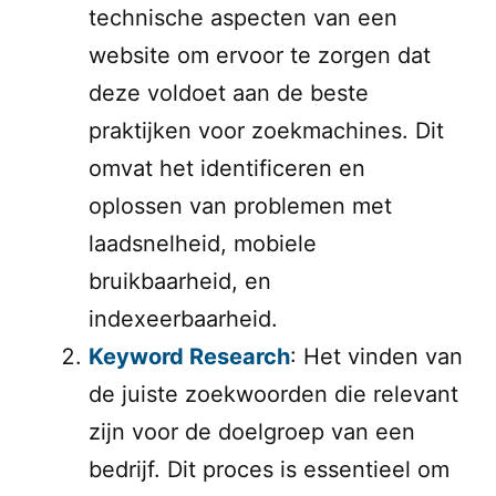
technische aspecten van een
website om ervoor te zorgen dat
deze voldoet aan de beste
praktijken voor zoekmachines. Dit
omvat het identificeren en
oplossen van problemen met
laadsnelheid, mobiele
bruikbaarheid, en
indexeerbaarheid.
Keyword Research
: Het vinden van
de juiste zoekwoorden die relevant
zijn voor de doelgroep van een
bedrijf. Dit proces is essentieel om