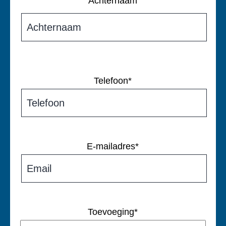
Achternaam
Telefoon
*
E-mailadres
*
Toevoeging
*