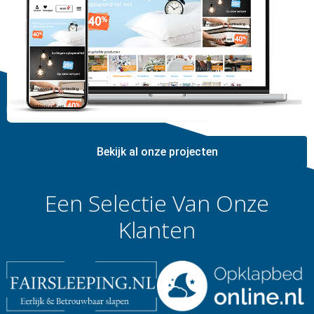
Bekijk al onze projecten
Een Selectie Van Onze
Klanten