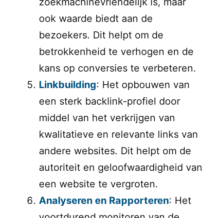
zoekmachinevriendelijk is, maar
ook waarde biedt aan de
bezoekers. Dit helpt om de
betrokkenheid te verhogen en de
kans op conversies te verbeteren.
Linkbuilding
: Het opbouwen van
een sterk backlink-profiel door
middel van het verkrijgen van
kwalitatieve en relevante links van
andere websites. Dit helpt om de
autoriteit en geloofwaardigheid van
een website te vergroten.
Analyseren en Rapporteren
: Het
voortdurend monitoren van de