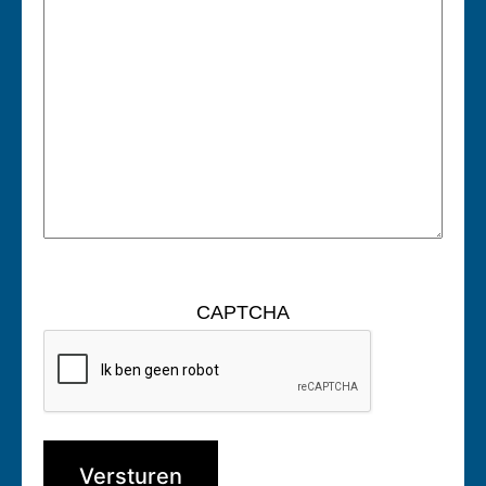
CAPTCHA
Versturen