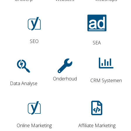
SEO
SEA
Onderhoud
CRM Systemen
Data Analyse
Online Marketing
Affiliate Marketing