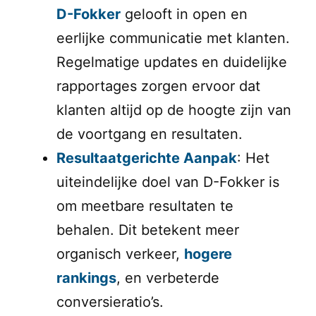
D-Fokker
gelooft in open en
eerlijke communicatie met klanten.
Regelmatige updates en duidelijke
rapportages zorgen ervoor dat
klanten altijd op de hoogte zijn van
de voortgang en resultaten.
Resultaatgerichte Aanpak
: Het
uiteindelijke doel van D-Fokker is
om meetbare resultaten te
behalen. Dit betekent meer
organisch verkeer,
hogere
rankings
, en verbeterde
conversieratio’s.