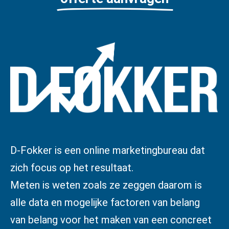
D-Fokker is een online marketingbureau dat
zich focus op het resultaat.
Meten is weten zoals ze zeggen daarom is
alle data en mogelijke factoren van belang
van belang voor het maken van een concreet