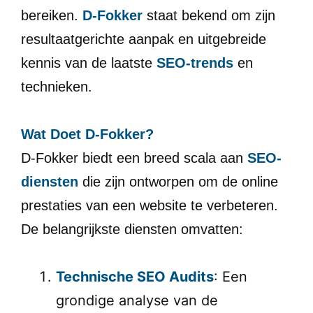
bereiken.
D-Fokker
staat bekend om zijn
resultaatgerichte aanpak en uitgebreide
kennis van de laatste
SEO-trends
en
technieken.
Wat Doet D-Fokker?
D-Fokker biedt een breed scala aan
SEO-
diensten
die zijn ontworpen om de online
prestaties van een website te verbeteren.
De belangrijkste diensten omvatten:
Technische SEO Audits
: Een
grondige analyse van de