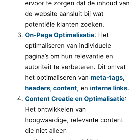
ervoor te zorgen dat de inhoud van
de website aansluit bij wat
potentiële klanten zoeken.
On-Page Optimalisatie
: Het
optimaliseren van individuele
pagina’s om hun relevantie en
autoriteit te verbeteren. Dit omvat
het optimaliseren van
meta-tags
,
headers, content,
en
interne links.
Content Creatie en Optimalisatie
:
Het ontwikkelen van
hoogwaardige, relevante content
die niet alleen