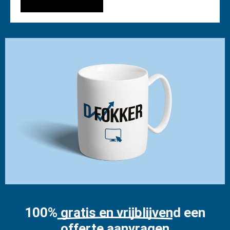
100% gratis en vrijblijvend een
offerte aanvragen