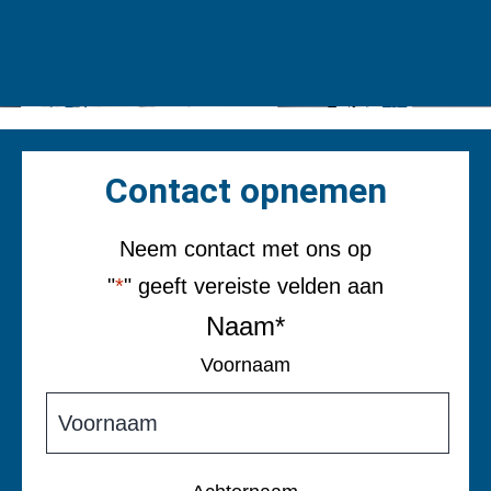
Contact opnemen
Neem contact met ons op
"
*
" geeft vereiste velden aan
Naam
*
Voornaam