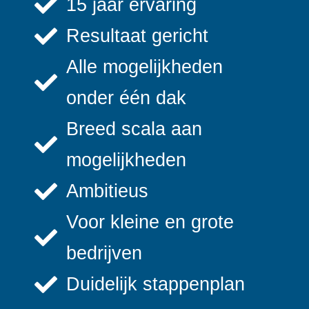
15 jaar ervaring
Resultaat gericht
Alle mogelijkheden
onder één dak
Breed scala aan
mogelijkheden
Ambitieus
Voor kleine en grote
bedrijven
Duidelijk stappenplan