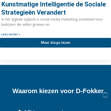
Kunstmatige Intelligentie de Sociale
Strategieën Verandert
In het digitale tijdperk is social media marketing essentieel voor
bedrijven die willen groeien en
Lees verder »
Meer blogs lezen
Waarom kiezen voor D-Fokker