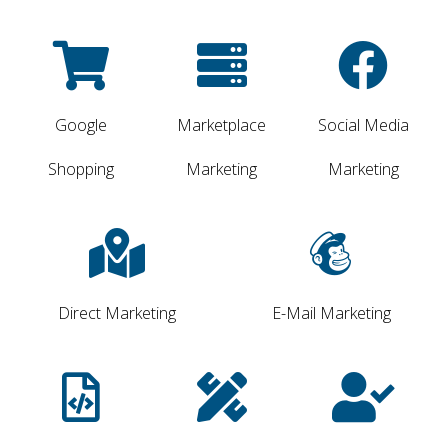
Google
Marketplace
Social Media
Shopping
Marketing
Marketing
Direct Marketing
E-Mail Marketing