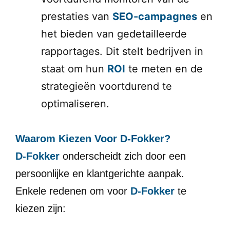
prestaties van
SEO-campagnes
en
het bieden van gedetailleerde
rapportages. Dit stelt bedrijven in
staat om hun
ROI
te meten en de
strategieën voortdurend te
optimaliseren.
Waarom Kiezen Voor D-Fokker?
D-Fokker
onderscheidt zich door een
persoonlijke en klantgerichte aanpak.
Enkele redenen om voor
D-Fokker
te
kiezen zijn: