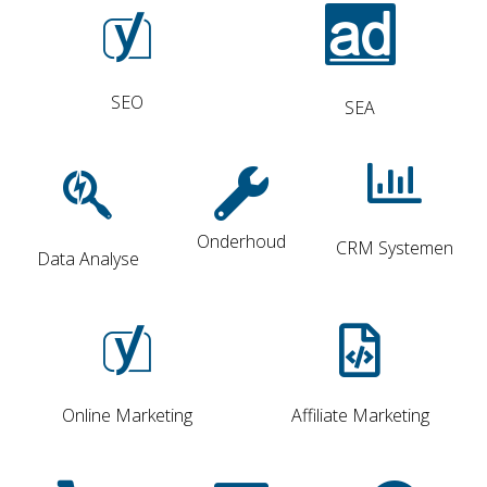
SEO
SEA
Onderhoud
CRM Systemen
Data Analyse
Online Marketing
Affiliate Marketing