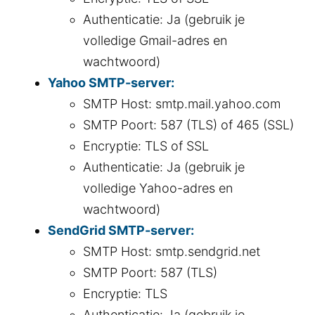
Authenticatie: Ja (gebruik je
volledige Gmail-adres en
wachtwoord)
Yahoo SMTP-server:
SMTP Host: smtp.mail.yahoo.com
SMTP Poort: 587 (TLS) of 465 (SSL)
Encryptie: TLS of SSL
Authenticatie: Ja (gebruik je
volledige Yahoo-adres en
wachtwoord)
SendGrid SMTP-server:
SMTP Host: smtp.sendgrid.net
SMTP Poort: 587 (TLS)
Encryptie: TLS
Authenticatie: Ja (gebruik je