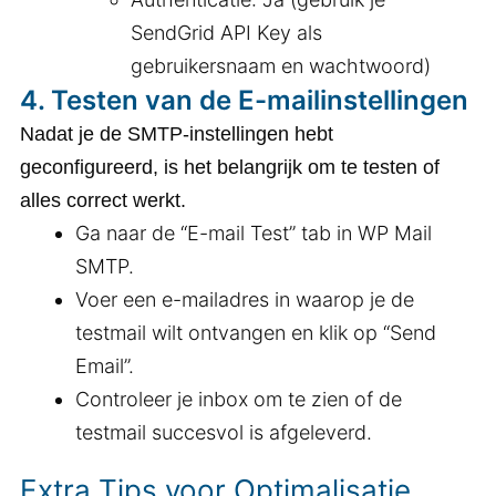
SendGrid API Key als
gebruikersnaam en wachtwoord)
4.
Testen van de E-mailinstellingen
Nadat je de SMTP-instellingen hebt
geconfigureerd, is het belangrijk om te testen of
alles correct werkt.
Ga naar de “E-mail Test” tab in WP Mail
SMTP.
Voer een e-mailadres in waarop je de
testmail wilt ontvangen en klik op “Send
Email”.
Controleer je inbox om te zien of de
testmail succesvol is afgeleverd.
Extra Tips voor Optimalisatie