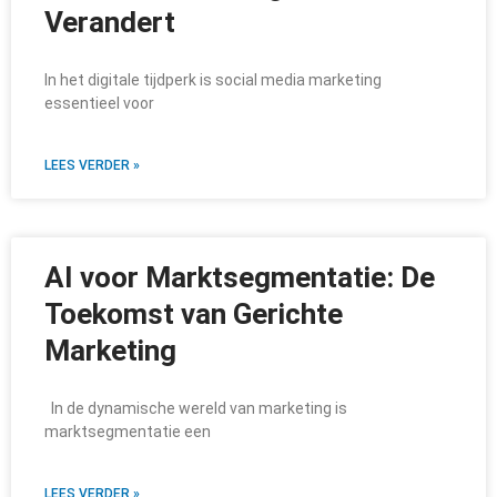
Verandert
In het digitale tijdperk is social media marketing
essentieel voor
LEES VERDER »
AI voor Marktsegmentatie: De
Toekomst van Gerichte
Marketing
In de dynamische wereld van marketing is
marktsegmentatie een
LEES VERDER »