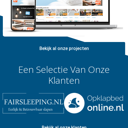
Bekijk al onze projecten
Een Selectie Van Onze
Klanten
Bekijk al onze klanten