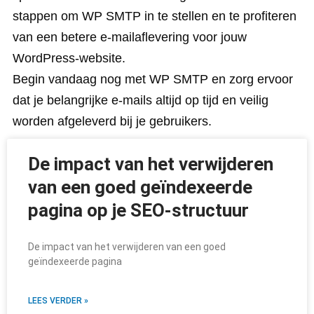
stappen om WP SMTP in te stellen en te profiteren
van een betere e-mailaflevering voor jouw
WordPress-website.
Begin vandaag nog met WP SMTP en zorg ervoor
dat je belangrijke e-mails altijd op tijd en veilig
worden afgeleverd bij je gebruikers.
De impact van het verwijderen
van een goed geïndexeerde
pagina op je SEO-structuur
De impact van het verwijderen van een goed
geïndexeerde pagina
LEES VERDER »