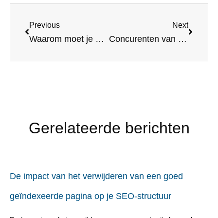
Previous
Next
Waarom moet je Elementor gebruiken
Concurenten van WP SMTP
Gerelateerde berichten
De impact van het verwijderen van een goed
geïndexeerde pagina op je SEO-structuur