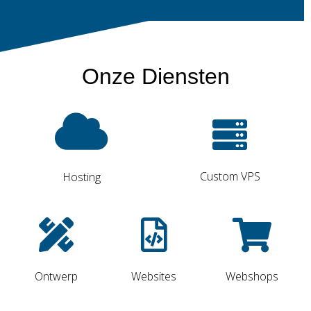
Onze Diensten
Custom VPS
Hosting
Ontwerp
Websites
Webshops