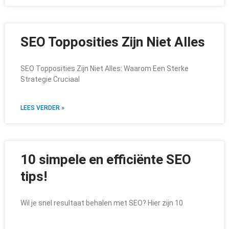
SEO Topposities Zijn Niet Alles
SEO Topposities Zijn Niet Alles: Waarom Een Sterke
Strategie Cruciaal
LEES VERDER »
10 simpele en efficiënte SEO
tips!
Wil je snel resultaat behalen met SEO? Hier zijn 10