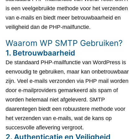
is een veelgebruikte methode voor het verzenden
van e-mails en biedt meer betrouwbaarheid en
veiligheid dan de PHP-mailfunctie.
Waarom WP SMTP Gebruiken?
1.
Betrouwbaarheid
De standaard PHP-mailfunctie van WordPress is
eenvoudig te gebruiken, maar kan onbetrouwbaar
zijn. Veel e-mails verzonden via PHP mail worden
door e-mailproviders gemarkeerd als spam of
worden helemaal niet afgeleverd. SMTP
daarentegen biedt een robuustere methode voor
het verzenden van e-mails, wat de kans op
succesvolle aflevering vergroot.
2.
Authenticatie en Veiligheid