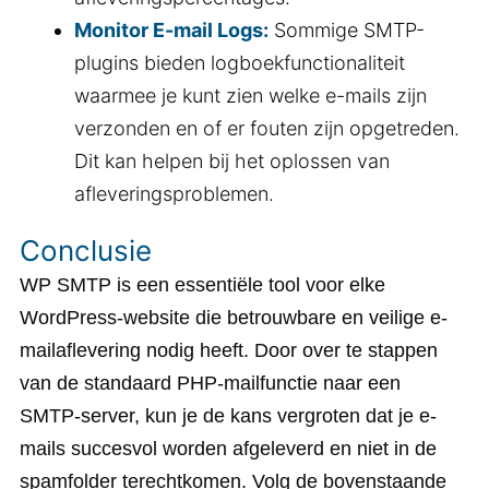
Monitor E-mail Logs:
Sommige SMTP-
plugins bieden logboekfunctionaliteit
waarmee je kunt zien welke e-mails zijn
verzonden en of er fouten zijn opgetreden.
Dit kan helpen bij het oplossen van
afleveringsproblemen.
Conclusie
WP SMTP is een essentiële tool voor elke
WordPress-website die betrouwbare en veilige e-
mailaflevering nodig heeft. Door over te stappen
van de standaard PHP-mailfunctie naar een
SMTP-server, kun je de kans vergroten dat je e-
mails succesvol worden afgeleverd en niet in de
spamfolder terechtkomen. Volg de bovenstaande