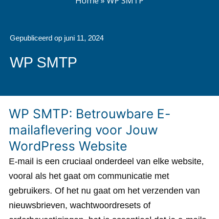
Home
»
WP SMTP
Gepubliceerd op
juni 11, 2024
WP SMTP
WP SMTP: Betrouwbare E-
mailaflevering voor Jouw
WordPress Website
E-mail is een cruciaal onderdeel van elke website,
vooral als het gaat om communicatie met
gebruikers. Of het nu gaat om het verzenden van
nieuwsbrieven, wachtwoordresets of