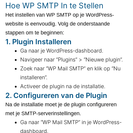
Hoe WP SMTP In te Stellen
Het instellen van WP SMTP op je WordPress-
website is eenvoudig. Volg de onderstaande
stappen om te beginnen:
1.
Plugin Installeren
Ga naar je WordPress-dashboard.
Navigeer naar “Plugins” > “Nieuwe plugin”.
Zoek naar “WP Mail SMTP” en klik op “Nu
installeren”.
Activeer de plugin na de installatie.
2.
Configureren van de Plugin
Na de installatie moet je de plugin configureren
met je SMTP-serverinstellingen.
Ga naar “WP Mail SMTP” in je WordPress-
dashboard.