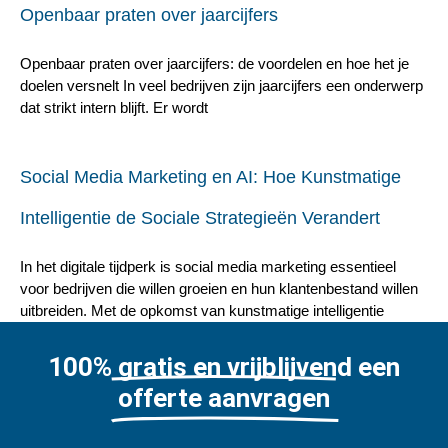
Openbaar praten over jaarcijfers
Openbaar praten over jaarcijfers: de voordelen en hoe het je
doelen versnelt In veel bedrijven zijn jaarcijfers een onderwerp
dat strikt intern blijft. Er wordt
Social Media Marketing en AI: Hoe Kunstmatige
Intelligentie de Sociale Strategieën Verandert
In het digitale tijdperk is social media marketing essentieel
voor bedrijven die willen groeien en hun klantenbestand willen
uitbreiden. Met de opkomst van kunstmatige intelligentie
100% gratis en vrijblijvend een
offerte aanvragen