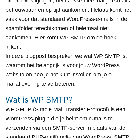
orderbevestigingen, het is essentieel dat je e-mails
betrouwbaar en op tijd aankomen. Helaas komt het
vaak voor dat standaard WordPress-e-mails in de
spamfolder terechtkomen of helemaal niet
aankomen. Hier komt WP SMTP om de hoek
kijken.
In deze blogpost bespreken we wat WP SMTP is,
waarom het belangrijk is voor jouw WordPress-
website en hoe je het kunt instellen om je e-
mailaflevering te verbeteren.
Wat is WP SMTP?
WP SMTP (Simple Mail Transfer Protocol) is een
WordPress-plugin die je helpt om e-mails te
verzenden via een SMTP-server in plaats van de
standaard PHP-mailfunctie van WordPress. SMTP