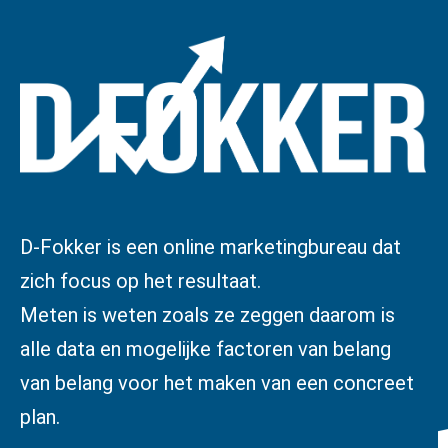
D-Fokker is een online marketingbureau dat
zich focus op het resultaat.
Meten is weten zoals ze zeggen daarom is
alle data en mogelijke factoren van belang
van belang voor het maken van een concreet
plan.