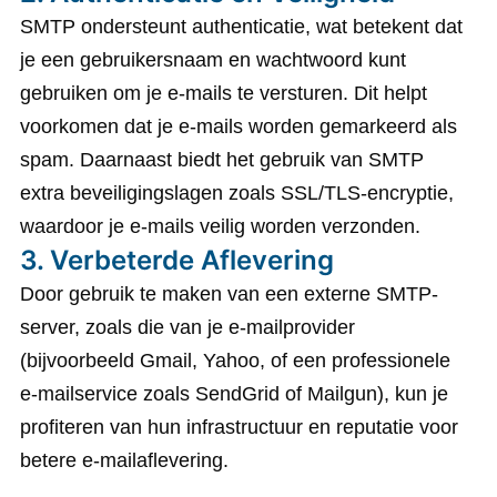
SMTP ondersteunt authenticatie, wat betekent dat
je een gebruikersnaam en wachtwoord kunt
gebruiken om je e-mails te versturen. Dit helpt
voorkomen dat je e-mails worden gemarkeerd als
spam. Daarnaast biedt het gebruik van SMTP
extra beveiligingslagen zoals SSL/TLS-encryptie,
waardoor je e-mails veilig worden verzonden.
3.
Verbeterde Aflevering
Door gebruik te maken van een externe SMTP-
server, zoals die van je e-mailprovider
(bijvoorbeeld Gmail, Yahoo, of een professionele
e-mailservice zoals SendGrid of Mailgun), kun je
profiteren van hun infrastructuur en reputatie voor
betere e-mailaflevering.