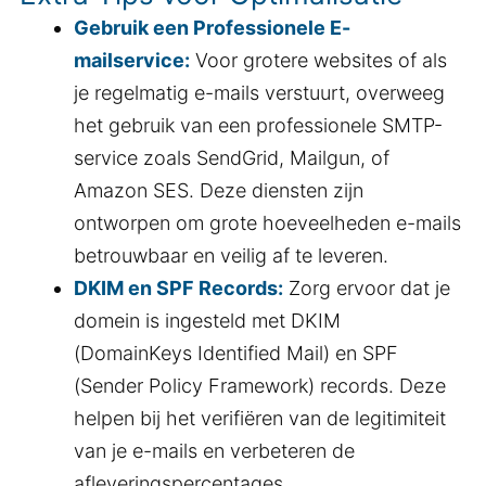
Gebruik een Professionele E-
mailservice:
Voor grotere websites of als
je regelmatig e-mails verstuurt, overweeg
het gebruik van een professionele SMTP-
service zoals SendGrid, Mailgun, of
Amazon SES. Deze diensten zijn
ontworpen om grote hoeveelheden e-mails
betrouwbaar en veilig af te leveren.
DKIM en SPF Records:
Zorg ervoor dat je
domein is ingesteld met DKIM
(DomainKeys Identified Mail) en SPF
(Sender Policy Framework) records. Deze
helpen bij het verifiëren van de legitimiteit
van je e-mails en verbeteren de
afleveringspercentages.