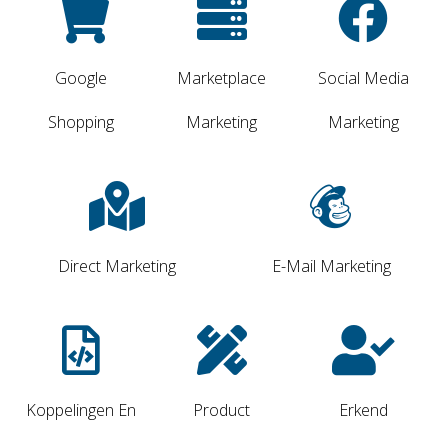
Google
Marketplace
Social Media
Shopping
Marketing
Marketing
Direct Marketing
E-Mail Marketing
Koppelingen En
Product
Erkend