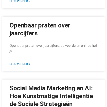
LEES VERDER »
Openbaar praten over
jaarcijfers
Openbaar praten over jaarcijfers: de voordelen en hoe het
je
LEES VERDER »
Social Media Marketing en AI:
Hoe Kunstmatige Intelligentie
de Sociale Strategieën