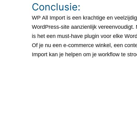
Conclusie:
WP All Import is een krachtige en veelzijdi
WordPress-site aanzienlijk vereenvoudigt. Me
is het een must-have plugin voor elke Wor
Of je nu een e-commerce winkel, een conte
Import kan je helpen om je workflow te stro