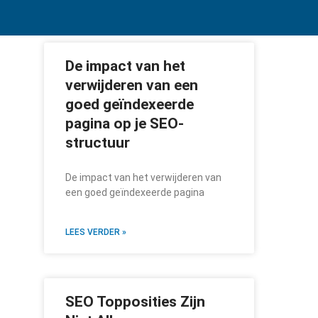
De impact van het
verwijderen van een
goed geïndexeerde
pagina op je SEO-
structuur
De impact van het verwijderen van
een goed geïndexeerde pagina
LEES VERDER »
SEO Topposities Zijn