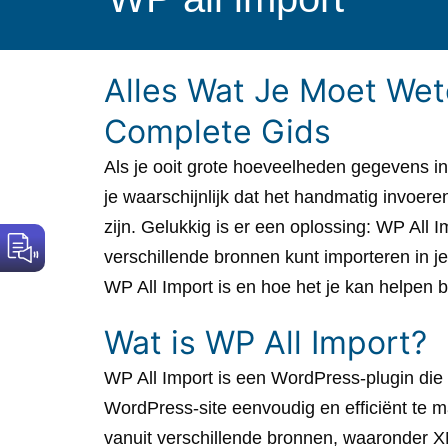
Alles Wat Je Moet Wet
Complete Gids
Als je ooit grote hoeveelheden gegevens i
je waarschijnlijk dat het handmatig invoer
zijn. Gelukkig is er een oplossing: WP All
verschillende bronnen kunt importeren in 
WP All Import is en hoe het je kan helpen b
Wat is WP All Import?
WP All Import is een WordPress-plugin die
WordPress-site eenvoudig en efficiënt te 
vanuit verschillende bronnen, waaronder 