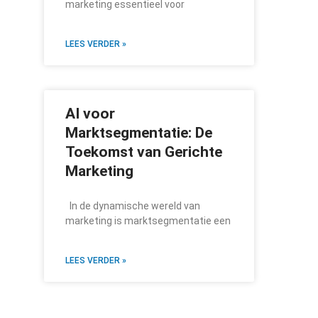
marketing essentieel voor
LEES VERDER »
AI voor
Marktsegmentatie: De
Toekomst van Gerichte
Marketing
In de dynamische wereld van
marketing is marktsegmentatie een
LEES VERDER »