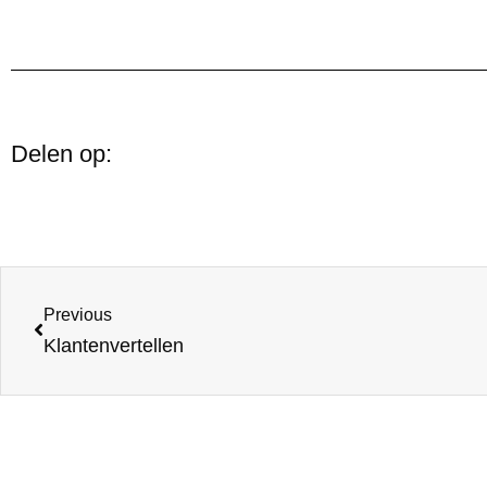
Delen op:
Previous
Klantenvertellen