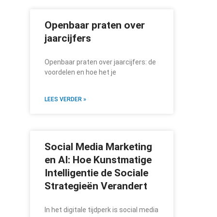
Openbaar praten over
jaarcijfers
Openbaar praten over jaarcijfers: de
voordelen en hoe het je
LEES VERDER »
Social Media Marketing
en AI: Hoe Kunstmatige
Intelligentie de Sociale
Strategieën Verandert
In het digitale tijdperk is social media