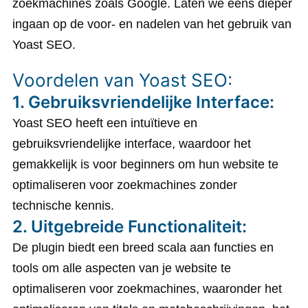
zoekmachines zoals Google. Laten we eens dieper
ingaan op de voor- en nadelen van het gebruik van
Yoast SEO.
Voordelen van Yoast SEO:
1. Gebruiksvriendelijke Interface:
Yoast SEO heeft een intuïtieve en
gebruiksvriendelijke interface, waardoor het
gemakkelijk is voor beginners om hun website te
optimaliseren voor zoekmachines zonder
technische kennis.
2. Uitgebreide Functionaliteit:
De plugin biedt een breed scala aan functies en
tools om alle aspecten van je website te
optimaliseren voor zoekmachines, waaronder het