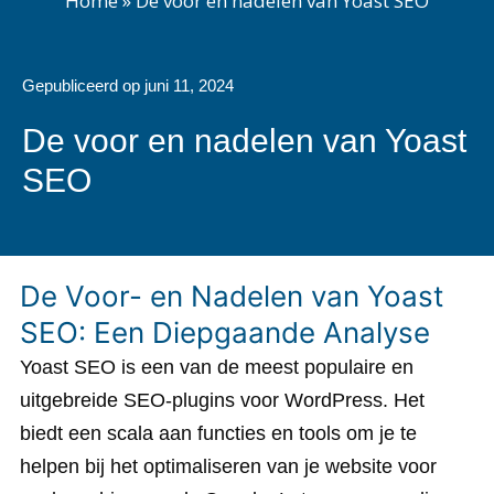
Home
»
De voor en nadelen van Yoast SEO
Gepubliceerd op
juni 11, 2024
De voor en nadelen van Yoast
SEO
De Voor- en Nadelen van Yoast
SEO: Een Diepgaande Analyse
Yoast SEO is een van de meest populaire en
uitgebreide SEO-plugins voor WordPress. Het
biedt een scala aan functies en tools om je te
helpen bij het optimaliseren van je website voor