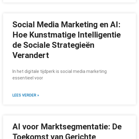
Social Media Marketing en AI:
Hoe Kunstmatige Intelligentie
de Sociale Strategieën
Verandert
In het digitale tijdperk is social media marketing
essentieel voor
LEES VERDER »
AI voor Marktsegmentatie: De
Toekomst van Gerichte