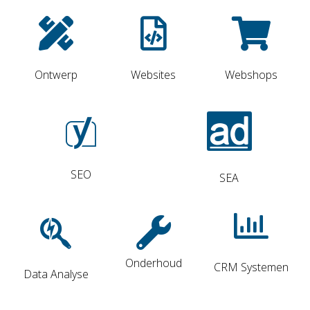
Ontwerp
Websites
Webshops
SEO
SEA
Onderhoud
CRM Systemen
Data Analyse