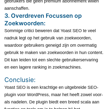
gebruikers die geen premium abonnement willen
aanschaffen.
3. Overdreven Focussen op
Zoekwoorden:
Sommige critici beweren dat Yoast SEO te veel
nadruk legt op het gebruik van zoekwoorden,
waardoor gebruikers geneigd zijn om overmatig
gebruik te maken van zoekwoorden in hun content.
Dit kan leiden tot een slechte gebruikerservaring
en een lagere ranking in zoekmachines.
Conclusie:
Yoast SEO is een krachtige en uitgebreide SEO-
plugin voor WordPress, maar het heeft zowel voor-
als nadelen. De plugin biedt een breed scala aan