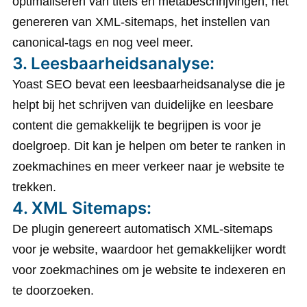
optimaliseren van titels en metabeschrijvingen, het
genereren van XML-sitemaps, het instellen van
canonical-tags en nog veel meer.
3. Leesbaarheidsanalyse:
Yoast SEO bevat een leesbaarheidsanalyse die je
helpt bij het schrijven van duidelijke en leesbare
content die gemakkelijk te begrijpen is voor je
doelgroep. Dit kan je helpen om beter te ranken in
zoekmachines en meer verkeer naar je website te
trekken.
4. XML Sitemaps:
De plugin genereert automatisch XML-sitemaps
voor je website, waardoor het gemakkelijker wordt
voor zoekmachines om je website te indexeren en
te doorzoeken.