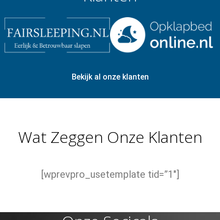
Bekijk al onze klanten
Wat Zeggen Onze Klanten
[wprevpro_usetemplate tid=”1″]