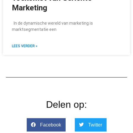
Marketing
In de dynamische wereld van marketing is
marktsegmentatie een
LEES VERDER »
Delen op:
Facebook
Twitter