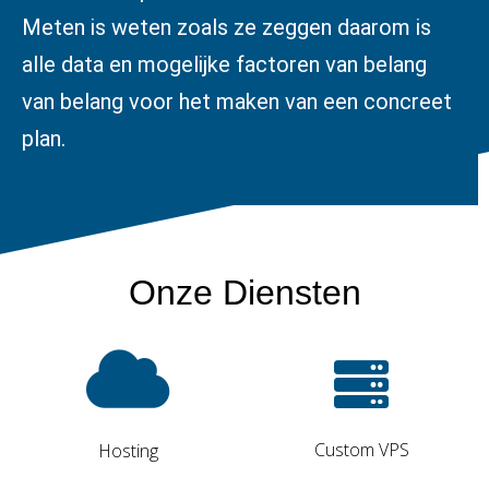
Meten is weten zoals ze zeggen daarom is
alle data en mogelijke factoren van belang
van belang voor het maken van een concreet
plan.
Onze Diensten
Custom VPS
Hosting