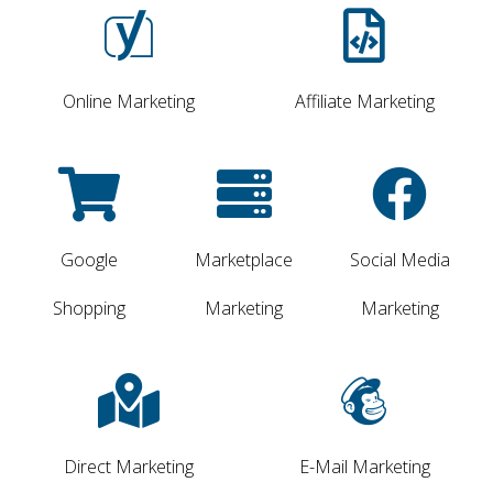
Online Marketing
Affiliate Marketing
Google
Marketplace
Social Media
Shopping
Marketing
Marketing
Direct Marketing
E-Mail Marketing