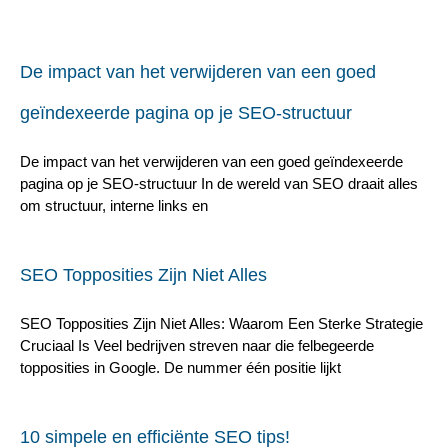
De impact van het verwijderen van een goed
geïndexeerde pagina op je SEO-structuur
De impact van het verwijderen van een goed geïndexeerde
pagina op je SEO-structuur In de wereld van SEO draait alles
om structuur, interne links en
SEO Topposities Zijn Niet Alles
SEO Topposities Zijn Niet Alles: Waarom Een Sterke Strategie
Cruciaal Is Veel bedrijven streven naar die felbegeerde
topposities in Google. De nummer één positie lijkt
10 simpele en efficiënte SEO tips!