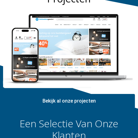
Bekijk al onze projecten
Een Selectie Van Onze
Klanten