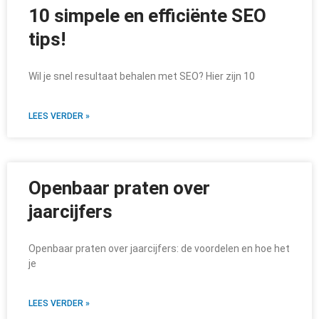
10 simpele en efficiënte SEO
tips!
Wil je snel resultaat behalen met SEO? Hier zijn 10
LEES VERDER »
Openbaar praten over
jaarcijfers
Openbaar praten over jaarcijfers: de voordelen en hoe het
je
LEES VERDER »