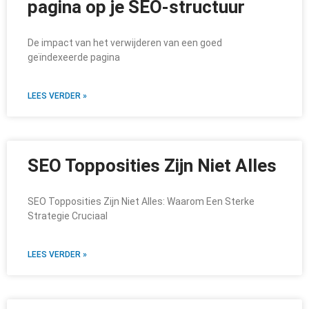
pagina op je SEO-structuur
De impact van het verwijderen van een goed
geïndexeerde pagina
LEES VERDER »
SEO Topposities Zijn Niet Alles
SEO Topposities Zijn Niet Alles: Waarom Een Sterke
Strategie Cruciaal
LEES VERDER »