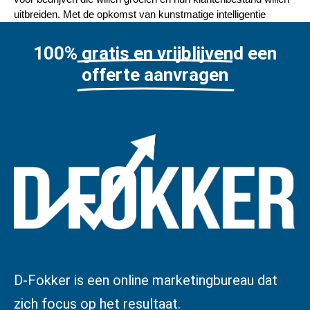
uitbreiden. Met de opkomst van kunstmatige intelligentie
100% gratis en vrijblijvend een
offerte aanvragen
D-Fokker is een online marketingbureau dat
zich focus op het resultaat.