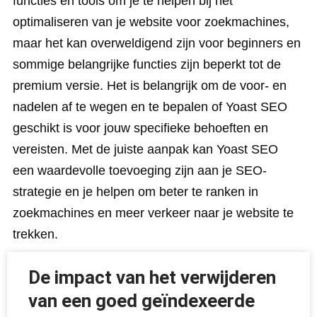
functies en tools om je te helpen bij het
optimaliseren van je website voor zoekmachines,
maar het kan overweldigend zijn voor beginners en
sommige belangrijke functies zijn beperkt tot de
premium versie. Het is belangrijk om de voor- en
nadelen af te wegen en te bepalen of Yoast SEO
geschikt is voor jouw specifieke behoeften en
vereisten. Met de juiste aanpak kan Yoast SEO
een waardevolle toevoeging zijn aan je SEO-
strategie en je helpen om beter te ranken in
zoekmachines en meer verkeer naar je website te
trekken.
De impact van het verwijderen
van een goed geïndexeerde