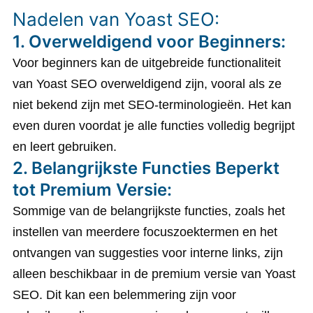
Nadelen van Yoast SEO:
1. Overweldigend voor Beginners:
Voor beginners kan de uitgebreide functionaliteit
van Yoast SEO overweldigend zijn, vooral als ze
niet bekend zijn met SEO-terminologieën. Het kan
even duren voordat je alle functies volledig begrijpt
en leert gebruiken.
2. Belangrijkste Functies Beperkt
tot Premium Versie:
Sommige van de belangrijkste functies, zoals het
instellen van meerdere focuszoektermen en het
ontvangen van suggesties voor interne links, zijn
alleen beschikbaar in de premium versie van Yoast
SEO. Dit kan een belemmering zijn voor