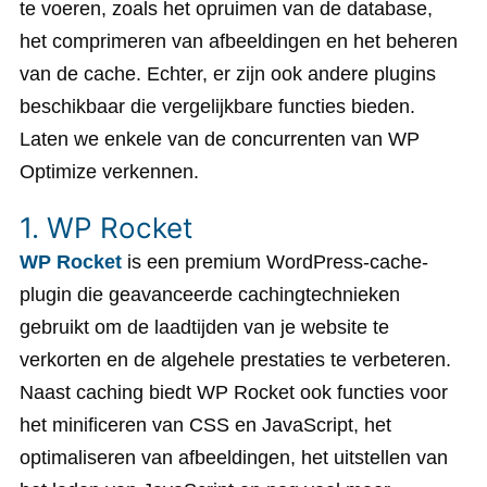
te voeren, zoals het opruimen van de database,
het comprimeren van afbeeldingen en het beheren
van de cache. Echter, er zijn ook andere plugins
beschikbaar die vergelijkbare functies bieden.
Laten we enkele van de concurrenten van WP
Optimize verkennen.
1. WP Rocket
WP Rocket
is een premium WordPress-cache-
plugin die geavanceerde cachingtechnieken
gebruikt om de laadtijden van je website te
verkorten en de algehele prestaties te verbeteren.
Naast caching biedt WP Rocket ook functies voor
het minificeren van CSS en JavaScript, het
optimaliseren van afbeeldingen, het uitstellen van