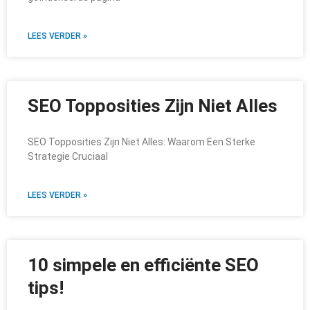
LEES VERDER »
SEO Topposities Zijn Niet Alles
SEO Topposities Zijn Niet Alles: Waarom Een Sterke
Strategie Cruciaal
LEES VERDER »
10 simpele en efficiënte SEO
tips!