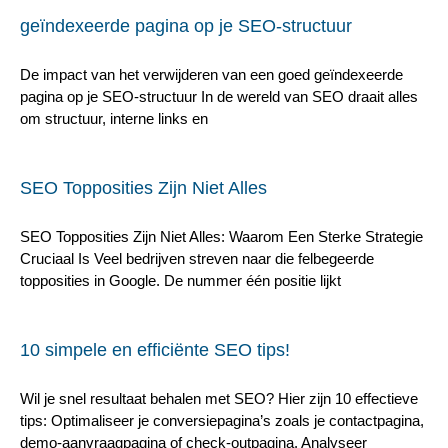
geïndexeerde pagina op je SEO-structuur
De impact van het verwijderen van een goed geïndexeerde
pagina op je SEO-structuur In de wereld van SEO draait alles
om structuur, interne links en
SEO Topposities Zijn Niet Alles
SEO Topposities Zijn Niet Alles: Waarom Een Sterke Strategie
Cruciaal Is Veel bedrijven streven naar die felbegeerde
topposities in Google. De nummer één positie lijkt
10 simpele en efficiënte SEO tips!
Wil je snel resultaat behalen met SEO? Hier zijn 10 effectieve
tips: Optimaliseer je conversiepagina’s zoals je contactpagina,
demo-aanvraagpagina of check-outpagina. Analyseer