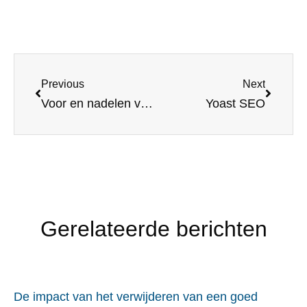
Previous
Next
Voor en nadelen van WP Optimize
Yoast SEO
Gerelateerde berichten
De impact van het verwijderen van een goed