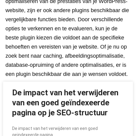
optimaliseren van de prestaties van je WordPress-
website, zijn er ook andere plugins beschikbaar die
vergelijkbare functies bieden. Door verschillende
opties te verkennen en te evalueren, kun je de
beste plugin kiezen die voldoet aan de specifieke
behoeften en vereisten van je website. Of je nu op
zoek bent naar caching, afbeeldingsoptimalisatie,
database-opruiming of andere optimalisaties, er is
een plugin beschikbaar die aan je wensen voldoet.
De impact van het verwijderen
van een goed geïndexeerde
pagina op je SEO-structuur
De impact van het verwijderen van een goed
geïndexeerde pagina