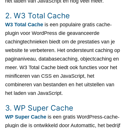
het laden van JavaScript en nog veel meer.
2. W3 Total Cache
W3 Total Cache
is een populaire gratis cache-
plugin voor WordPress die geavanceerde
cachingtechnieken biedt om de prestaties van je
website te verbeteren. Het ondersteunt caching op
paginaniveau, databasecaching, objectcaching en
meer. W3 Total Cache biedt ook functies voor het
minificeren van CSS en JavaScript, het
combineren van bestanden en het uitstellen van
het laden van JavaScript.
3. WP Super Cache
WP Super Cache
is een gratis WordPress-cache-
plugin die is ontwikkeld door Automattic, het bedrijf