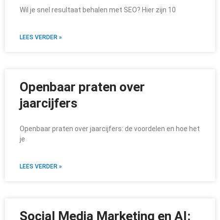
Wil je snel resultaat behalen met SEO? Hier zijn 10
LEES VERDER »
Openbaar praten over
jaarcijfers
Openbaar praten over jaarcijfers: de voordelen en hoe het
je
LEES VERDER »
Social Media Marketing en AI: