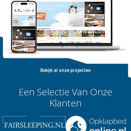
Bekijk al onze projecten
Een Selectie Van Onze
Klanten