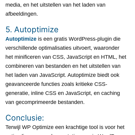
media, en het uitstellen van het laden van
afbeeldingen.
5. Autoptimize
Autoptimize
is een gratis WordPress-plugin die
verschillende optimalisaties uitvoert, waaronder
het minificeren van CSS, JavaScript en HTML, het
combineren van bestanden en het uitstellen van
het laden van JavaScript. Autoptimize biedt ook
geavanceerde functies zoals kritieke CSS-
generatie, inline CSS en JavaScript, en caching
van gecomprimeerde bestanden.
Conclusie:
Terwijl WP Optimize een krachtige tool is voor het