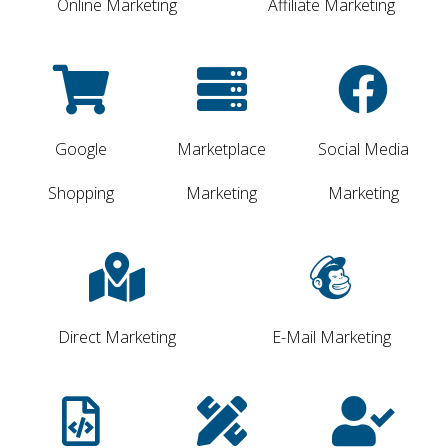
Online Marketing
Affiliate Marketing
Google
Marketplace
Social Media
Shopping
Marketing
Marketing
Direct Marketing
E-Mail Marketing