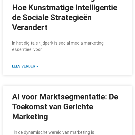
Hoe Kunstmatige Intelligentie
de Sociale Strategieën
Verandert
In het digitale tijdperk is social media marketing
essentieel voor
LEES VERDER »
AI voor Marktsegmentatie: De
Toekomst van Gerichte
Marketing
In de dynamische wereld van marketing is