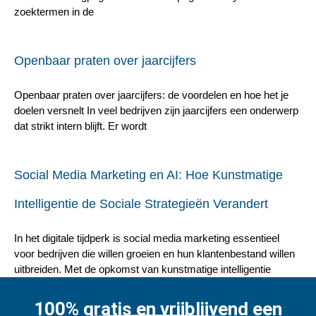
zoektermen in de
Openbaar praten over jaarcijfers
Openbaar praten over jaarcijfers: de voordelen en hoe het je
doelen versnelt In veel bedrijven zijn jaarcijfers een onderwerp
dat strikt intern blijft. Er wordt
Social Media Marketing en AI: Hoe Kunstmatige
Intelligentie de Sociale Strategieën Verandert
In het digitale tijdperk is social media marketing essentieel
voor bedrijven die willen groeien en hun klantenbestand willen
uitbreiden. Met de opkomst van kunstmatige intelligentie
100% gratis en vrijblijvend een