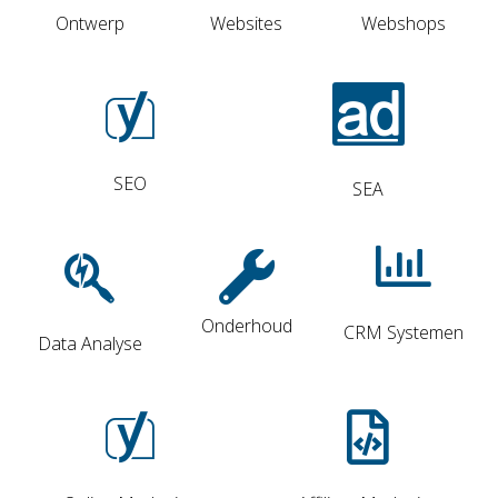
Ontwerp
Websites
Webshops
SEO
SEA
Onderhoud
CRM Systemen
Data Analyse