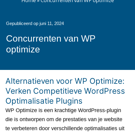
Home
»
Concurrenten van WP optimize
Gepubliceerd op
juni 11, 2024
Concurrenten van WP
optimize
Alternatieven voor WP Optimize:
Verken Competitieve WordPress
Optimalisatie Plugins
WP Optimize is een krachtige WordPress-plugin
die is ontworpen om de prestaties van je website
te verbeteren door verschillende optimalisaties uit