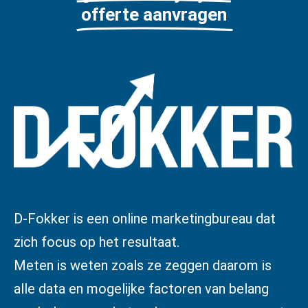
offerte aanvragen
D-Fokker is een online marketingbureau dat
zich focus op het resultaat.
Meten is weten zoals ze zeggen daarom is
alle data en mogelijke factoren van belang