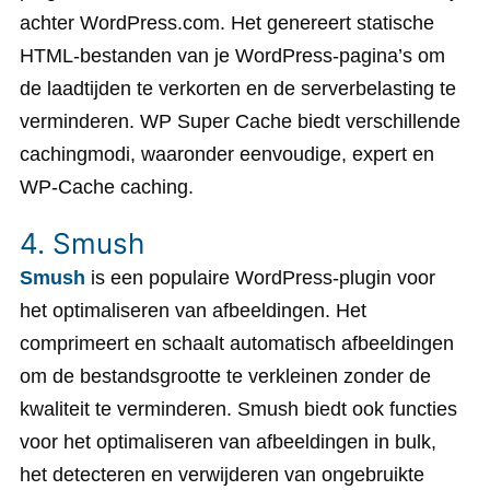
achter WordPress.com. Het genereert statische
HTML-bestanden van je WordPress-pagina’s om
de laadtijden te verkorten en de serverbelasting te
verminderen. WP Super Cache biedt verschillende
cachingmodi, waaronder eenvoudige, expert en
WP-Cache caching.
4. Smush
Smush
is een populaire WordPress-plugin voor
het optimaliseren van afbeeldingen. Het
comprimeert en schaalt automatisch afbeeldingen
om de bestandsgrootte te verkleinen zonder de
kwaliteit te verminderen. Smush biedt ook functies
voor het optimaliseren van afbeeldingen in bulk,
het detecteren en verwijderen van ongebruikte