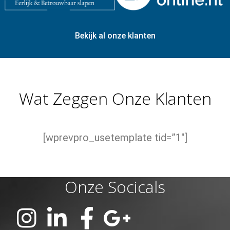
Bekijk al onze klanten
Wat Zeggen Onze Klanten
[wprevpro_usetemplate tid=”1″]
Onze Socicals