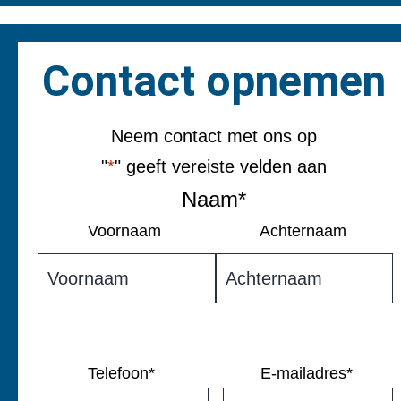
Contact opnemen
Neem contact met ons op
"
*
" geeft vereiste velden aan
Naam
*
Voornaam
Achternaam
Telefoon
*
E-mailadres
*