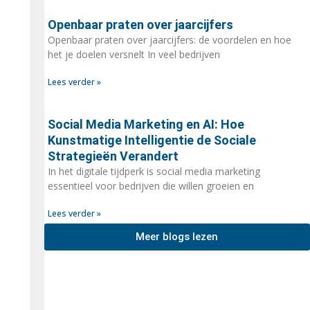
Openbaar praten over jaarcijfers
Openbaar praten over jaarcijfers: de voordelen en hoe
het je doelen versnelt In veel bedrijven
Lees verder »
Social Media Marketing en AI: Hoe
Kunstmatige Intelligentie de Sociale
Strategieën Verandert
In het digitale tijdperk is social media marketing
essentieel voor bedrijven die willen groeien en
Lees verder »
Meer blogs lezen