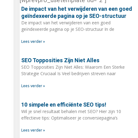
De impact van het verwijderen van een goed
geïndexeerde pagina op je SEO-structuur
De impact van het verwijderen van een goed
geïndexeerde pagina op je SEO-structuur In de
Lees verder »
SEO Topposities Zijn Niet Alles
SEO Topposities Zijn Niet Alles: Waarom Een Sterke
Strategie Cruciaal Is Veel bedrijven streven naar
Lees verder »
10 simpele en efficiënte SEO tips!
Wil je snel resultaat behalen met SEO? Hier zijn 10
effectieve tips: Optimaliseer je conversiepagina’s
Lees verder »