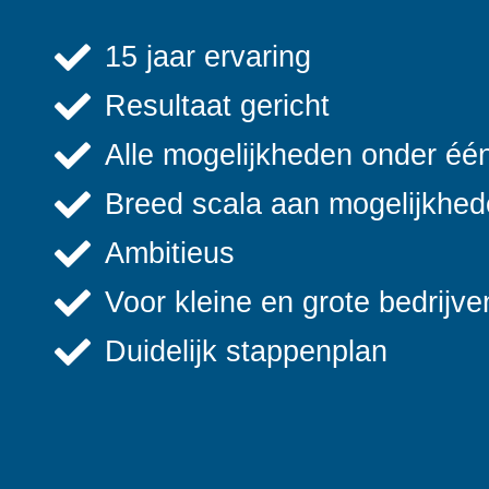
15 jaar ervaring
Resultaat gericht
Alle mogelijkheden onder éé
Breed scala aan mogelijkhe
Ambitieus
Voor kleine en grote bedrijve
Duidelijk stappenplan