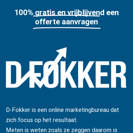
100% gratis en vrijblijvend een
offerte aanvragen
D-Fokker is een online marketingbureau dat
zich focus op het resultaat.
Meten is weten zoals ze zeggen daarom is