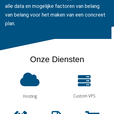
alle data en mogelijke factoren van belang
van belang voor het maken van een concreet
plan.
Onze Diensten
Custom VPS
Hosting