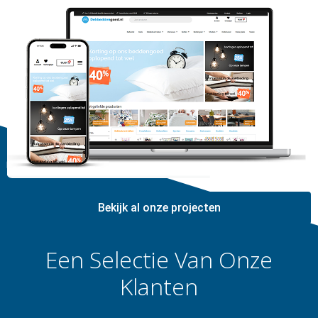
Bekijk al onze projecten
Een Selectie Van Onze
Klanten