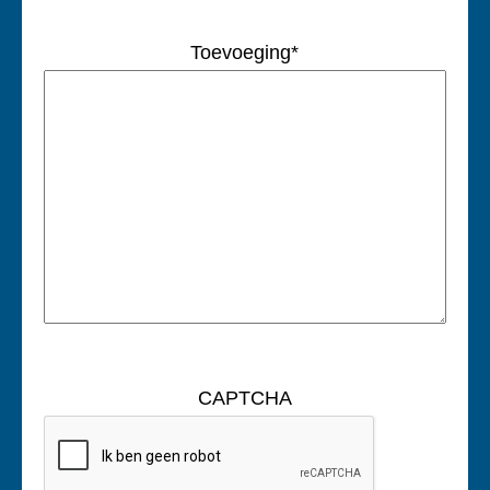
Toevoeging
*
CAPTCHA