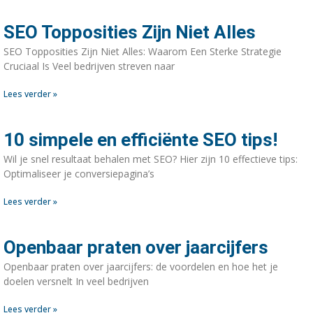
SEO Topposities Zijn Niet Alles
SEO Topposities Zijn Niet Alles: Waarom Een Sterke Strategie
Cruciaal Is Veel bedrijven streven naar
Lees verder »
10 simpele en efficiënte SEO tips!
Wil je snel resultaat behalen met SEO? Hier zijn 10 effectieve tips:
Optimaliseer je conversiepagina’s
Lees verder »
Openbaar praten over jaarcijfers
Openbaar praten over jaarcijfers: de voordelen en hoe het je
doelen versnelt In veel bedrijven
Lees verder »