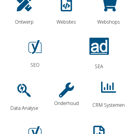
Ontwerp
Websites
Webshops
SEO
SEA
Onderhoud
CRM Systemen
Data Analyse