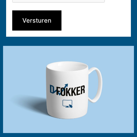
Versturen