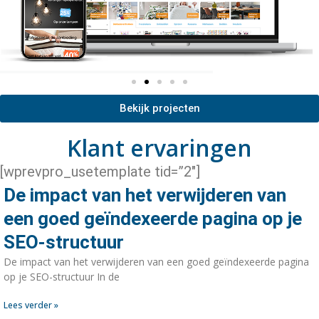
Bekijk projecten
Klant ervaringen
[wprevpro_usetemplate tid=”2″]
De impact van het verwijderen van
een goed geïndexeerde pagina op je
SEO-structuur
De impact van het verwijderen van een goed geïndexeerde pagina
op je SEO-structuur In de
Lees verder »