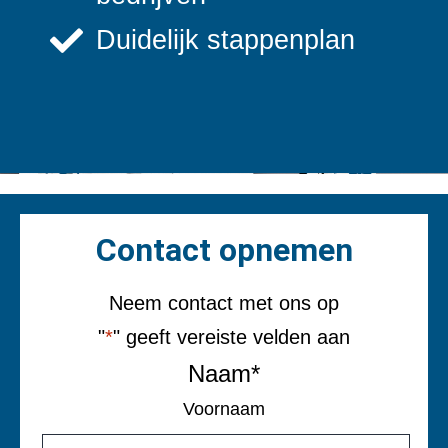
Duidelijk stappenplan
Contact opnemen
Neem contact met ons op
"
*
" geeft vereiste velden aan
Naam
*
Voornaam