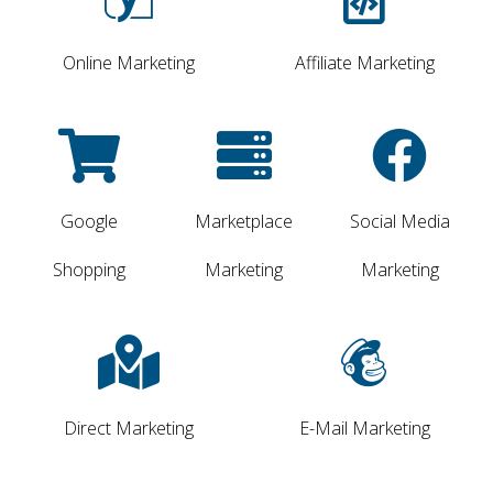
Online Marketing
Affiliate Marketing
Google
Marketplace
Social Media
Shopping
Marketing
Marketing
Direct Marketing
E-Mail Marketing