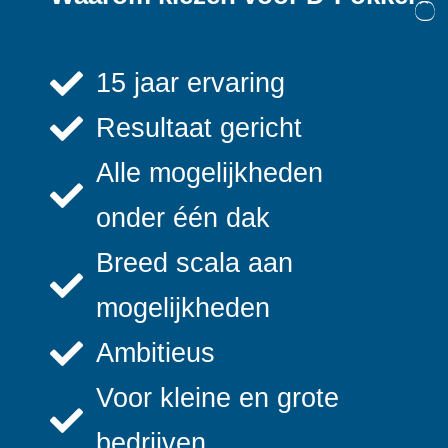
15 jaar ervaring
Resultaat gericht
Alle mogelijkheden
onder één dak
Breed scala aan
mogelijkheden
Ambitieus
Voor kleine en grote
bedrijven