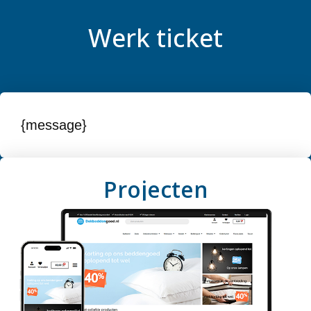
Werk ticket
{message}
Projecten