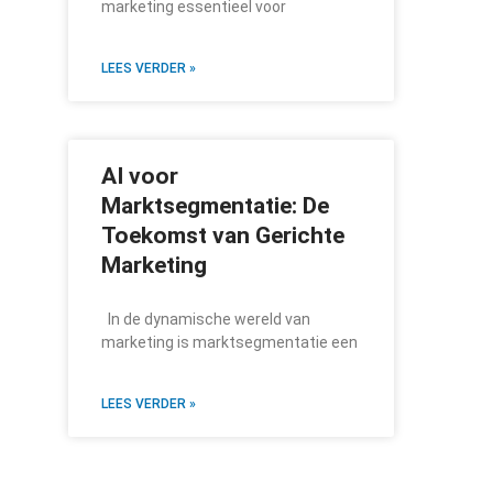
marketing essentieel voor
LEES VERDER »
AI voor
Marktsegmentatie: De
Toekomst van Gerichte
Marketing
In de dynamische wereld van
marketing is marktsegmentatie een
LEES VERDER »