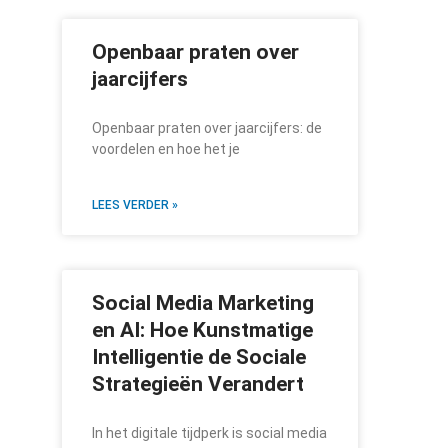
Openbaar praten over
jaarcijfers
Openbaar praten over jaarcijfers: de
voordelen en hoe het je
LEES VERDER »
Social Media Marketing
en AI: Hoe Kunstmatige
Intelligentie de Sociale
Strategieën Verandert
In het digitale tijdperk is social media