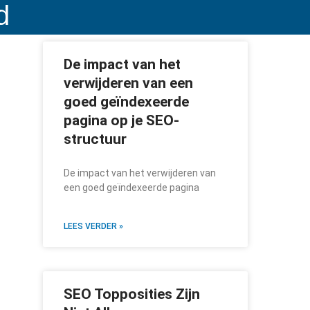
d
De impact van het
verwijderen van een
goed geïndexeerde
pagina op je SEO-
structuur
De impact van het verwijderen van
een goed geïndexeerde pagina
LEES VERDER »
SEO Topposities Zijn