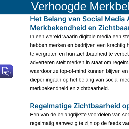
Verhoogde Merkbek
Het Belang van Social Media
Merkbekendheid en Zichtbaa
In een wereld waarin digitale media een ste
hebben merken en bedrijven een krachtig 
te vergroten en hun zichtbaarheid te verbe
adverteren stelt merken in staat om regelm
waardoor ze top-of-mind kunnen blijven e
dieper ingaan op het belang van social me
merkbekendheid en zichtbaarheid.
Regelmatige Zichtbaarheid o
Een van de belangrijkste voordelen van soc
regelmatig aanwezig te zijn op de feeds va