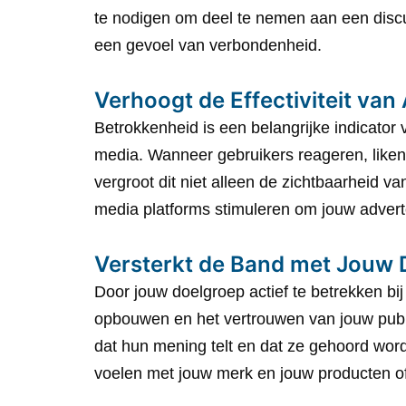
te nodigen om deel te nemen aan een discu
een gevoel van verbondenheid.
Verhoogt de Effectiviteit van
Betrokkenheid is een belangrijke indicator v
media. Wanneer gebruikers reageren, liken
vergroot dit niet alleen de zichtbaarheid v
media platforms stimuleren om jouw advert
Versterkt de Band met Jouw 
Door jouw doelgroep actief te betrekken bij
opbouwen en het vertrouwen van jouw publ
dat hun mening telt en dat ze gehoord wor
voelen met jouw merk en jouw producten o