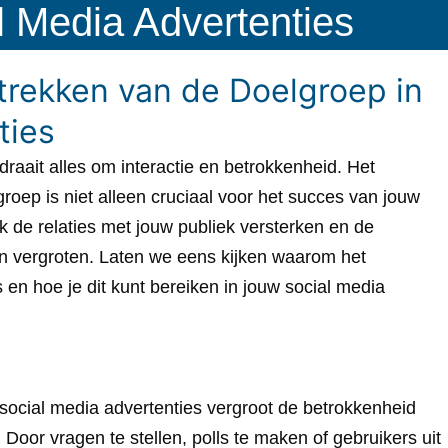
l Media Advertenties
trekken van de Doelgroep in
ties
raait alles om interactie en betrokkenheid. Het
roep is niet alleen cruciaal voor het succes van jouw
k de relaties met jouw publiek versterken en de
en vergroten. Laten we eens kijken waarom het
 en hoe je dit kunt bereiken in jouw social media
social media advertenties vergroot de betrokkenheid
 Door vragen te stellen, polls te maken of gebruikers uit