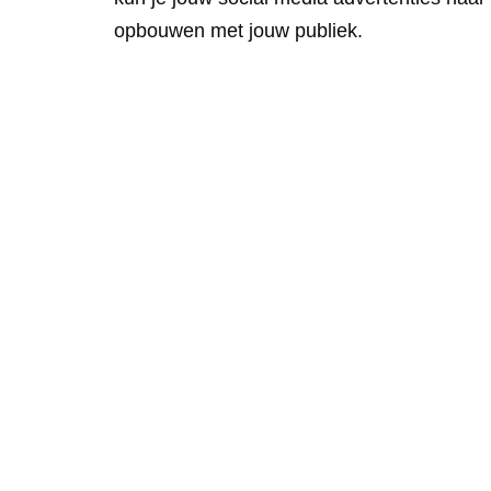
opbouwen met jouw publiek.