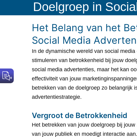
Doelgroep in Socia
Het Belang van het Be
Social Media Adverten
In de dynamische wereld van social media d
stimuleren van betrokkenheid bij jouw doelg
social media advertenties, maar het kan oo
effectiviteit van jouw marketinginspanning
betrekken van de doelgroep zo belangrijk is
advertentiestrategie.
Vergroot de Betrokkenheid
Het betrekken van jouw doelgroep bij jouw 
van jouw publiek en moedigt interactie aan.