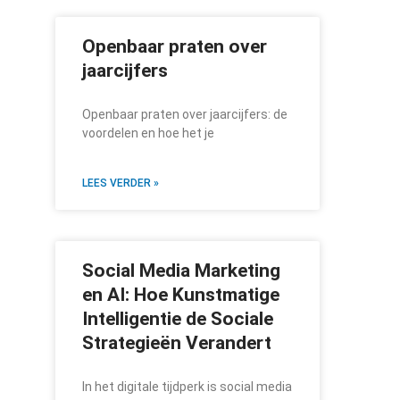
Openbaar praten over
jaarcijfers
Openbaar praten over jaarcijfers: de
voordelen en hoe het je
LEES VERDER »
Social Media Marketing
en AI: Hoe Kunstmatige
Intelligentie de Sociale
Strategieën Verandert
In het digitale tijdperk is social media