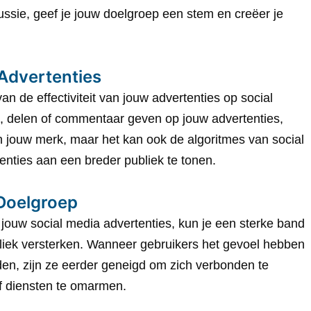
ssie, geef je jouw doelgroep een stem en creëer je
 Advertenties
an de effectiviteit van jouw advertenties op social
, delen of commentaar geven op jouw advertenties,
an jouw merk, maar het kan ook de algoritmes van social
enties aan een breder publiek te tonen.
Doelgroep
 jouw social media advertenties, kun je een sterke band
iek versterken. Wanneer gebruikers het gevoel hebben
den, zijn ze eerder geneigd om zich verbonden te
f diensten te omarmen.