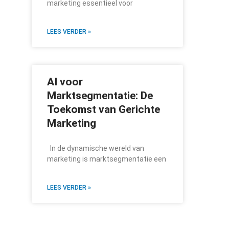
marketing essentieel voor
LEES VERDER »
AI voor
Marktsegmentatie: De
Toekomst van Gerichte
Marketing
In de dynamische wereld van
marketing is marktsegmentatie een
LEES VERDER »