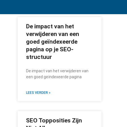
De impact van het
verwijderen van een
goed geïndexeerde
pagina op je SEO-
structuur
De impact van het verwijderen van
een goed geïndexeerde pagina
LEES VERDER »
SEO Topposities Zijn