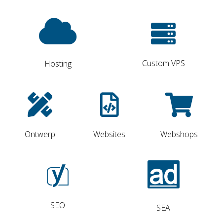
Custom VPS
Hosting
Ontwerp
Websites
Webshops
SEO
SEA