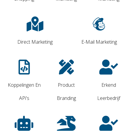
Direct Marketing
E-Mail Marketing
Koppelingen En
Product
Erkend
APi's
Branding
Leerbedrijf