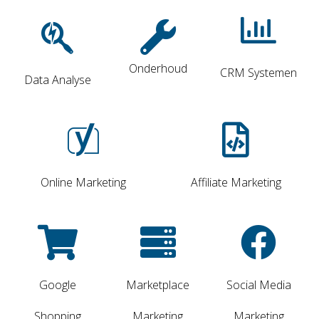
Onderhoud
CRM Systemen
Data Analyse
Online Marketing
Affiliate Marketing
Google
Marketplace
Social Media
Shopping
Marketing
Marketing