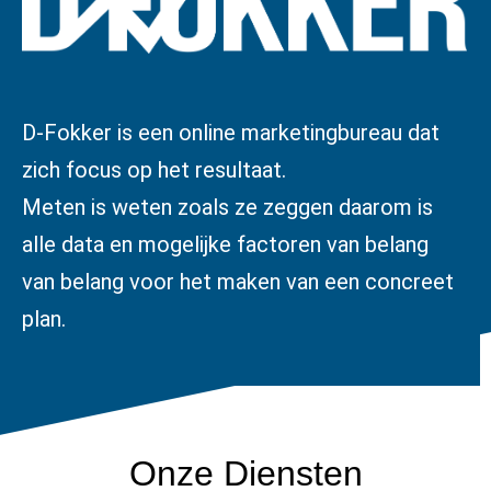
D-Fokker is een online marketingbureau dat
zich focus op het resultaat.
Meten is weten zoals ze zeggen daarom is
alle data en mogelijke factoren van belang
van belang voor het maken van een concreet
plan.
Onze Diensten