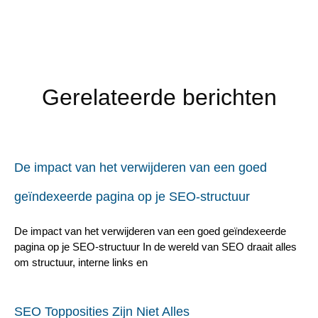
Gerelateerde berichten
De impact van het verwijderen van een goed
geïndexeerde pagina op je SEO-structuur
De impact van het verwijderen van een goed geïndexeerde
pagina op je SEO-structuur In de wereld van SEO draait alles
om structuur, interne links en
SEO Topposities Zijn Niet Alles