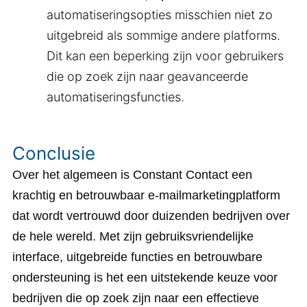
automatiseringsopties misschien niet zo
uitgebreid als sommige andere platforms.
Dit kan een beperking zijn voor gebruikers
die op zoek zijn naar geavanceerde
automatiseringsfuncties.
Conclusie
Over het algemeen is Constant Contact een
krachtig en betrouwbaar e-mailmarketingplatform
dat wordt vertrouwd door duizenden bedrijven over
de hele wereld. Met zijn gebruiksvriendelijke
interface, uitgebreide functies en betrouwbare
ondersteuning is het een uitstekende keuze voor
bedrijven die op zoek zijn naar een effectieve