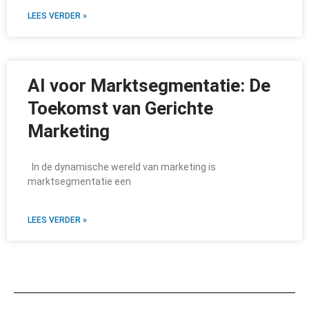
LEES VERDER »
AI voor Marktsegmentatie: De
Toekomst van Gerichte
Marketing
In de dynamische wereld van marketing is
marktsegmentatie een
LEES VERDER »