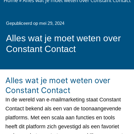
Home
»
Alles wat je moet weten over Constant Contact
Gepubliceerd op
mei 29, 2024
Alles wat je moet weten over
Constant Contact
Alles wat je moet weten over
Constant Contact
In de wereld van e-mailmarketing staat Constant
Contact bekend als een van de toonaangevende
platforms. Met een scala aan functies en tools
heeft dit platform zich gevestigd als een favoriet