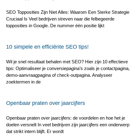
SEO Topposities Zijn Niet Alles: Waarom Een Sterke Strategie
Cruciaal Is Veel bedrijven streven naar die felbegeerde
topposities in Google. De nummer één positie lijkt
10 simpele en efficiënte SEO tips!
Wil je snel resultaat behalen met SEO? Hier zijn 10 effectieve
tips: Optimaliseer je conversiepagina’s zoals je contactpagina,
demo-aanvraagpagina of check-outpagina. Analyseer
zoektermen in de
Openbaar praten over jaarcijfers
Openbaar praten over jaarcijfers: de voordelen en hoe het je
doelen versnelt In veel bedrijven zijn jaarcijfers een onderwerp
dat strikt intern blijft. Er wordt