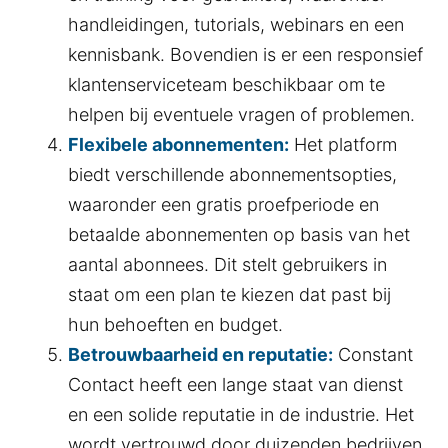
handleidingen, tutorials, webinars en een
kennisbank. Bovendien is er een responsief
klantenserviceteam beschikbaar om te
helpen bij eventuele vragen of problemen.
Flexibele abonnementen:
Het platform
biedt verschillende abonnementsopties,
waaronder een gratis proefperiode en
betaalde abonnementen op basis van het
aantal abonnees. Dit stelt gebruikers in
staat om een plan te kiezen dat past bij
hun behoeften en budget.
Betrouwbaarheid en reputatie:
Constant
Contact heeft een lange staat van dienst
en een solide reputatie in de industrie. Het
wordt vertrouwd door duizenden bedrijven