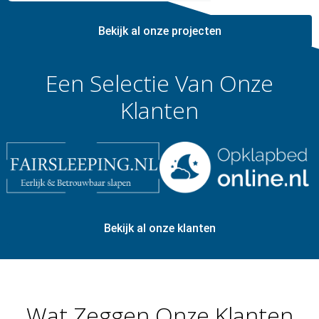
Bekijk al onze projecten
Een Selectie Van Onze
Klanten
Bekijk al onze klanten
Wat Zeggen Onze Klanten