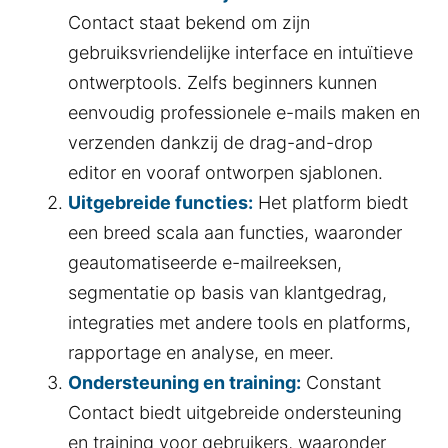
Contact staat bekend om zijn
gebruiksvriendelijke interface en intuïtieve
ontwerptools. Zelfs beginners kunnen
eenvoudig professionele e-mails maken en
verzenden dankzij de drag-and-drop
editor en vooraf ontworpen sjablonen.
Uitgebreide functies:
Het platform biedt
een breed scala aan functies, waaronder
geautomatiseerde e-mailreeksen,
segmentatie op basis van klantgedrag,
integraties met andere tools en platforms,
rapportage en analyse, en meer.
Ondersteuning en training:
Constant
Contact biedt uitgebreide ondersteuning
en training voor gebruikers, waaronder