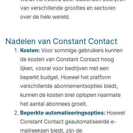
van verschillende groottes en sectoren
over de hele wereld.
Nadelen van Constant Contact
Kosten:
Voor sommige gebruikers kunnen
de kosten van Constant Contact hoog
lijken, vooral voor bedrijven met een
beperkt budget. Hoewel het platform
verschillende abonnementsopties biedt,
kunnen de kosten snel oplopen naarmate
het aantal abonnees groeit.
Beperkte automatiseringsopties:
Hoewel
Constant Contact geautomatiseerde e-
mailreeksen biedt, zijn de