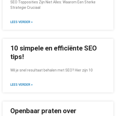
SEO Topposities Zijn Niet Alles: Waarom Een Sterke
Strategie Cruciaal
LEES VERDER »
10 simpele en efficiënte SEO
tips!
Wil je snel resultaat behalen met SEO? Hier zijn 10
LEES VERDER »
Openbaar praten over