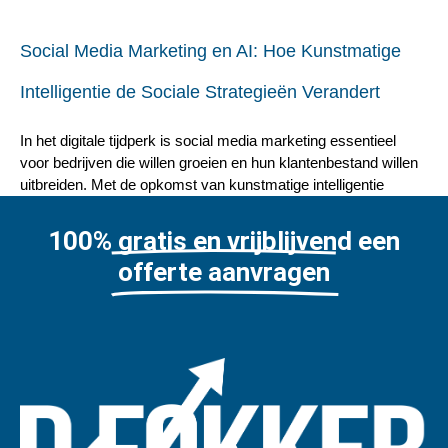
Social Media Marketing en AI: Hoe Kunstmatige
Intelligentie de Sociale Strategieën Verandert
In het digitale tijdperk is social media marketing essentieel
voor bedrijven die willen groeien en hun klantenbestand willen
uitbreiden. Met de opkomst van kunstmatige intelligentie
100% gratis en vrijblijvend een
offerte aanvragen