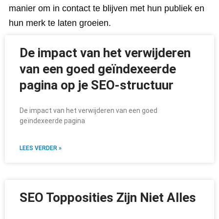
manier om in contact te blijven met hun publiek en
hun merk te laten groeien.
De impact van het verwijderen
van een goed geïndexeerde
pagina op je SEO-structuur
De impact van het verwijderen van een goed
geïndexeerde pagina
LEES VERDER »
SEO Topposities Zijn Niet Alles