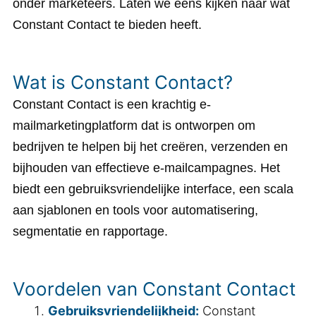
onder marketeers. Laten we eens kijken naar wat
Constant Contact te bieden heeft.
Wat is Constant Contact?
Constant Contact is een krachtig e-
mailmarketingplatform dat is ontworpen om
bedrijven te helpen bij het creëren, verzenden en
bijhouden van effectieve e-mailcampagnes. Het
biedt een gebruiksvriendelijke interface, een scala
aan sjablonen en tools voor automatisering,
segmentatie en rapportage.
Voordelen van Constant Contact
Gebruiksvriendelijkheid:
Constant