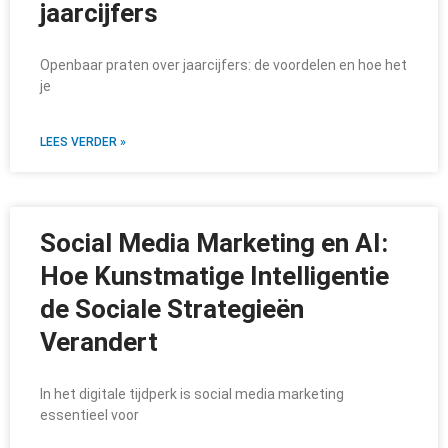
jaarcijfers
Openbaar praten over jaarcijfers: de voordelen en hoe het
je
LEES VERDER »
Social Media Marketing en AI:
Hoe Kunstmatige Intelligentie
de Sociale Strategieën
Verandert
In het digitale tijdperk is social media marketing
essentieel voor