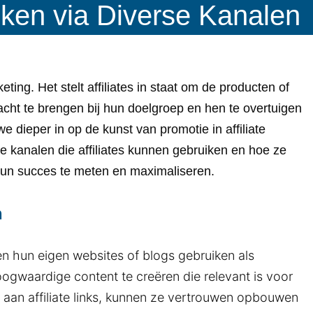
ken via Diverse Kanalen
eting. Het stelt affiliates in staat om de producten of
cht te brengen bij hun doelgroep en hen te overtuigen
we dieper in op de kunst van promotie in affiliate
se kanalen die affiliates kunnen gebruiken en hoe ze
 hun succes te meten en maximaliseren.
n
en hun eigen websites of blogs gebruiken als
ogwaardige content te creëren die relevant is voor
aan affiliate links, kunnen ze vertrouwen opbouwen