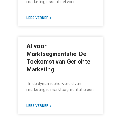
marketing essentieel voor
LEES VERDER »
AI voor
Marktsegmentatie: De
Toekomst van Gerichte
Marketing
In de dynamische wereld van
marketing is marktsegmentatie een
LEES VERDER »