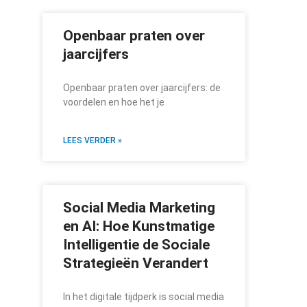
Openbaar praten over
jaarcijfers
Openbaar praten over jaarcijfers: de
voordelen en hoe het je
LEES VERDER »
Social Media Marketing
en AI: Hoe Kunstmatige
Intelligentie de Sociale
Strategieën Verandert
In het digitale tijdperk is social media