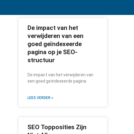
De impact van het
verwijderen van een
goed geïndexeerde
pagina op je SEO-
structuur
De impact van het verwijderen van
een goed geïndexeerde pagina
LEES VERDER »
SEO Topposities Zijn