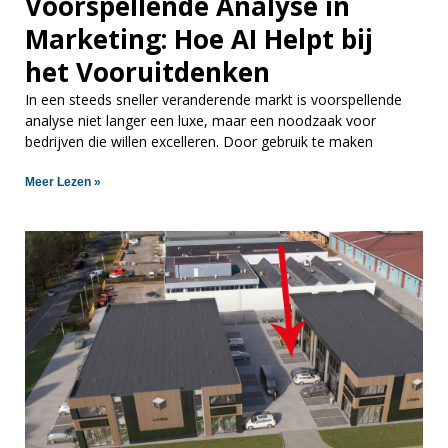
Voorspellende Analyse in
Marketing: Hoe AI Helpt bij
het Vooruitdenken
In een steeds sneller veranderende markt is voorspellende
analyse niet langer een luxe, maar een noodzaak voor
bedrijven die willen excelleren. Door gebruik te maken
Meer Lezen »