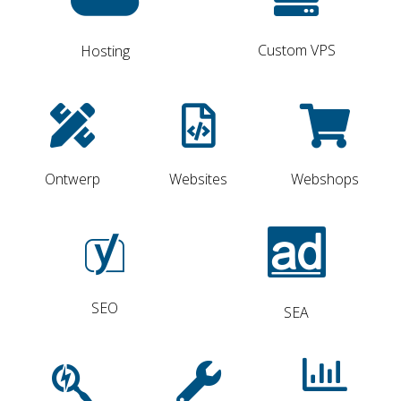
Custom VPS
Hosting
Ontwerp
Websites
Webshops
SEO
SEA