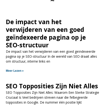
De impact van het
verwijderen van een goed
geïndexeerde pagina op je
SEO-structuur
De impact van het verwijderen van een goed geïndexeerde
pagina op je SEO-structuur In de wereld van SEO draait alles
om structuur, interne links en
Meer Lezen »
SEO Topposities Zijn Niet Alles
SEO Topposities Zijn Niet Alles: Waarom Een Sterke Strategie
Cruciaal Is Veel bedrijven streven naar die felbegeerde
topposities in Google. De nummer één positie lijkt