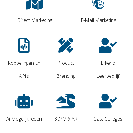
Direct Marketing
E-Mail Marketing
Koppelingen En
Product
Erkend
APi's
Branding
Leerbedrijf
Ai Mogelijkheden
3D/ VR/ AR
Gast Colleges