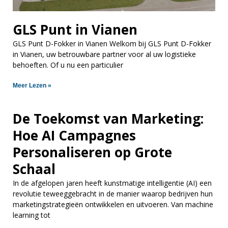
GLS Punt in Vianen
GLS Punt D-Fokker in Vianen Welkom bij GLS Punt D-Fokker
in Vianen, uw betrouwbare partner voor al uw logistieke
behoeften. Of u nu een particulier
Meer Lezen »
De Toekomst van Marketing:
Hoe AI Campagnes
Personaliseren op Grote
Schaal
In de afgelopen jaren heeft kunstmatige intelligentie (AI) een
revolutie teweeggebracht in de manier waarop bedrijven hun
marketingstrategieën ontwikkelen en uitvoeren. Van machine
learning tot