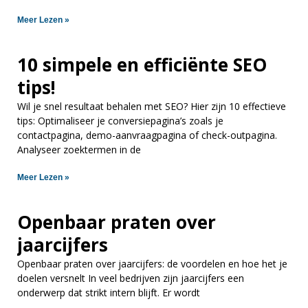
Meer Lezen »
10 simpele en efficiënte SEO
tips!
Wil je snel resultaat behalen met SEO? Hier zijn 10 effectieve
tips: Optimaliseer je conversiepagina’s zoals je
contactpagina, demo-aanvraagpagina of check-outpagina.
Analyseer zoektermen in de
Meer Lezen »
Openbaar praten over
jaarcijfers
Openbaar praten over jaarcijfers: de voordelen en hoe het je
doelen versnelt In veel bedrijven zijn jaarcijfers een
onderwerp dat strikt intern blijft. Er wordt