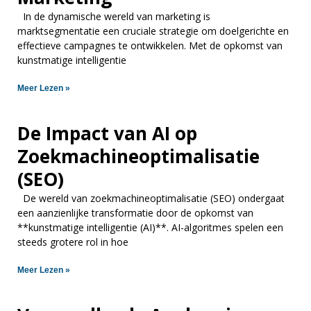
In de dynamische wereld van marketing is
marktsegmentatie een cruciale strategie om doelgerichte en
effectieve campagnes te ontwikkelen. Met de opkomst van
kunstmatige intelligentie
Meer Lezen »
De Impact van AI op
Zoekmachineoptimalisatie
(SEO)
De wereld van zoekmachineoptimalisatie (SEO) ondergaat
een aanzienlijke transformatie door de opkomst van
**kunstmatige intelligentie (AI)**. AI-algoritmes spelen een
steeds grotere rol in hoe
Meer Lezen »