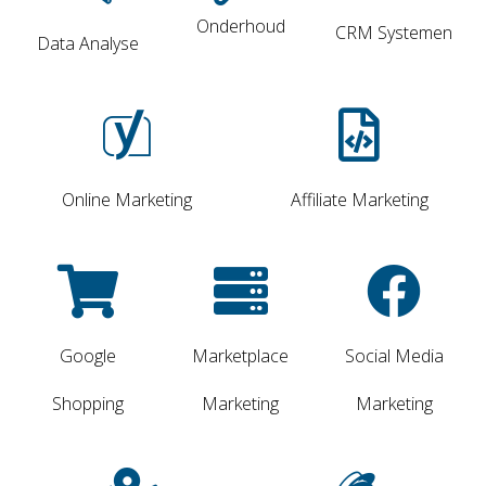
Onderhoud
CRM Systemen
Data Analyse
Online Marketing
Affiliate Marketing
Google
Marketplace
Social Media
Shopping
Marketing
Marketing