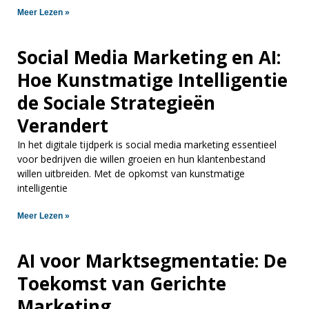
Meer Lezen »
Social Media Marketing en AI:
Hoe Kunstmatige Intelligentie
de Sociale Strategieën
Verandert
In het digitale tijdperk is social media marketing essentieel
voor bedrijven die willen groeien en hun klantenbestand
willen uitbreiden. Met de opkomst van kunstmatige
intelligentie
Meer Lezen »
AI voor Marktsegmentatie: De
Toekomst van Gerichte
Marketing