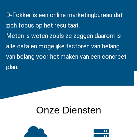
D-Fokker is een online marketingbureau dat
zich focus op het resultaat.
Meten is weten zoals ze zeggen daarom is
alle data en mogelijke factoren van belang
van belang voor het maken van een concreet
plan.
Onze Diensten